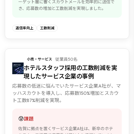
ーゲット層に響くスカウトメールを効率的に送信で
き、応募数の増加と工数削減を実現しました。
返信率向上
工数削減
従業員50名
小売・サービス
NEW
ホテルスタッフ採用の工数削減を実
現したサービス企業の事例
応募数の低迷に悩んでいたサービス企業A社が、マ
ッハスカウトを導入し、応募数150%増加とスカウ
ト工数87%削減を実現。
😰
課題
佐賀に拠点を置くサービス企業A社は、新卒のホテ