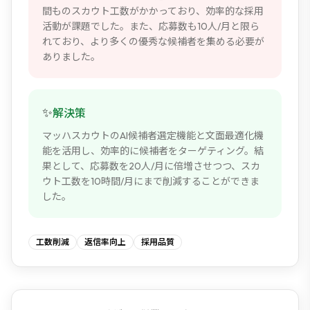
間ものスカウト工数がかかっており、効率的な採用
活動が課題でした。また、応募数も10人/月と限ら
れており、より多くの優秀な候補者を集める必要が
ありました。
✨
解決策
マッハスカウトのAI候補者選定機能と文面最適化機
能を活用し、効率的に候補者をターゲティング。結
果として、応募数を20人/月に倍増させつつ、スカ
ウト工数を10時間/月にまで削減することができま
した。
工数削減
返信率向上
採用品質