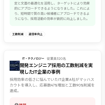
定と文面の最適化を活用し、ターゲットにより効果
的にアプローチできるようになりました。これによ
り、短時間で質の高い候補者にアプローチできるよ
うになり、採用活動の効率が劇的に向上しました。
工数削減
返信率向上
従業員320名
IT・テクノロジー
NEW
開発エンジニア採用の工数削減を実
現したIT企業の事例
採用効率の低さに悩んでいたIT企業A社がマッハス
カウトを導入し、応募数47%増加と工数90%削減を
達成。