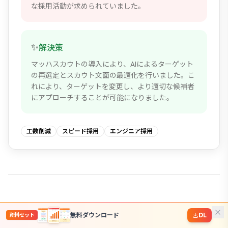
な採用活動が求められていました。
✨
解決策
マッハスカウトの導入により、AIによるターゲット
の再選定とスカウト文面の最適化を行いました。こ
れにより、ターゲットを変更し、より適切な候補者
にアプローチすることが可能になりました。
工数削減
スピード採用
エンジニア採用
無料ダウンロード
DL
資料セット
導入事例に関するよくある質問