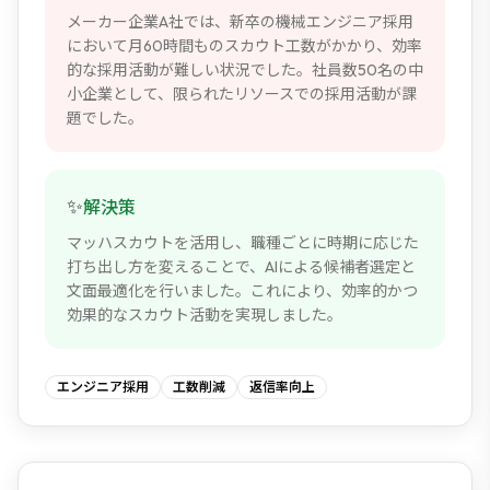
メーカー企業A社では、新卒の機械エンジニア採用
において月60時間ものスカウト工数がかかり、効率
的な採用活動が難しい状況でした。社員数50名の中
小企業として、限られたリソースでの採用活動が課
題でした。
✨
解決策
マッハスカウトを活用し、職種ごとに時期に応じた
打ち出し方を変えることで、AIによる候補者選定と
文面最適化を行いました。これにより、効率的かつ
効果的なスカウト活動を実現しました。
エンジニア採用
工数削減
返信率向上