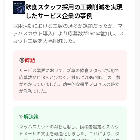
飲食スタッフ採用の工数削減を実現
したサービス企業の事例
採用活動における工数の過多が課題だったが、マ
ッハスカウト導入により応募数が150%増加し、ス
カウト工数を大幅削減した。
😰
課題
サービス業界において、新卒の飲食スタッフ採用で
応募数が月18人と少なく、対応に70時間以上の工数
がかかっていました。効率的な採用プロセスの確立
が急務でした。
✨
解決策
マッハスカウトのAIを活用し、候補者選定とスカウ
トメールの文面を最適化しました。これにより、タ