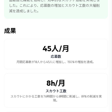
面最適化機能を活用し、効率的なスカウト活動を実現しま
した。これにより、応募数の増加とスカウト工数の大幅削
減を達成しました。
成果
45人/月
応募数
月間応募数が18人から45人に増加し、150%の増加を達成。
8h/月
スカウト工数
スカウトにかかる工数を76時間から8時間に削減し、89%の削減を実
現。