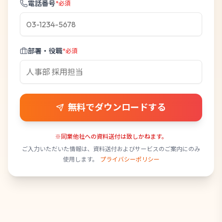
電話番号
*必須
部署・役職
*必須
無料でダウンロードする
※同業他社への資料送付は致しかねます。
ご入力いただいた情報は、資料送付およびサービスのご案内にのみ
使用します。
プライバシーポリシー