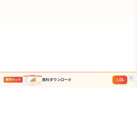
無料ダウンロード
DL
資料セット