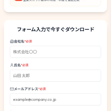
フォーム入力で今すぐダウンロード
会社名
*必須
氏名
*必須
メールアドレス
*必須