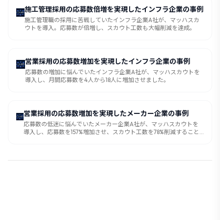
施工管理採用の応募数倍増を実現したインフラ企業の事例
施工管理職の採用に苦戦していたインフラ企業A社が、マッハスカ
ウトを導入。応募数が倍増し、スカウト工数も大幅削減を達成。
営業採用の応募数増加を実現したインフラ企業の事例
応募数の増加に悩んでいたインフラ企業A社が、マッハスカウトを
導入し、月間応募数を4人から18人に増加させました。
営業採用の応募数増加を実現したメーカー企業の事例
応募数の低迷に悩んでいたメーカー企業A社が、マッハスカウトを
導入し、応募数を157%増加させ、スカウト工数を78%削減すること
に成功しました。
🚀