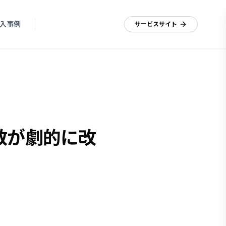
入事例
資料ダウンロード
サービスサイト
数が劇的に改