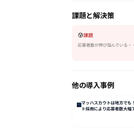
課題と解決策
😰
課題
応募者数が伸び悩んでいる・
他の導入事例
マッハスカウトは地方でも
ト採用により応募者数大幅
プ！！！