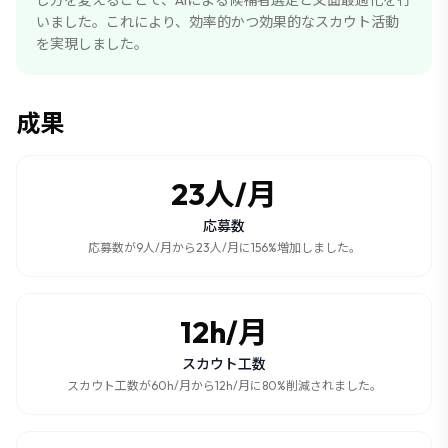
し方を変えることで、AIによる候補者選定と文面最適化を行
いました。これにより、効率的かつ効果的なスカウト活動
を実現しました。
成果
23人/月
応募数
応募数が9人/月から23人/月に156%増加しました。
12h/月
スカウト工数
スカウト工数が60h/月から12h/月に80%削減されました。