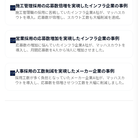
施工管理採用の応募数倍増を実現したインフラ企業の事例
施工管理職の採用に苦戦していたインフラ企業A社が、マッハスカ
ウトを導入。応募数が倍増し、スカウト工数も大幅削減を達成。
営業採用の応募数増加を実現したインフラ企業の事例
応募数の増加に悩んでいたインフラ企業A社が、マッハスカウトを
導入し、月間応募数を4人から18人に増加させました。
人事採用の工数削減を実現したメーカー企業の事例
採用工数が多く負担となっていたメーカー企業A社が、マッハスカ
ウトを導入し、応募数を倍増させつつ工数を大幅に削減しました。
🚀