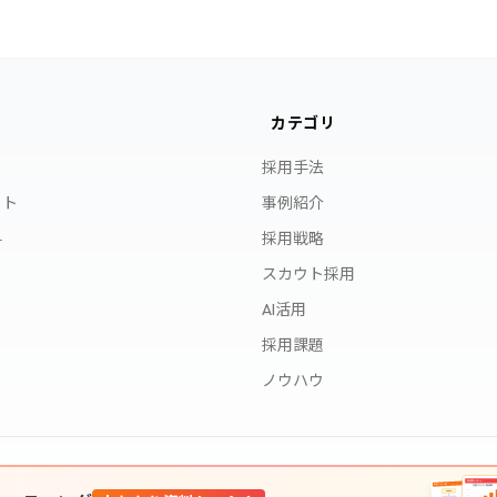
カテゴリ
採用手法
イト
事例紹介
料
採用戦略
スカウト採用
AI活用
採用課題
ノウハウ