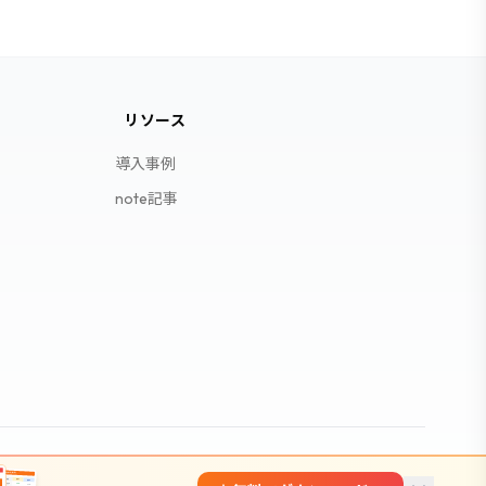
リソース
導入事例
note記事
プライバシーポリシー
利用規約