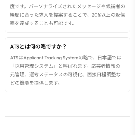
度です。パーソナライズされたメッセージや候補者の
経歴に合った求人を提案することで、20%以上の返信
率を達成することも可能です。
ATSとは何の略ですか？
ATSはApplicant Tracking Systemの略で、日本語では
「採用管理システム」と呼ばれます。応募者情報の一
元管理、選考ステータスの可視化、面接日程調整な
どの機能を提供します。