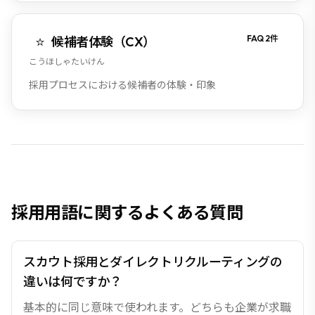
⭐
FAQ
2
件
候補者体験（CX）
こうほしゃたいけん
採用プロセスにおける候補者の体験・印象
採用用語に関するよくある質問
スカウト採用とダイレクトリクルーティングの
違いは何ですか？
基本的に同じ意味で使われます。どちらも企業が求職