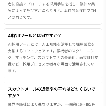
者に直接アプローチする採用手法を指し、媒体や業
界によって呼び方が異なります。本質的な採用プロセ
スは同じです。
AI採用ツールとは何ですか？
AI採用ツールとは、人工知能を活用して採用業務を
支援するソフトウェアです。候補者のスクリーニン
グ、マッチング、スカウト文面の最適化、面接評価支
援など、採用プロセスの様々な場面で活用されてい
ます。
スカウトメールの返信率の平均はどのくらいで
すか？
業界や職種により異なりますが、一般的に5〜15%程