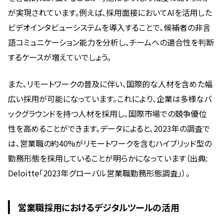
が実現されています。例えば、採用面接においてAIを活用した
ビデオインタビューシステムを導入することで、候補者の非言
語コミュニケーション能力を分析し、チームへの適合性を判断
するケースが増えていでしょう。
また、リモートワークの普及に伴い、国際的な人材を含めた幅
広い採用が可能になっています。これにより、企業は多様なバ
ックグラウンドを持つ人材を採用し、国際市場での競争優位
性を高めることができます。データによると、2023年の調査で
は、営業職の約40%がリモートワークを含むハイブリッド型の
勤務形態を採用していることが明らかになっています（出典:
Deloitte「2023年グローバル営業職勤務形態調査」）。
営業職採用におけるデジタルツールの活用