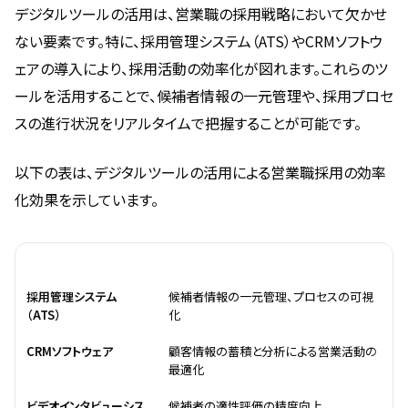
デジタルツールの活用は、営業職の採用戦略において欠かせ
ない要素です。特に、採用管理システム（ATS）やCRMソフトウ
ェアの導入により、採用活動の効率化が図れます。これらのツ
ールを活用することで、候補者情報の一元管理や、採用プロセ
スの進行状況をリアルタイムで把握することが可能です。
以下の表は、デジタルツールの活用による営業職採用の効率
化効果を示しています。
デジタルツール
効果
採用管理システム
候補者情報の一元管理、プロセスの可視
（ATS）
化
CRMソフトウェア
顧客情報の蓄積と分析による営業活動の
最適化
ビデオインタビューシス
候補者の適性評価の精度向上