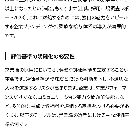
以上になったという報告もあります（出典: 採用市場調査レポ
ート2023）。これに対処するためには、独自の魅力をアピール
する企業ブランディングや、柔軟な給与体系の導入が効果的
です。
評価基準の明確化の必要性
営業職の採用においては、明確な評価基準を設定することが
重要です。評価基準が曖昧だと、誤った判断を下し、不適切な
人材を選定するリスクが高まります。企業は、営業パフォーマ
ンスだけでなく、コミュニケーション能力や問題解決能力な
ど、多角的な視点で候補者を評価する基準を設ける必要があ
ります。以下のテーブルは、営業職の選考における主な評価基
準の例です。