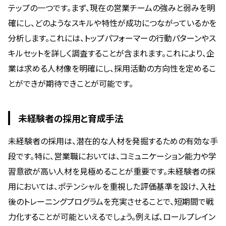
テップの一つです。まず、現在の営業チームの強みと弱みを明
確にし、どのようなスキルや特性が成功につながっているかを
分析します。これには、トップパフォーマーの行動パターンやス
キルセットを詳しく調査することが含まれます。これにより、企
業は求める人材像を明確にし、採用活動の方向性を定めるこ
とができが期待できことが可能です。
未経験者の採用と育成手法
未経験者の採用は、潜在的な人材を発掘するための有効な手
段です。特に、営業職においては、コミュニケーション能力や学
習意欲が高い人材を見極めることが重要です。未経験者の採
用においては、ポテンシャルを重視した評価基準を設け、入社
後のトレーニングプログラムを充実させることで、短期間で戦
力化することが可能といえるでしょう。例えば、ロールプレイン