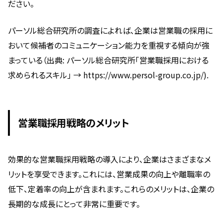
ださい。
パーソル総合研究所の調査によれば、企業は営業職の採用に
おいて候補者のコミュニケーション能力を重視する傾向が強
まっている（出典: パーソル総合研究所「営業職採用における
求められるスキル」 → https://www.persol-group.co.jp/).
営業職採用戦略のメリット
効果的な営業職採用戦略の導入により、企業はさまざまなメ
リットを享受できます。これには、営業成果の向上や離職率の
低下、定着率の向上が含まれます。これらのメリットは、企業の
長期的な成長にとって非常に重要です。