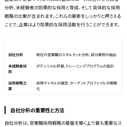
分析、未経験者の効果的な採用と育成、そして具体的な採用
戦略の立案が含まれます。これらの要素をしっかりと押さえる
ことで、企業はより効果的な採用活動を行うことができます。
基盤要素
具体的な施策
自社分析
現在の営業職のスキルセット分析、成功事例の抽出
未経験者採
ポテンシャル評価、トレーニングプログラムの設計
用
採用戦略立
採用チャネルの選定、ターゲットプロファイルの明確
案
化
自社分析の重要性と方法
自社分析は、営業職採用戦略の基盤を築く上で最も重要なス