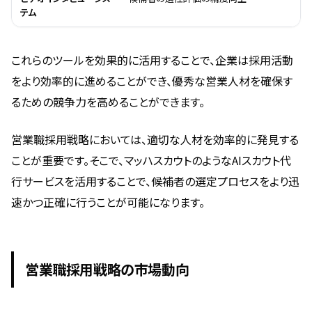
テム
これらのツールを効果的に活用することで、企業は採用活動
をより効率的に進めることができ、優秀な営業人材を確保す
るための競争力を高めることができます。
営業職採用戦略においては、適切な人材を効率的に発見する
ことが重要です。そこで、マッハスカウトのようなAIスカウト代
行サービスを活用することで、候補者の選定プロセスをより迅
速かつ正確に行うことが可能になります。
営業職採用戦略の市場動向