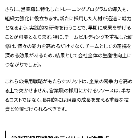
さらに、営業職に特化したトレーニングプログラムの導入も、
組織力強化に役立ちます。新たに採用した人材が迅速に戦力
となるよう、実践的な研修を行うことで、早期に成果を挙げる
ことが可能となります。特に、チームビルディングを重視した研
修は、個々の能力を高めるだけでなく、チームとしての連携を
深める効果があるため、結果として会社全体の生産性向上に
つながりでしょう。
これらの採用戦略がもたらすメリットは、企業の競争力を高め
る上で欠かせません。営業職の採用にかけるリソースは、単な
るコストではなく、長期的には組織の成長を支える重要な投
資と位置づけられるべきです。