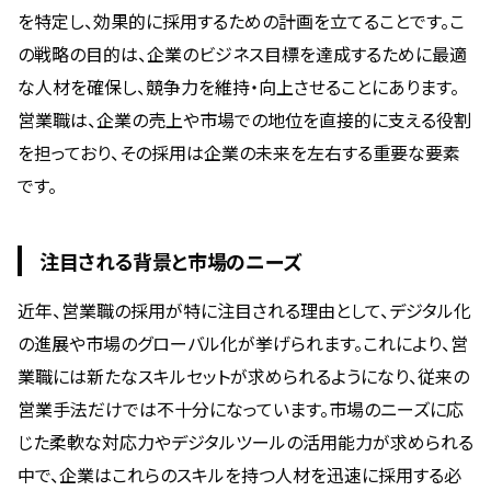
を特定し、効果的に採用するための計画を立てることです。こ
の戦略の目的は、企業のビジネス目標を達成するために最適
な人材を確保し、競争力を維持・向上させることにあります。
営業職は、企業の売上や市場での地位を直接的に支える役割
を担っており、その採用は企業の未来を左右する重要な要素
です。
注目される背景と市場のニーズ
近年、営業職の採用が特に注目される理由として、デジタル化
の進展や市場のグローバル化が挙げられます。これにより、営
業職には新たなスキルセットが求められるようになり、従来の
営業手法だけでは不十分になっています。市場のニーズに応
じた柔軟な対応力やデジタルツールの活用能力が求められる
中で、企業はこれらのスキルを持つ人材を迅速に採用する必