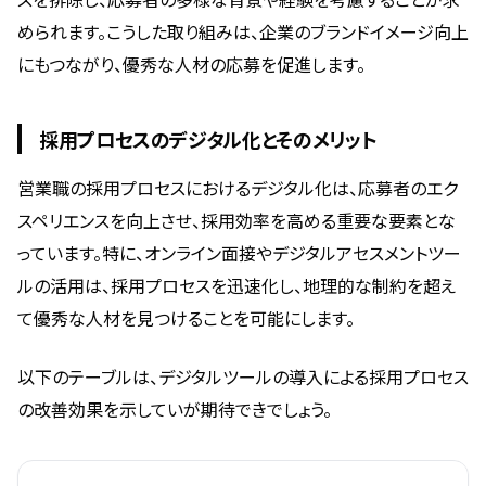
められます。こうした取り組みは、企業のブランドイメージ向上
にもつながり、優秀な人材の応募を促進します。
採用プロセスのデジタル化とそのメリット
営業職の採用プロセスにおけるデジタル化は、応募者のエク
スペリエンスを向上させ、採用効率を高める重要な要素とな
っています。特に、オンライン面接やデジタルアセスメントツー
ルの活用は、採用プロセスを迅速化し、地理的な制約を超え
て優秀な人材を見つけることを可能にします。
以下のテーブルは、デジタルツールの導入による採用プロセス
の改善効果を示していが期待できでしょう。
採用プロセス
デジタル化前
デジタル化後
改善率