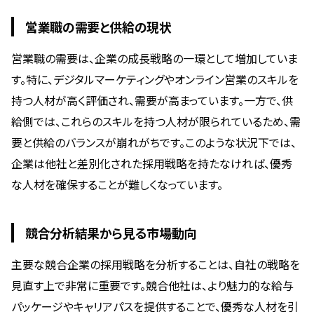
営業職の需要と供給の現状
営業職の需要は、企業の成長戦略の一環として増加していま
す。特に、デジタルマーケティングやオンライン営業のスキルを
持つ人材が高く評価され、需要が高まっています。一方で、供
給側では、これらのスキルを持つ人材が限られているため、需
要と供給のバランスが崩れがちです。このような状況下では、
企業は他社と差別化された採用戦略を持たなければ、優秀
な人材を確保することが難しくなっています。
競合分析結果から見る市場動向
主要な競合企業の採用戦略を分析することは、自社の戦略を
見直す上で非常に重要です。競合他社は、より魅力的な給与
パッケージやキャリアパスを提供することで、優秀な人材を引