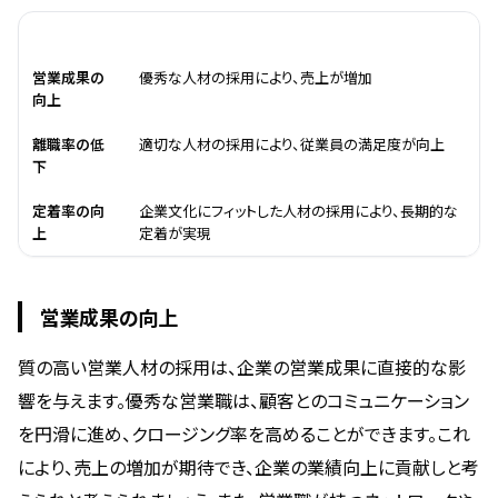
メリット
詳細
営業成果の
優秀な人材の採用により、売上が増加
向上
離職率の低
適切な人材の採用により、従業員の満足度が向上
下
定着率の向
企業文化にフィットした人材の採用により、長期的な
上
定着が実現
営業成果の向上
質の高い営業人材の採用は、企業の営業成果に直接的な影
響を与えます。優秀な営業職は、顧客とのコミュニケーション
を円滑に進め、クロージング率を高めることができます。これ
により、売上の増加が期待でき、企業の業績向上に貢献しと考