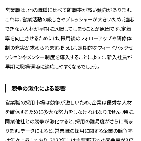
営業職は、他の職種に比べて離職率が高い傾向があります。
これは、営業活動の厳しさやプレッシャーが大きいため、適応
できない人材が早期に退職してしまうことが原因です。定着
率を向上させるためには、採用後のフォローアップや研修体
制の充実が求められます。例えば、定期的なフィードバックセ
ッションやメンター制度を導入することによって、新入社員が
早期に職場環境に適応しやすくなるでしょう。
競争の激化による影響
営業職の採用市場は競争が激しいため、企業は優秀な人材
を確保するために多大な努力をしなければなりません。特に、
同業他社との競争が激化すると、採用の難易度がさらに高ま
ります。データによると、営業職の採用に関する企業の競争率
は年々上昇しており、2022年には主要都市での競争率が3倍