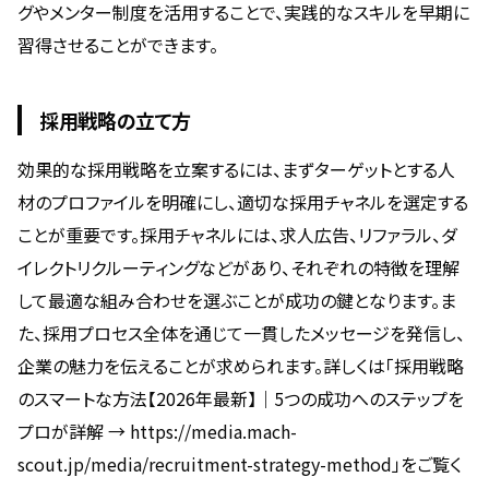
グやメンター制度を活用することで、実践的なスキルを早期に
習得させることができます。
採用戦略の立て方
効果的な採用戦略を立案するには、まずターゲットとする人
材のプロファイルを明確にし、適切な採用チャネルを選定する
ことが重要です。採用チャネルには、求人広告、リファラル、ダ
イレクトリクルーティングなどがあり、それぞれの特徴を理解
して最適な組み合わせを選ぶことが成功の鍵となります。ま
た、採用プロセス全体を通じて一貫したメッセージを発信し、
企業の魅力を伝えることが求められます。詳しくは「採用戦略
のスマートな方法【2026年最新】｜5つの成功へのステップを
プロが詳解 → https://media.mach-
scout.jp/media/recruitment-strategy-method」をご覧く