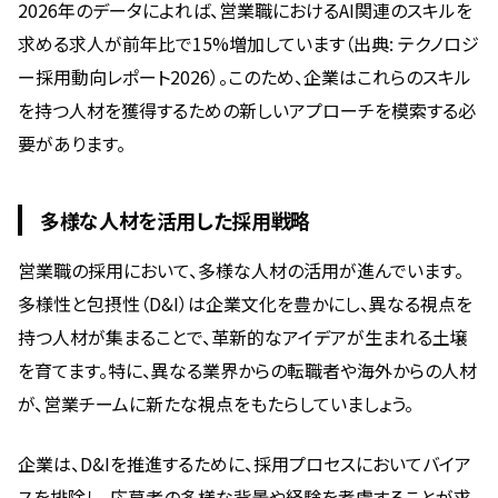
2026年のデータによれば、営業職におけるAI関連のスキルを
求める求人が前年比で15%増加しています（出典: テクノロジ
ー採用動向レポート2026）。このため、企業はこれらのスキル
を持つ人材を獲得するための新しいアプローチを模索する必
要があります。
多様な人材を活用した採用戦略
営業職の採用において、多様な人材の活用が進んでいます。
多様性と包摂性（D&I）は企業文化を豊かにし、異なる視点を
持つ人材が集まることで、革新的なアイデアが生まれる土壌
を育てます。特に、異なる業界からの転職者や海外からの人材
が、営業チームに新たな視点をもたらしていましょう。
企業は、D&Iを推進するために、採用プロセスにおいてバイア
スを排除し、応募者の多様な背景や経験を考慮することが求