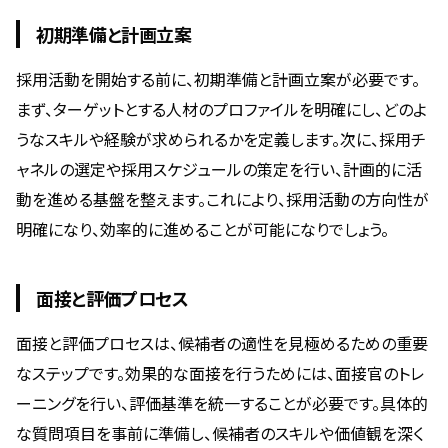
初期準備と計画立案
採用活動を開始する前に、初期準備と計画立案が必要です。
まず、ターゲットとする人材のプロファイルを明確にし、どのよ
うなスキルや経験が求められるかを定義します。次に、採用チ
ャネルの選定や採用スケジュールの策定を行い、計画的に活
動を進める基盤を整えます。これにより、採用活動の方向性が
明確になり、効率的に進めることが可能になりでしょう。
面接と評価プロセス
面接と評価プロセスは、候補者の適性を見極めるための重要
なステップです。効果的な面接を行うためには、面接官のトレ
ーニングを行い、評価基準を統一することが必要です。具体的
な質問項目を事前に準備し、候補者のスキルや価値観を深く