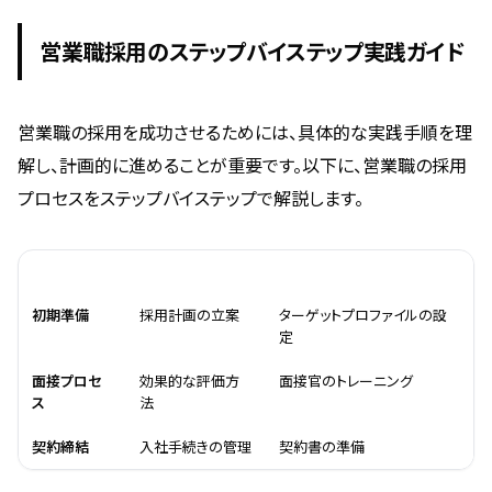
営業職採用のステップバイステップ実践ガイド
営業職の採用を成功させるためには、具体的な実践手順を理
解し、計画的に進めることが重要です。以下に、営業職の採用
プロセスをステップバイステップで解説します。
ステップ
詳細
必要準備
初期準備
採用計画の立案
ターゲットプロファイルの設
定
面接プロセ
効果的な評価方
面接官のトレーニング
ス
法
契約締結
入社手続きの管理
契約書の準備