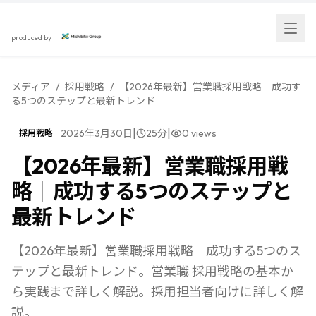
スカウト採用研究所
produced by
メディア
/
採用戦略
/
【2026年最新】営業職採用戦略｜成功す
る5つのステップと最新トレンド
|
|
2026年3月30日
25
分
0
views
採用戦略
【2026年最新】営業職採用戦
略｜成功する5つのステップと
最新トレンド
【2026年最新】営業職採用戦略｜成功する5つのス
テップと最新トレンド。営業職 採用戦略の基本か
ら実践まで詳しく解説。採用担当者向けに詳しく解
説。