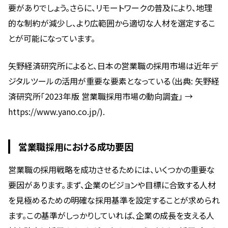
要がありでしょう。さらに、リモートワークの普及により、地理
的な制約が減少し、より広範囲から適切な人材を選定するこ
とが可能になっています。
矢野経済研究所によると、日本の営業職の採用市場は近年デ
ジタルツールの活用が重要な要素となっている（出典: 矢野経
済研究所「2023年版 営業職採用市場の動向調査」 →
https://www.yano.co.jp/).
営業職採用における成功要因
営業職の採用戦略を成功させるためには、いくつかの重要な
要因があります。まず、企業のビジョンや目標に合致する人材
を見極めるための明確な採用基準を設定することが求められ
ます。この基準がしっかりしていれば、企業の成長を支える人