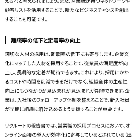
えられと考えられましょう。また、営業職が持つネットワークや
顧客リストを活用することで、新たなビジネスチャンスを創出
することも可能です。
離職率の低下と定着率の向上
適切な人材の採用は、離職率の低下にも寄与します。企業文
化にマッチした人材を採用することで、従業員の満足度が向
上し、長期的な定着が期待できます。これにより、採用にかか
るコストや時間を削減できるだけでなく、組織全体の生産性
向上にもつながりが見込まれが見込まれが期待できます。企
業は、入社後のフォローアップ体制を整えることで、新入社員
が早期に組織に溶け込めるよう支援することが重要です。
リクルートの報告書では、営業職の採用プロセスにおいて、オ
ンライン面接の導入が効率化に寄与しているとされている（出