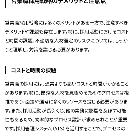
営業職採用戦略のデメリットと注意点
営業職採用戦略には多くのメリットがある一方で、注意すべき
デメリットや課題も存在します。特に、採用活動におけるコスト
と時間の課題、不適切な人材選定のリスクについては、しっか
りと理解し、対策を講じる必要があります。
コストと時間の課題
営業職の採用には、通常よりも高いコストと時間がかかること
があります。特に、優秀な人材を見極めるためのプロセスは複
雑であり、面接や選考に多くのリソースを投じる必要がありま
す。また、採用活動が長引くと、他の業務に影響を及ぼす可能
性もあるため、効率的なプロセス設計が求められことが重要
です。採用管理システム（ATS）を活用することで、プロセスの