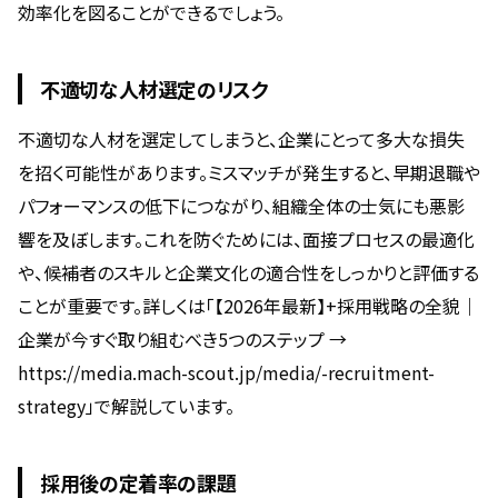
効率化を図ることができるでしょう。
不適切な人材選定のリスク
不適切な人材を選定してしまうと、企業にとって多大な損失
を招く可能性があります。ミスマッチが発生すると、早期退職や
パフォーマンスの低下につながり、組織全体の士気にも悪影
響を及ぼします。これを防ぐためには、面接プロセスの最適化
や、候補者のスキルと企業文化の適合性をしっかりと評価する
ことが重要です。詳しくは「【2026年最新】+採用戦略の全貌｜
企業が今すぐ取り組むべき5つのステップ →
https://media.mach-scout.jp/media/-recruitment-
strategy」で解説しています。
採用後の定着率の課題