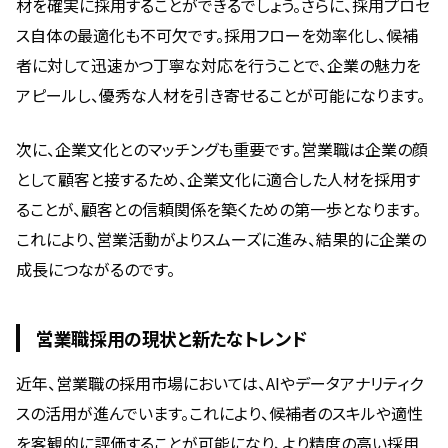
材を確実に採用することができるでしょう。さらに、採用プロセ
ス自体の最適化も不可欠です。採用フローを効率化し、候補
者に対して迅速かつ丁寧な対応を行うことで、企業の魅力を
アピールし、優秀な人材を引き寄せることが可能になります。
次に、企業文化とのマッチングも重要です。営業職は企業の顔
として顧客と接するため、企業文化に適合した人材を採用す
ることが、顧客との信頼関係を築くための第一歩となります。
これにより、営業活動がよりスムーズに進み、結果的に企業の
成長につながるのです。
営業職採用の現状と新たなトレンド
近年、営業職の採用市場においては、AIやデータアナリティク
スの活用が進んでいます。これにより、候補者のスキルや適性
を客観的に評価することが可能になり、より精度の高い採用