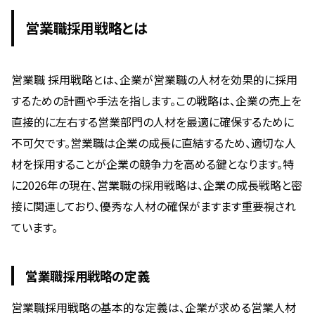
営業職採用戦略とは
営業職 採用戦略とは、企業が営業職の人材を効果的に採用
するための計画や手法を指します。この戦略は、企業の売上を
直接的に左右する営業部門の人材を最適に確保するために
不可欠です。営業職は企業の成長に直結するため、適切な人
材を採用することが企業の競争力を高める鍵となります。特
に2026年の現在、営業職の採用戦略は、企業の成長戦略と密
接に関連しており、優秀な人材の確保がますます重要視され
ています。
営業職採用戦略の定義
営業職採用戦略の基本的な定義は、企業が求める営業人材