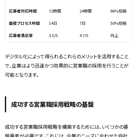
応募者対応時間
72時間
24時間
66%短縮
面接プロセス時間
14日
7日
50%短縮
応募者満足度
3.5/5
4.7/5
向上
デジタル化によって得られるこれらのメリットを活用すること
で、企業はより迅速かつ効果的に営業職の採用を行うことが
可能となります。
成功する営業職採用戦略の基盤
成功する営業職採用戦略を構築するためには、いくつかの基
盤要素が必要です。これには、企業のニーズに合わせた自社