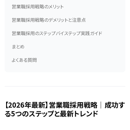
営業職採用戦略のメリット
営業職採用戦略のデメリットと注意点
営業職採用のステップバイステップ実践ガイド
まとめ
よくある質問
【2026年最新】営業職採用戦略｜成功す
る5つのステップと最新トレンド