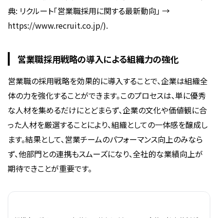
典: リクルート「営業職採用に関する最新動向」 →
https://www.recruit.co.jp/).
営業職採用戦略の導入による組織力の強化
営業職の採用戦略を効果的に導入することで、企業は組織全
体の力を強化することができます。このプロセスは、単に優秀
な人材を集めるだけにとどまらず、企業の文化や価値観に合
った人材を厳選することにより、組織としての一体感を醸成し
ます。結果として、営業チームのパフォーマンス向上のみなら
ず、他部門との連携もスムーズになり、全社的な業績向上が
期待できことが重要です。
メリット
詳細