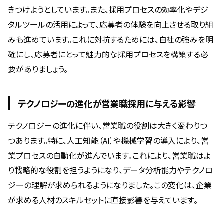
きつけようとしています。また、採用プロセスの効率化やデジ
タルツールの活用によって、応募者の体験を向上させる取り組
みも進めています。これに対抗するためには、自社の強みを明
確にし、応募者にとって魅力的な採用プロセスを構築する必
要がありましょう。
テクノロジーの進化が営業職採用に与える影響
テクノロジーの進化に伴い、営業職の役割は大きく変わりつ
つあります。特に、人工知能（AI）や機械学習の導入により、営
業プロセスの自動化が進んでいます。これにより、営業職はよ
り戦略的な役割を担うようになり、データ分析能力やテクノロ
ジーの理解が求められるようになりました。この変化は、企業
が求める人材のスキルセットに直接影響を与えています。