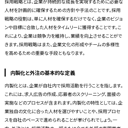
採用戦略とは、企業が持続的な成長を実現するために必要な
人材を計画的に確保するための方針や手法のことです。採用
戦略の役割は、単に人材を確保するだけでなく、企業のビジョ
ンや目標に合致した人材をタイムリーに獲得することです。こ
れにより、企業は競争力を維持し、業績を向上させることがで
きます。採用戦略はまた、企業文化の形成やチームの多様性
を高めるための重要な手段ともなります。
内製化と外注の基本的な定義
内製化とは、企業が自社内で採用活動を行うことを指します。
これには、求人広告の作成、応募者のスクリーニング、面接の
実施などのプロセスが含まれます。内製化の特性としては、企
業独自の文化に合った人材を選びやすいことや、採用プロセ
スを自社のペースで進められることが挙げられでしょう。一