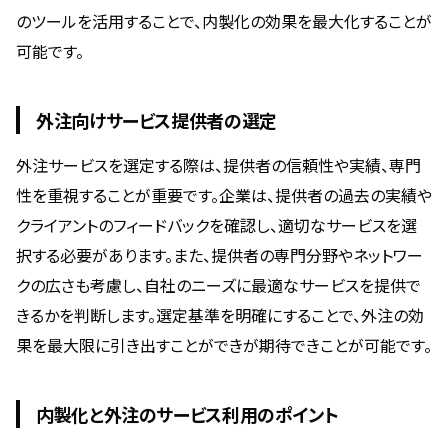
のツールを活用することで、内製化の効果を最大化することが
可能です。
外注向けサービス提供者の選定
外注サービスを選定する際は、提供者の信頼性や実績、専門
性を重視することが重要です。企業は、提供者の過去の実績や
クライアントのフィードバックを確認し、適切なサービスを選
択する必要があります。また、提供者の専門分野やネットワー
クの広さも考慮し、自社のニーズに最適なサービスを提供で
きるかを判断します。選定基準を明確にすることで、外注の効
果を最大限に引き出すことができが期待できことが可能です。
内製化と外注のサービス利用のポイント