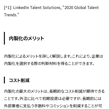
[^1]: LinkedIn Talent Solutions, "2020 Global Talent
Trends."
内製化のメリット
内製化によるメリットを詳しく解説します。これにより、企業は
内製化を選択する際の判断材料を得ることができます。
コスト削減
内製化の最大のメリットは、長期的なコスト削減が期待できる
ことです。外注に比べて初期投資は必要ですが、長期的には
外部業者に支払う手数料やコミッションを削減することが可