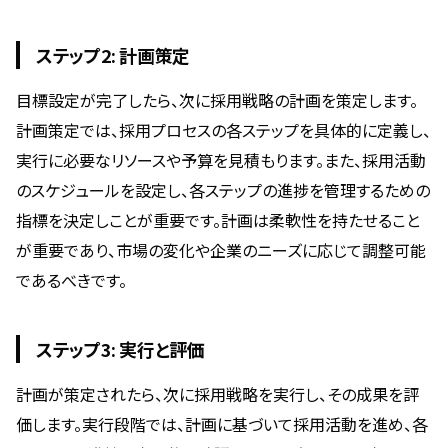
ステップ2: 計画策定
目標設定が完了したら、次に採用戦略の計画を策定します。
計画策定では、採用プロセスの各ステップを具体的に定義し、
実行に必要なリソースや予算を見積もります。また、採用活動
のスケジュールを設定し、各ステップの進捗を管理するための
指標を決定しことが重要です。計画は柔軟性を持たせること
が重要であり、市場の変化や企業のニーズに応じて調整可能
であるべきです。
ステップ3: 実行と評価
計画が策定されたら、次に採用戦略を実行し、その成果を評
価します。実行段階では、計画に基づいて採用活動を進め、各