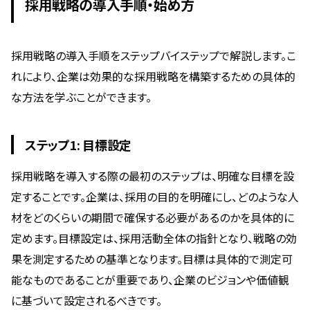
採用戦略の導入手順・始め方
採用戦略の導入手順をステップバイステップで解説します。こ
れにより、企業は効果的な採用戦略を構築するための具体的
な方法を学ぶことができます。
ステップ1: 目標設定
採用戦略を導入する際の最初のステップは、明確な目標を設
定することです。企業は、採用の目的を明確にし、どのような人
材をどのくらいの期間で確保する必要があるのかを具体的に
定めます。目標設定は、採用活動全体の指針となり、戦略の効
果を測定するための基準となります。目標は具体的で測定可
能なものであることが重要であり、企業のビジョンや価値観
に基づいて設定されるべきです。