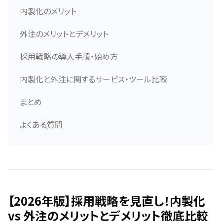
内製化のメリット
外注のメリットとデメリット
採用戦略の導入手順・始め方
内製化と外注に関するサービス・ツール比較
まとめ
よくある質問
【2026年版】採用戦略を見直し！内製化
vs 外注のメリットとデメリット徹底比較