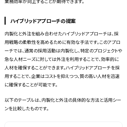
業務効率が向上することが期待できます。
ハイブリッドアプローチの提案
内製化と外注を組み合わせたハイブリッドアプローチは、採
用戦略の柔軟性を高めるために有効な手法です。このアプロ
ーチでは、通常の採用活動は内製化し、特定のプロジェクトや
急な人材ニーズに対しては外注を利用することで、効率的に
人材を確保することができます。ハイブリッドアプローチを採
用することで、企業はコストを抑えつつ、質の高い人材を迅速
に確保することが可能です。
以下のテーブルは、内製化と外注の具体的な方法と活用シー
ンを比較したものです。