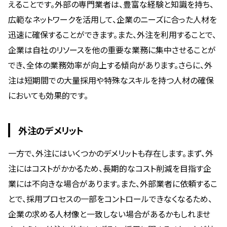
えることです。外部の専門業者は、豊富な経験と知識を持ち、
広範なネットワークを活用して、企業のニーズに合った人材を
迅速に確保することができます。また、外注を利用することで、
企業は自社のリソースを他の重要な業務に集中させることが
でき、全体の業務効率が向上する傾向があります。さらに、外
注は短期間での大量採用や特殊なスキルを持つ人材の確保
においても効果的です。
外注のデメリット
一方で、外注にはいくつかのデメリットも存在します。まず、外
注にはコストがかかるため、長期的なコスト削減を目指す企
業には不向きな場合があります。また、外部業者に依頼するこ
とで、採用プロセスの一部をコントロールできなくなるため、
企業の求める人材像と一致しない場合があるかもしれませ