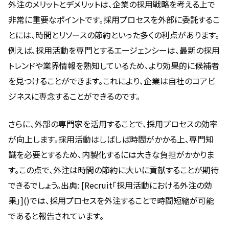
外注のメリットとデメリットは、企業の採用戦略を考える上で
非常に重要なポイントです。採用プロセスを外部に委託するこ
とには、時間とリソースの節約といった多くの利点があります。
例えば、採用活動を専門とするエージェンシーは、最新の採用
トレンドや業界情報を熟知しているため、より効果的に候補者
を見つけることができます。これにより、企業は自社のコアビ
ジネスに専念することができるのです。
さらに、外部の専門家を活用することで、採用プロセスの効率
が向上します。採用活動はしばしば時間がかかる上、専門知
識を必要とするため、内製化するには大きな負担がかかりま
す。この点で、外注は時間の節約に大いに貢献することが期待
できるでしょう。出典: [Recruit「採用活動における外注の効
果」]()では、採用プロセスを外注することで時間短縮が可能
であると報告されています。