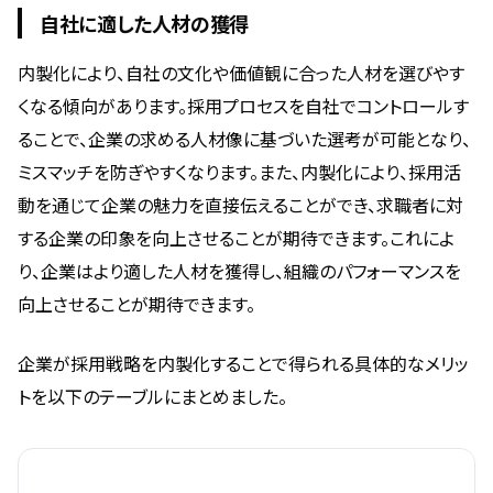
自社に適した人材の獲得
内製化により、自社の文化や価値観に合った人材を選びやす
くなる傾向があります。採用プロセスを自社でコントロールす
ることで、企業の求める人材像に基づいた選考が可能となり、
ミスマッチを防ぎやすくなります。また、内製化により、採用活
動を通じて企業の魅力を直接伝えることができ、求職者に対
する企業の印象を向上させることが期待できます。これによ
り、企業はより適した人材を獲得し、組織のパフォーマンスを
向上させることが期待できます。
企業が採用戦略を内製化することで得られる具体的なメリッ
トを以下のテーブルにまとめました。
メリット
内製化の場合
外注の場合