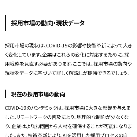
採用市場の動向・現状データ
採用市場の現状は、COVID-19の影響や技術革新によって大き
く変化しています。企業はこれらの変化に対応するために、採
用戦略を見直す必要があります。ここでは、採用市場の動向や
現状をデータに基づいて詳しく解説しが期待できるでしょう。
現在の採用市場の動向
COVID-19のパンデミックは、採用市場に大きな影響を与えま
した。リモートワークの普及により、地理的な制約が少なくな
り、企業はより広範囲から人材を確保することが可能になりま
した。また、技術革新により、AIを活用した採用プロセスの自