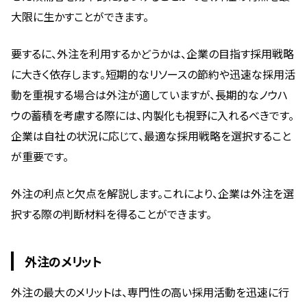
大限に生かすことができます。
要するに、外注を利用するかどうかは、企業の目指す採用戦略
に大きく依存します。短期的なリソースの節約や迅速な採用活
動を重視する場合は外注が適していますが、長期的なノウハ
ウの蓄積を考慮する際には、内製化も視野に入れるべきです。
企業は自社の状況に応じて、最適な採用戦略を選択すること
が重要です。
外注の利点と欠点を解説します。これにより、企業は外注を選
択する際の判断材料を得ることができます。
外注のメリット
外注の最大のメリットは、専門性の高い採用活動を迅速に行