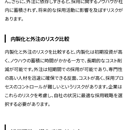
ん。さらに、外注に依存しすぎると、採用に関するノウハウが社
内に蓄積されず、将来的な採用活動に影響を及ぼすリスクが
あります。
内製化と外注のリスク比較
内製化と外注のリスクを比較すると、内製化は初期投資が高
く、ノウハウの蓄積に時間がかかる一方で、長期的なコスト削
減が可能です。外注は短期間での採用が可能であり、専門性
の高い人材を迅速に確保できる反面、コストが高く、採用プロ
セスのコントロールが難しいというリスクがあります。企業は
これらのリスクを考慮し、自社の状況に最適な採用戦略を選
択する必要があります。