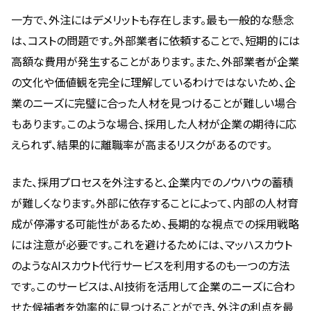
一方で、外注にはデメリットも存在します。最も一般的な懸念
は、コストの問題です。外部業者に依頼することで、短期的には
高額な費用が発生することがあります。また、外部業者が企業
の文化や価値観を完全に理解しているわけではないため、企
業のニーズに完璧に合った人材を見つけることが難しい場合
もあります。このような場合、採用した人材が企業の期待に応
えられず、結果的に離職率が高まるリスクがあるのです。
また、採用プロセスを外注すると、企業内でのノウハウの蓄積
が難しくなります。外部に依存することによって、内部の人材育
成が停滞する可能性があるため、長期的な視点での採用戦略
には注意が必要です。これを避けるためには、マッハスカウト
のようなAIスカウト代行サービスを利用するのも一つの方法
です。このサービスは、AI技術を活用して企業のニーズに合わ
せた候補者を効率的に見つけることができ、外注の利点を最