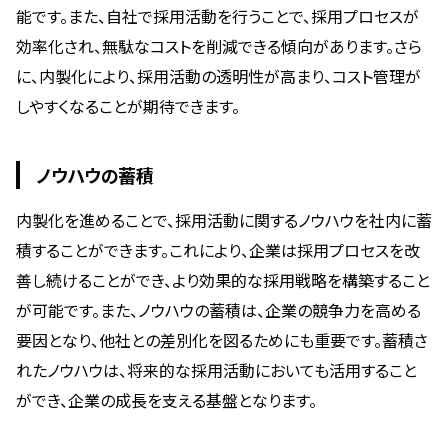
能です。また、自社で採用活動を行うことで、採用プロセスが
効率化され、無駄なコストを削減できる傾向があります。さら
に、内製化により、採用活動の透明性が高まり、コスト管理が
しやすくなることが期待できます。
ノウハウの蓄積
内製化を進めることで、採用活動に関するノウハウを社内に蓄
積することができます。これにより、企業は採用プロセスを改
善し続けることができ、より効果的な採用戦略を構築すること
が可能です。また、ノウハウの蓄積は、企業の競争力を高める
要因となり、他社との差別化を図るためにも重要です。蓄積さ
れたノウハウは、将来的な採用活動においても活用すること
ができ、企業の成長を支える基盤となります。