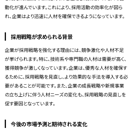
動化が進んでいます。これにより、採用活動の効率化が図ら
れ、企業はより迅速に人材を確保できるようになっています。
採用戦略が求められる背景
企業が採用戦略を強化する理由には、競争激化や人材不足
が挙げられます。特に、技術系や専門職の人材は需要が高く、
獲得競争が激しくなっています。企業は、優秀な人材を確保す
るために、採用戦略を見直し、より効果的な手法を導入する必
要があることが可能です。また、企業の成長戦略や新規事業
の立ち上げに伴う人材ニーズの変化も、採用戦略の見直しを
促す要因となっています。
今後の市場予測と期待される変化