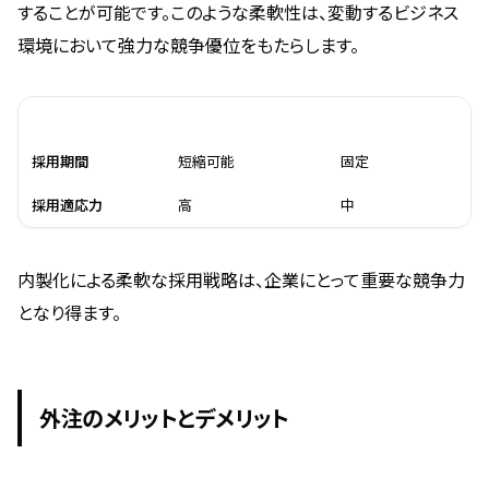
することが可能です。このような柔軟性は、変動するビジネス
環境において強力な競争優位をもたらします。
メリット
内製化の場合
外注の場合
採用期間
短縮可能
固定
採用適応力
高
中
内製化による柔軟な採用戦略は、企業にとって重要な競争力
となり得ます。
外注のメリットとデメリット