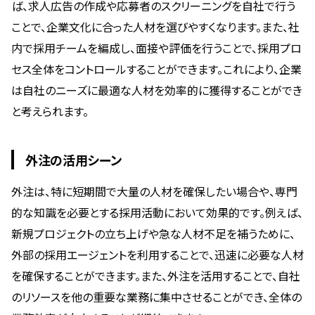
ば、求人広告の作成や応募者のスクリーニングを自社で行う
ことで、企業文化に合った人材を選びやすくなります。また、社
内で採用チームを編成し、面接や評価を行うことで、採用プロ
セス全体をコントロールすることができます。これにより、企業
は自社のニーズに最適な人材を効率的に獲得することができ
と考えられます。
外注の活用シーン
外注は、特に短期間で大量の人材を確保したい場合や、専門
的な知識を必要とする採用活動において効果的です。例えば、
新規プロジェクトの立ち上げや急な人材不足を補うために、
外部の採用エージェントを利用することで、迅速に必要な人材
を確保することができます。また、外注を活用することで、自社
のリソースを他の重要な業務に集中させることができ、全体の