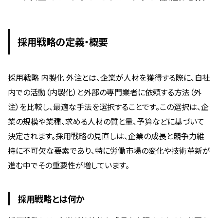
採用戦略の定義・概要
採用戦略 内製化 外注とは、企業が人材を獲得する際に、自社
内での活動（内製化）と外部の専門業者に依頼する方法（外
注）を比較し、最適な手法を選択することです。この選択は、企
業の規模や業種、求める人材の質と量、予算などに基づいて
決定されます。採用戦略の見直しは、企業の成長と競争力維
持に不可欠な要素であり、特に労働市場の変化や技術革新が
進む中でその重要性が増しています。
採用戦略とは何か