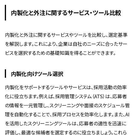
内製化と外注に関するサービス・ツール比較
内製化と外注に関するサービスやツールを比較し、選定基準
を解説します。これにより、企業は自社のニーズに合ったサー
ビスを選択するための基礎知識を得ることができます。
内製化向けツール選択
内製化をサポートするツールやサービスは、採用活動の効率
化に役立ちます。例えば、採用管理システム（ATS）は、応募者
の情報を一元管理し、スクリーニングや面接のスケジュール管
理を自動化することで、採用プロセスを効率化します。また、AI
を活用したスクリーニングツールは、応募者の適性を迅速に
評価し、最適な候補者を選定するのに役立ちましょう。これら