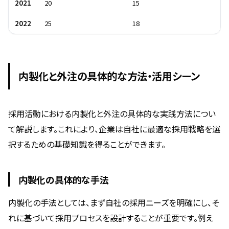
2021
20
15
2022
25
18
内製化と外注の具体的な方法・活用シーン
採用活動における内製化と外注の具体的な実践方法につい
て解説します。これにより、企業は自社に最適な採用戦略を選
択するための基礎知識を得ることができます。
内製化の具体的な手法
内製化の手法としては、まず自社の採用ニーズを明確にし、そ
れに基づいて採用プロセスを設計することが重要です。例え