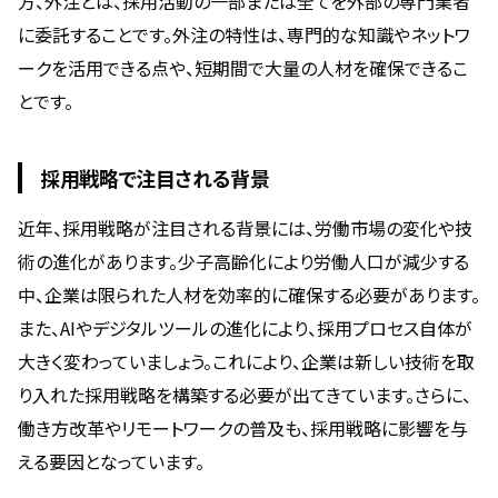
方、外注とは、採用活動の一部または全てを外部の専門業者
に委託することです。外注の特性は、専門的な知識やネットワ
ークを活用できる点や、短期間で大量の人材を確保できるこ
とです。
採用戦略で注目される背景
近年、採用戦略が注目される背景には、労働市場の変化や技
術の進化があります。少子高齢化により労働人口が減少する
中、企業は限られた人材を効率的に確保する必要があります。
また、AIやデジタルツールの進化により、採用プロセス自体が
大きく変わっていましょう。これにより、企業は新しい技術を取
り入れた採用戦略を構築する必要が出てきています。さらに、
働き方改革やリモートワークの普及も、採用戦略に影響を与
える要因となっています。