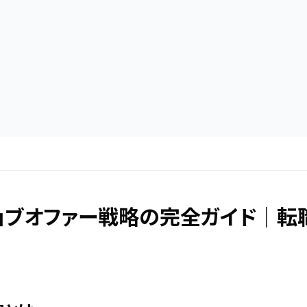
】ジョブオファー戦略の完全ガイド｜転