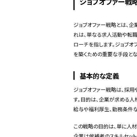
ジョブオファー戦
ジョブオファー戦略とは、企
れは、単なる求人活動や転
ローチを指します。ジョブオ
を築くための重要な手段とな
基本的な定義
ジョブオファー戦略は、採用
す。目的は、企業が求める人
給与や福利厚生、勤務条件な
この戦略の目的は、単に人材
企業は候補者のスキルセット