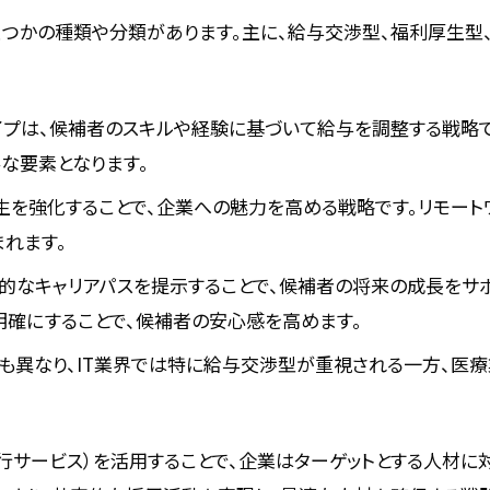
くつかの種類や分類があります。主に、給与交渉型、福利厚生型
タイプは、候補者のスキルや経験に基づいて給与を調整する戦略
な要素となります。
厚生を強化することで、企業への魅力を高める戦略です。リモート
れます。
長期的なキャリアパスを提示することで、候補者の将来の成長をサ
確にすることで、候補者の安心感を高めます。
も異なり、IT業界では特に給与交渉型が重視される一方、医
ト代行サービス）を活用することで、企業はターゲットとする人材