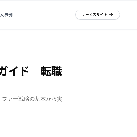
入事例
資料ダウンロード
サービスサイト
全ガイド｜転職
オファー戦略の基本から実