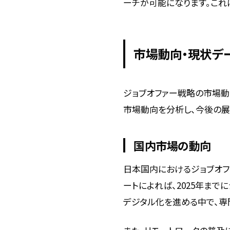
ーチが可能になります。これ
市場動向・現状デ
ジョブオファー戦略の市場動
市場動向を分析し、今後の展
国内市場の動向
日本国内におけるジョブオフ
ートによれば、2025年ま
デジタル化を進める中で、専