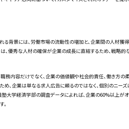
れる背景には、労働市場の流動性の増加と、企業間の人材獲得
では、優秀な人材の確保が企業の成長に直結するため、戦略的
や職務内容だけでなく、企業の価値観や社会的責任、働き方の
るため、企業は単なる求人広告に頼るのではなく、個別のニーズ
應義塾大学経済学部の調査データによれば、企業の60%以上が
す。