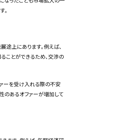
うになったことも市場拡大の一
す。
展途上にあります。例えば、
知ることができるため、交渉の
ファーを受け入れる際の不安
明性のあるオファーが増加して