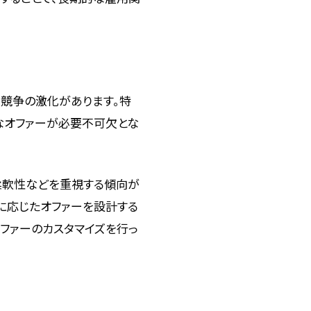
競争の激化があります。特
なオファーが必要不可欠とな
柔軟性などを重視する傾向が
に応じたオファーを設計する
オファーのカスタマイズを行っ