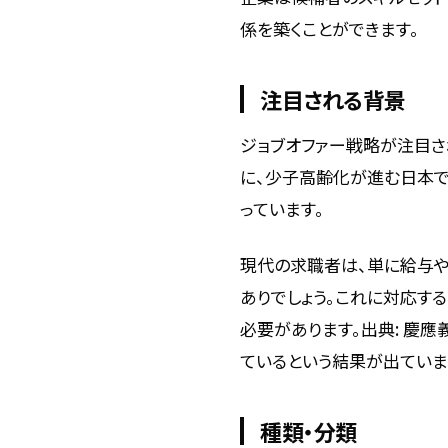
係を築くことができます。
注目される背景
ジョブオファー戦略が注目さ
に、少子高齢化が進む日本
っています。
現代の求職者は、単に給与
ありでしょう。これに対応す
必要があります。出典: 慶
ているという結果が出ていま
種類・分類