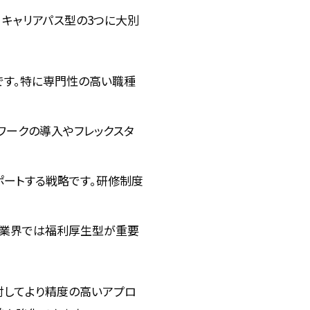
、キャリアパス型の3つに大別
です。特に専門性の高い職種
ワークの導入やフレックスタ
ポートする戦略です。研修制度
療業界では福利厚生型が重要
に対してより精度の高いアプロ