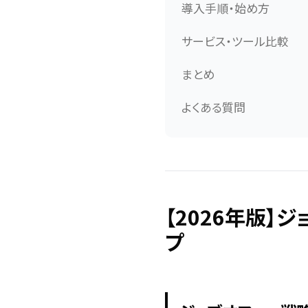
導入手順・始め方
サービス・ツール比較
まとめ
よくある質問
【2026年版
プ