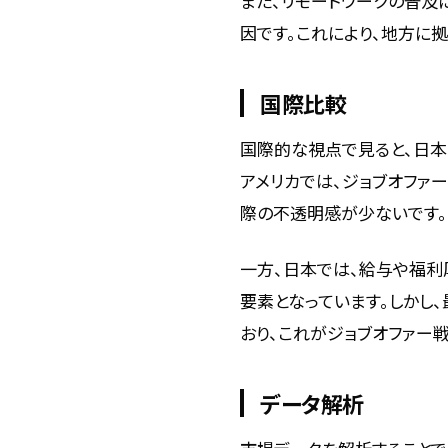
また、リモートワークの普及
因です。これにより、地方に
国際比較
国際的な視点で見ると、日本
アメリカでは、ジョブオファ
際の不透明感が少ないです。
一方、日本では、給与や福
要素となっています。しかし
おり、これがジョブオファー
データ解析