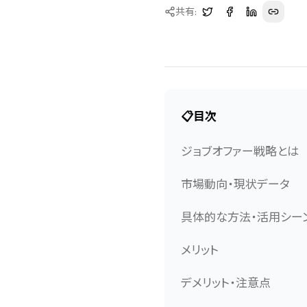
共有:
📋
目次
ジョブオファー戦略とは
市場動向・現状データ
具体的な方法・活用シー
メリット
デメリット・注意点