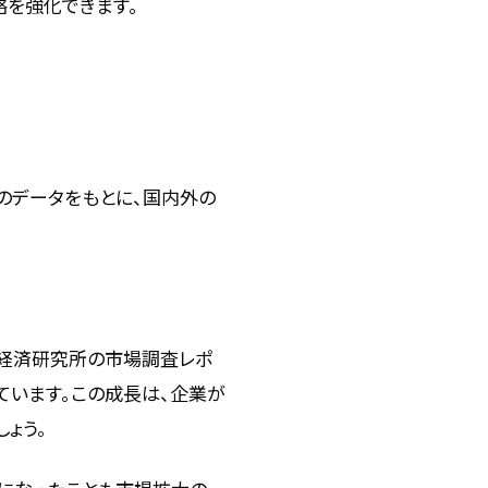
略を強化できます。
のデータをもとに、国内外の
野経済研究所の市場調査レポ
ています。この成長は、企業が
ょう。