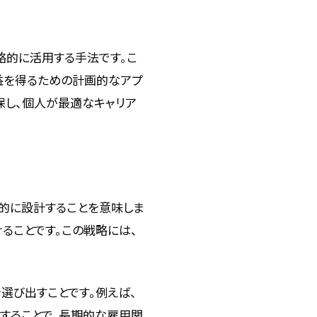
略的に活用する手法です。こ
益を得るための計画的なアプ
保し、個人が最適なキャリア
略的に設計することを意味しま
ることです。この戦略には、
選び出すことです。例えば、
することで、長期的な雇用関