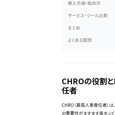
導入手順・始め方
サービス・ツール比較
まとめ
よくある質問
CHROの役割
任者
CHRO（最高人事責任者）
の重要性がますます高まって