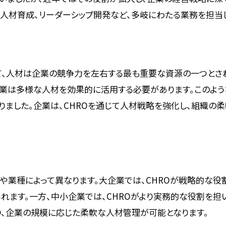
や人材育成、リーダーシップ開発など、多岐にわたる業務を担当
て、人材は企業の競争力を左右する最も重要な資源の一つとさ
業は多様な人材を効果的に活用する必要があります。このような
りました。企業は、CHROを通じて人材戦略を強化し、組織の
模や業種によって異なります。大企業では、CHROが戦略的な役
れます。一方、中小企業では、CHROがより実務的な役割を担
り、企業の規模に応じた柔軟な人材管理が可能となります。