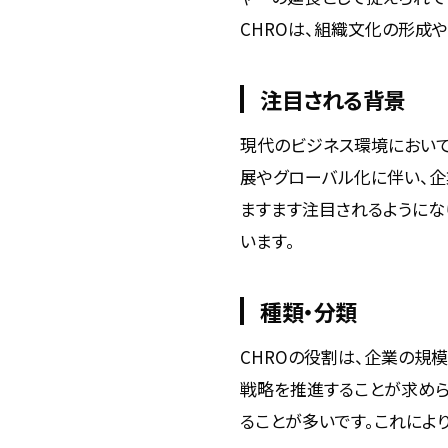
CHROは、組織文化の形成
注目される背景
現代のビジネス環境におい
展やグローバル化に伴い、企
ますます注目されるようにな
います。
種類・分類
CHROの役割は、企業の規
戦略を推進することが求めら
ることが多いです。これによ