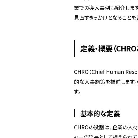
業での導入事例も紹介します
見直すきっかけとなることを
定義・概要（CHRO
CHRO（Chief Human
的な人事施策を推進します。
す。
基本的な定義
CHROの役割は、企業の人
ャーの延長として捉えられて