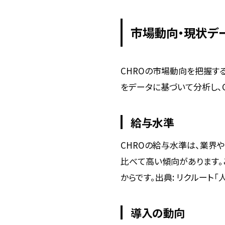
市場動向・現状デ
CHROの市場動向を把握す
をデータに基づいて分析し、
給与水準
CHROの給与水準は、業界
比べて高い傾向があります。
からです。出典: リクルート「人事部門
導入の動向