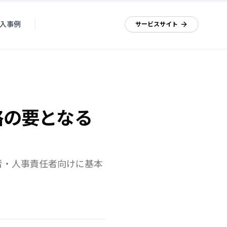
入事例
資料ダウンロード
サービスサイト
略の要となる
者・人事責任者向けに基本