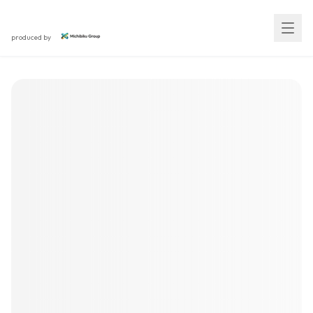
スカウト採用研究所
produced by