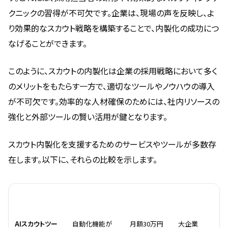
クニックの習得が不可欠です。企業は、現場の声を反映し、よ
り効果的なスカウト戦略を構築することで、内製化の成功につ
なげることができます。
このように、スカウトの内製化は企業の採用戦略において多く
のメリットをもたらす一方で、適切なツールやノウハウの導入
が不可欠です。効率的な人材確保のためには、社内リソースの
強化と外部ツールの賢い活用が鍵となります。
スカウト内製化を支援するためのサービスやツールが多数存
在します。以下に、それらの比較を示します。
サービス名
特徴
料金
対象
AIスカウトツー
自動化機能が
月額30万円
大企業