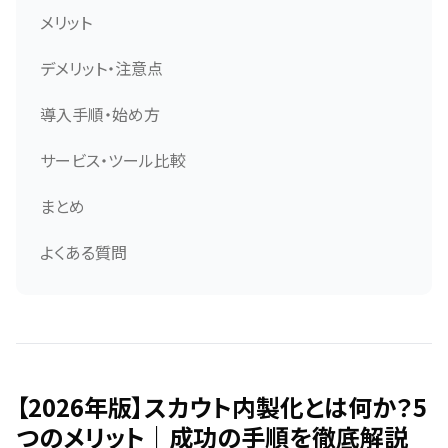
メリット
デメリット・注意点
導入手順・始め方
サービス・ツール比較
まとめ
よくある質問
【2026年版】スカウト内製化とは何か？5
つのメリット｜成功の手順を徹底解説