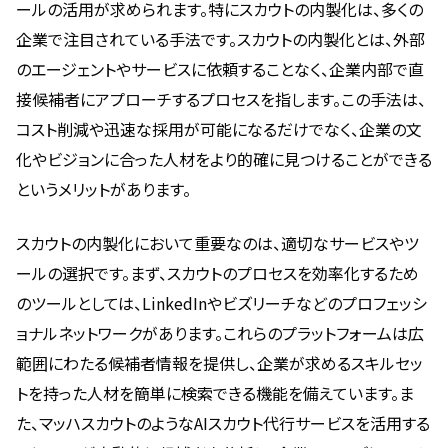
ールの活用が求められます。特にスカウトの内製化は、多くの
企業で注目されている手法です。スカウトの内製化とは、外部
のエージェントやサービスに依頼することなく、企業内部で直
接候補者にアプローチするプロセスを指します。この手法は、
コスト削減や迅速な採用が可能になるだけでなく、企業の文
化やビジョンに合った人材をより的確に見つけることができる
というメリットがあります。
スカウトの内製化において重要なのは、適切なサービスやツ
ールの選択です。まず、スカウトのプロセスを効率化するため
のツールとしては、LinkedInやビズリーチなどのプロフェッシ
ョナルネットワークがあります。これらのプラットフォームは広
範囲にわたる候補者情報を提供し、企業が求めるスキルセッ
トを持った人材を簡単に検索できる機能を備えています。ま
た、マッハスカウトのようなAIスカウト代行サービスを活用する