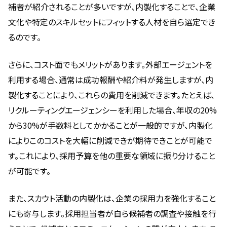
補者が紹介されることが多いですが、内製化することで、企業
文化や特定のスキルセットにフィットする人材を自ら選定でき
るのです。
さらに、コスト面でもメリットがあります。外部エージェントを
利用する場合、通常は成功報酬や紹介料が発生しますが、内
製化することにより、これらの費用を削減できます。たとえば、
リクルーティングエージェンシーを利用した場合、年収の20%
から30%が手数料としてかかることが一般的ですが、内製化
によりこのコストを大幅に削減できが期待できことが可能で
す。これにより、採用予算を他の重要な領域に振り分けること
が可能です。
また、スカウト活動の内製化は、企業の採用力を強化すること
にも寄与します。採用担当者が自ら候補者の調査や接触を行