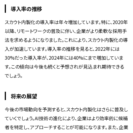
導入率の推移
スカウト内製化の導入率は年々増加しています。特に、2020年
以降、リモートワークの普及に伴い、企業がより柔軟な採用手
法を求めるようになりました。これにより、スカウト内製化の導
入が加速しています。導入率の推移を見ると、2022年には
30%だった導入率が、2024年には40%にまで増加していま
す。この傾向は今後も続くと予想されが見込まれ期待できる
でしょう。
将来の展望
今後の市場動向を予測すると、スカウト内製化はさらに普及し
ていくでしょう。AI技術の進化により、企業はより効率的に候補
者を特定し、アプローチすることが可能になります。また、企業