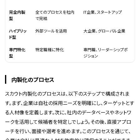
完全内製
全てのプロセスを社内
IT企業、スタートアップ
型
で完結
ハイブリッ
外部ツールを活用
大企業、グローバル企業
ド型
専門特化
特定職種に特化
専門職、リーダーシップポ
型
ジション
内製化のプロセス
スカウト内製化のプロセスは、以下のステップで構成されま
す。まず、企業は自社の採用ニーズを明確にし、ターゲットとす
る人材像を定義します。次に、社内のデータベースやネットワ
ークを活用して候補者を特定しでしょう。その後、直接アプロ
ーチを行い、面接や選考を進めます。このプロセスを通じて、