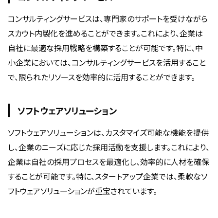
コンサルティングサービスは、専門家のサポートを受けながら
スカウト内製化を進めることができます。これにより、企業は
自社に最適な採用戦略を構築することが可能です。特に、中
小企業においては、コンサルティングサービスを活用すること
で、限られたリソースを効率的に活用することができます。
ソフトウェアソリューション
ソフトウェアソリューションは、カスタマイズ可能な機能を提供
し、企業のニーズに応じた採用活動を支援します。これにより、
企業は自社の採用プロセスを最適化し、効率的に人材を確保
することが可能です。特に、スタートアップ企業では、柔軟なソ
フトウェアソリューションが重宝されています。