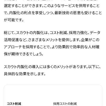
選定することができます。このようなサービスを併用すること
で、内製化の利点を享受しつつ、最新技術の恩恵も受けること
が可能です。
総じて、スカウトの内製化は、コスト削減、採用力強化、データ
活用促進など、さまざまなメリットを提供します。企業がこの
アプローチを採用することで、より効果的で効率的な人材確
保が期待できるでしょう。
スカウト内製化の導入には多くのメリットがあります。以下に、
具体的な効果を示します。
メリット
効果
コスト削減
採用コストの削減