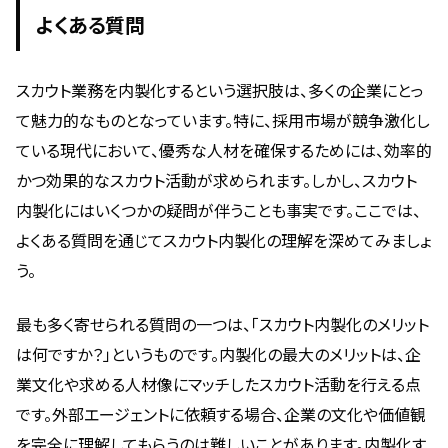
よくある質問
スカウト業務を内製化するという選択肢は、多くの企業にとっ
て魅力的なものとなっています。特に、採用市場が競争激化し
ている現代において、優秀な人材を確保するためには、効率的
かつ効果的なスカウト活動が求められます。しかし、スカウト
内製化にはいくつかの疑問が伴うことも事実です。ここでは、
よくある質問を通じてスカウト内製化の理解を深めてみましょ
う。
最も多く寄せられる質問の一つは、「スカウト内製化のメリット
は何ですか？」というものです。内製化の最大のメリットは、企
業文化や求める人材像にマッチしたスカウト活動を行える点
です。外部エージェントに依頼する場合、企業の文化や価値観
を完全に理解してもらうのは難しいことがあります。内製化す