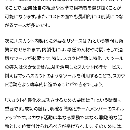
ることで、企業独自の視点や基準で候補者を選び抜くことが
可能になります。また、コストの面でも長期的には削減につな
がるケースが多いです。
次に、「スカウト内製化に必要なリソースは？」という質問も頻
繁に寄せられます。内製化には、専任の人材や時間、そして適
切なツールが必要です。特に、スカウト活動に特化したツール
の導入は欠かせません。AIを活用したスカウト代行サービス、
例えばマッハスカウトのようなツールを利用することで、スカウ
ト活動をより効率的に進めることができるでしょう。
「スカウト内製化を成功させるための要因は？」という疑問も
重要です。成功の鍵は、明確な戦略とチームメンバーのスキル
アップです。スカウト活動は単なる業務ではなく、戦略的な活
動として位置付けられるべきが挙げられます。そのためには、