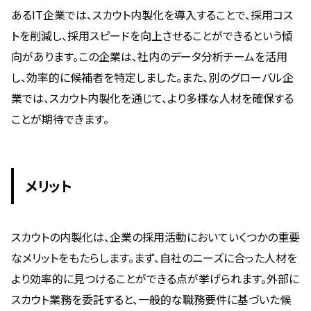
あるIT企業では、スカウト内製化を導入することで、採用コス
トを削減し、採用スピードを向上させることができるという傾
向があります。この企業は、社内のデータ分析チームを活用
し、効率的に候補者を特定しました。また、別のグローバル企
業では、スカウト内製化を通じて、より多様な人材を確保する
ことが期待できます。
メリット
スカウトの内製化は、企業の採用活動においていくつかの重要
なメリットをもたらします。まず、自社のニーズに合った人材を
より効率的に見つけることができる点が挙げられます。外部に
スカウト業務を委託すると、一般的な職務要件に基づいた候