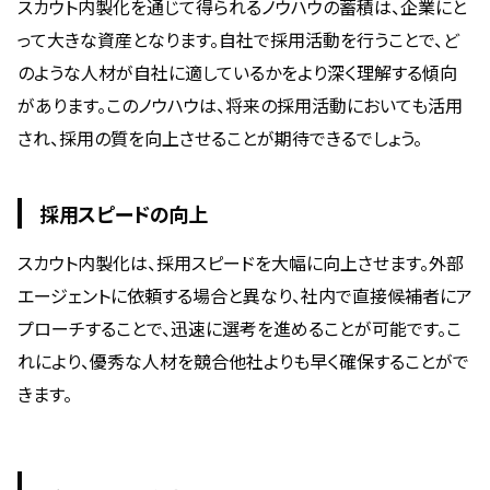
スカウト内製化を通じて得られるノウハウの蓄積は、企業にと
って大きな資産となります。自社で採用活動を行うことで、ど
のような人材が自社に適しているかをより深く理解する傾向
があります。このノウハウは、将来の採用活動においても活用
され、採用の質を向上させることが期待できるでしょう。
採用スピードの向上
スカウト内製化は、採用スピードを大幅に向上させます。外部
エージェントに依頼する場合と異なり、社内で直接候補者にア
プローチすることで、迅速に選考を進めることが可能です。こ
れにより、優秀な人材を競合他社よりも早く確保することがで
きます。