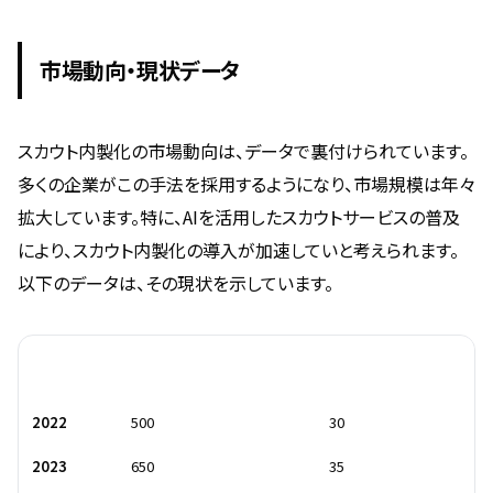
市場動向・現状データ
スカウト内製化の市場動向は、データで裏付けられています。
多くの企業がこの手法を採用するようになり、市場規模は年々
拡大しています。特に、AIを活用したスカウトサービスの普及
により、スカウト内製化の導入が加速していと考えられます。
以下のデータは、その現状を示しています。
年
市場規模（億円）
導入率（%）
2022
500
30
2023
650
35