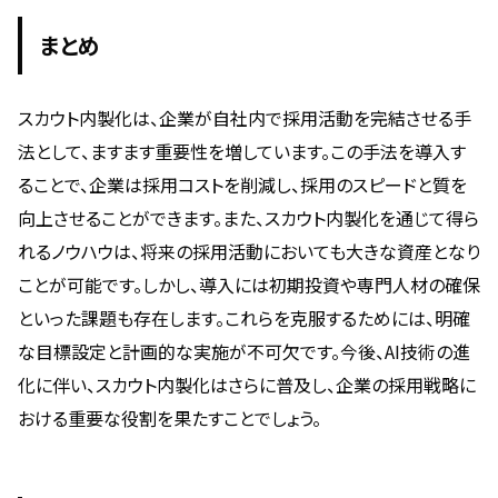
まとめ
スカウト内製化は、企業が自社内で採用活動を完結させる手
法として、ますます重要性を増しています。この手法を導入す
ることで、企業は採用コストを削減し、採用のスピードと質を
向上させることができます。また、スカウト内製化を通じて得ら
れるノウハウは、将来の採用活動においても大きな資産となり
ことが可能です。しかし、導入には初期投資や専門人材の確保
といった課題も存在します。これらを克服するためには、明確
な目標設定と計画的な実施が不可欠です。今後、AI技術の進
化に伴い、スカウト内製化はさらに普及し、企業の採用戦略に
おける重要な役割を果たすことでしょう。