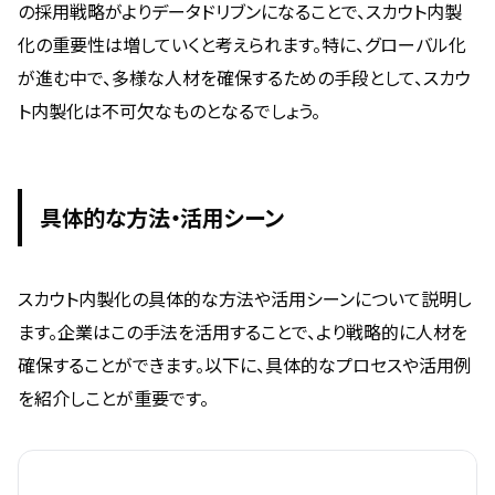
の採用戦略がよりデータドリブンになることで、スカウト内製
化の重要性は増していくと考えられます。特に、グローバル化
が進む中で、多様な人材を確保するための手段として、スカウ
ト内製化は不可欠なものとなるでしょう。
具体的な方法・活用シーン
スカウト内製化の具体的な方法や活用シーンについて説明し
ます。企業はこの手法を活用することで、より戦略的に人材を
確保することができます。以下に、具体的なプロセスや活用例
を紹介しことが重要です。
方法
特徴
活用シーン