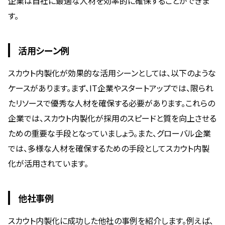
企業は自社に最適な人材を効率的に確保することができま
す。
活用シーン例
スカウト内製化が効果的な活用シーンとしては、以下のような
ケースがあります。まず、IT企業やスタートアップでは、限られ
たリソースで優秀な人材を確保する必要があります。これらの
企業では、スカウト内製化が採用のスピードと質を向上させる
ための重要な手段となっていましょう。また、グローバル企業
では、多様な人材を確保するための手段としてスカウト内製
化が活用されています。
他社事例
スカウト内製化に成功した他社の事例を紹介します。例えば、