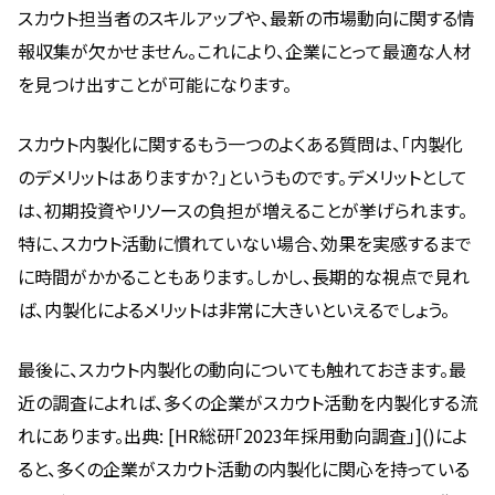
スカウト担当者のスキルアップや、最新の市場動向に関する情
報収集が欠かせません。これにより、企業にとって最適な人材
を見つけ出すことが可能になります。
スカウト内製化に関するもう一つのよくある質問は、「内製化
のデメリットはありますか？」というものです。デメリットとして
は、初期投資やリソースの負担が増えることが挙げられます。
特に、スカウト活動に慣れていない場合、効果を実感するまで
に時間がかかることもあります。しかし、長期的な視点で見れ
ば、内製化によるメリットは非常に大きいといえるでしょう。
最後に、スカウト内製化の動向についても触れておきます。最
近の調査によれば、多くの企業がスカウト活動を内製化する流
れにあります。出典: [HR総研「2023年採用動向調査」]()によ
ると、多くの企業がスカウト活動の内製化に関心を持っている