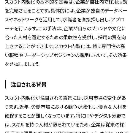
スカウト内製化の基本的な定義は、企業が自社内で採用活動
を完結させることです。具体的には、企業が独自のデータベー
スやネットワークを活用して、求職者を直接探し出し、アプロ
ーチを行います。この手法は、企業が自らのブランドや文化に
合った人材を選定するための柔軟性を提供し、採用の質を向
上させることができます。スカウト内製化は、特に専門性の高
い職種やリーダーシップポジションの採用において、その効果
を発揮しましょう。
注目される背景
スカウト内製化が注目される背景には、採用市場の変化があ
ります。近年、労働市場における競争が激化し、優秀な人材を
確保することが難しくなっています。特にITやデジタル分野で
は、スキルを持つ人材が限られているため、企業は従来の採