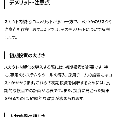
デメリット・注意点
スカウト内製化にはメリットが多い一方で、いくつかのリスクや
注意点も存在します。以下では、そのデメリットについて解説
します。
初期投資の大きさ
スカウト内製化を導入する際には、初期投資が必要です。特
に、専用のシステムやツールの導入、採用チームの設置にはコ
ストがかかります。これらの初期投資を回収するためには、長
期的な視点での計画が必要です。また、投資に見合った効果
を得るために、継続的な改善が求められます。
人材確保の難しさ