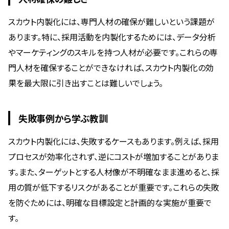
スカウト内製化には、専門人材の確保が難しいという課題が
あります。特に、採用活動を内製化するためには、データ分析
やマーケティングのスキルを持つ人材が必要です。これらの専
門人材を確保することができなければ、スカウト内製化の効
果を最大限に引き出すことは難しいでしょう。
失敗事例から学ぶ教訓
スカウト内製化には、失敗するケースもあります。例えば、採用
プロセスが効率化されず、逆にコストが増加することがありま
す。また、ターゲットとする人材像が不明確なまま進めると、採
用の質が低下するリスクがあることが重要です。これらの失敗
を防ぐためには、明確な目標設定と計画的な実施が重要で
す。