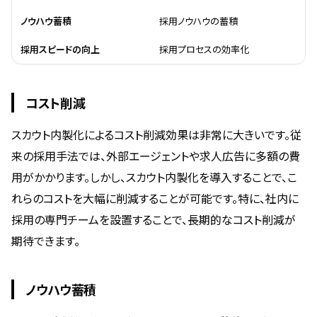
ノウハウ蓄積
採用ノウハウの蓄積
採用スピードの向上
採用プロセスの効率化
コスト削減
スカウト内製化によるコスト削減効果は非常に大きいです。従
来の採用手法では、外部エージェントや求人広告に多額の費
用がかかります。しかし、スカウト内製化を導入することで、こ
れらのコストを大幅に削減することが可能です。特に、社内に
採用の専門チームを設置することで、長期的なコスト削減が
期待できます。
ノウハウ蓄積