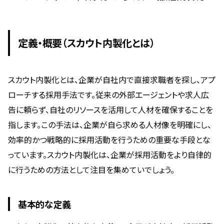
定義・概要（スカウト内製化とは）
スカウト内製化とは、企業が自社内で直接求職者を探し、アプ
ローチする採用手法です。従来の外部エージェントや求人広
告に頼らず、自社のリソースを活用して人材を確保することを
指します。この手法は、企業が自ら求める人材像を明確にし、
効率的かつ戦略的に採用活動を行うための重要な手段とな
っています。スカウト内製化は、企業が採用活動をより自律的
に行うための方法として注目を集めていでしょう。
基本的な定義