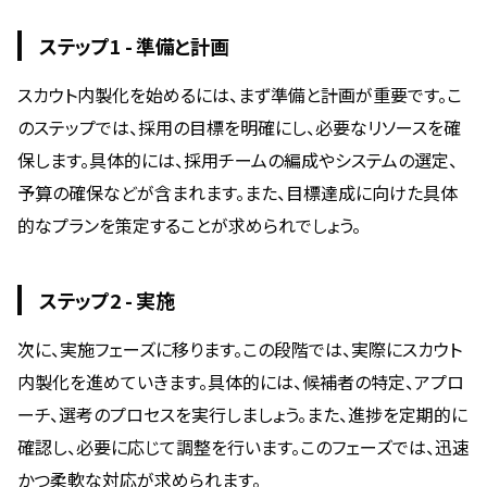
ステップ1 - 準備と計画
スカウト内製化を始めるには、まず準備と計画が重要です。こ
のステップでは、採用の目標を明確にし、必要なリソースを確
保します。具体的には、採用チームの編成やシステムの選定、
予算の確保などが含まれます。また、目標達成に向けた具体
的なプランを策定することが求められでしょう。
ステップ2 - 実施
次に、実施フェーズに移ります。この段階では、実際にスカウト
内製化を進めていきます。具体的には、候補者の特定、アプロ
ーチ、選考のプロセスを実行しましょう。また、進捗を定期的に
確認し、必要に応じて調整を行います。このフェーズでは、迅速
かつ柔軟な対応が求められます。