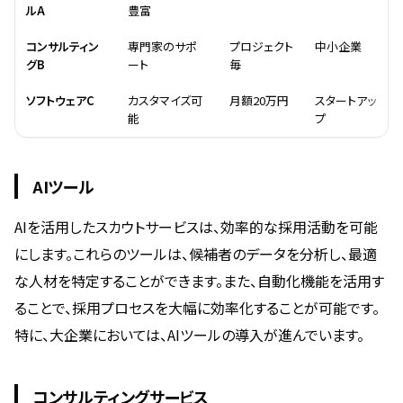
ルA
豊富
コンサルティン
専門家のサポ
プロジェクト
中小企業
グB
ート
毎
ソフトウェアC
カスタマイズ可
月額20万円
スタートアッ
能
プ
AIツール
AIを活用したスカウトサービスは、効率的な採用活動を可能
にします。これらのツールは、候補者のデータを分析し、最適
な人材を特定することができます。また、自動化機能を活用す
ることで、採用プロセスを大幅に効率化することが可能です。
特に、大企業においては、AIツールの導入が進んでいます。
コンサルティングサービス