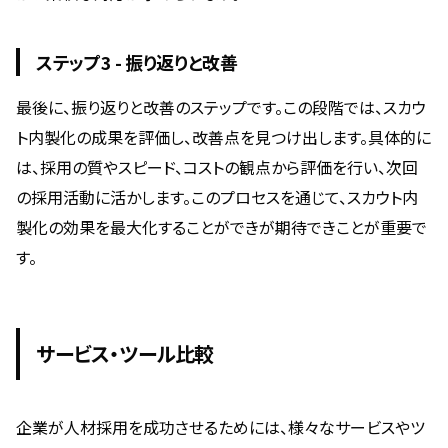
ステップ3 - 振り返りと改善
最後に、振り返りと改善のステップです。この段階では、スカウ
ト内製化の成果を評価し、改善点を見つけ出します。具体的に
は、採用の質やスピード、コストの観点から評価を行い、次回
の採用活動に活かします。このプロセスを通じて、スカウト内
製化の効果を最大化することができが期待できことが重要で
す。
サービス・ツール比較
企業が人材採用を成功させるためには、様々なサービスやツ