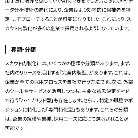
用手法に限界を感じていが期待できるでしょう。さらに、AIやデ
ータ分析技術の進化により、企業はより効率的に候補者を特
定し、アプローチすることが可能になりました。これにより、ス
カウト内製化が多くの企業で採用されるようになっています。
種類・分類
スカウト内製化には、いくつかの種類や分類があります。まず、
社内のリソースを活用する「完全内製型」があります。これは、
企業が全ての採用プロセスを自社で行う方法です。次に、外部
のツールやサービスを活用しつつも、主要な意思決定を社内
で行う「ハイブリッド型」も存在します。さらに、特定の職種やポ
ジションに特化した「専門特化型」もあります。これらの分類
は、企業の規模や業種、採用ニーズに応じて選択されことが
可能です。