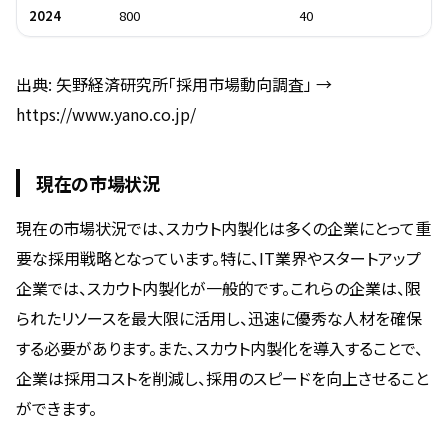
2024
800
40
出典: 矢野経済研究所「採用市場動向調査」 →
https://www.yano.co.jp/
現在の市場状況
現在の市場状況では、スカウト内製化は多くの企業にとって重
要な採用戦略となっています。特に、IT業界やスタートアップ
企業では、スカウト内製化が一般的です。これらの企業は、限
られたリソースを最大限に活用し、迅速に優秀な人材を確保
する必要があります。また、スカウト内製化を導入することで、
企業は採用コストを削減し、採用のスピードを向上させること
ができます。