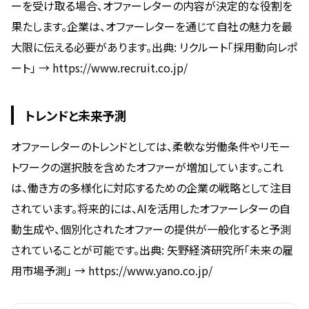
ーを受け取る場合、オファーレターの内容が決定的な役割を
果たします。企業は、オファーレターを通じて自社の魅力を最
大限に伝える必要があります。出典: リクルート「採用動向レポ
ート」 → https://www.recruit.co.jp/
トレンドと未来予測
オファーレターのトレンドとしては、柔軟な労働条件やリモー
トワークの選択肢を含めたオファーが増加しています。これ
は、働き方の多様化に対応するための企業の戦略として注目
されています。将来的には、AIを活用したオファーレターの自
動生成や、個別化されたオファーの提供が一般化すると予測
されていることが可能です。出典: 矢野経済研究所「未来の雇
用市場予測」 → https://www.yano.co.jp/