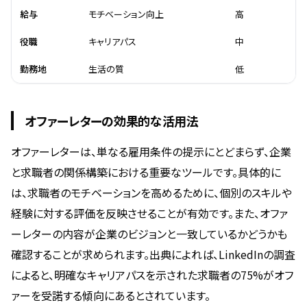
給与
モチベーション向上
高
役職
キャリアパス
中
勤務地
生活の質
低
オファーレターの効果的な活用法
オファーレターは、単なる雇用条件の提示にとどまらず、企業
と求職者の関係構築における重要なツールです。具体的に
は、求職者のモチベーションを高めるために、個別のスキルや
経験に対する評価を反映させることが有効です。また、オファ
ーレターの内容が企業のビジョンと一致しているかどうかも
確認することが求められます。出典によれば、LinkedInの調査
によると、明確なキャリアパスを示された求職者の75%がオフ
ァーを受諾する傾向にあるとされています。