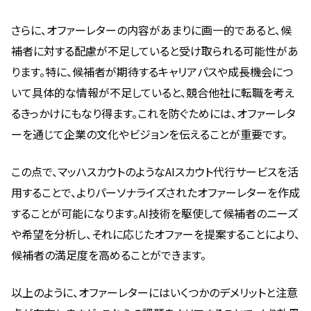
さらに、オファーレターの内容があまりに画一的であると、候
補者に対する配慮が不足していると受け取られる可能性があ
ります。特に、候補者が期待するキャリアパスや成長機会につ
いて具体的な情報が不足していると、競合他社に転職を考え
るきっかけにもなり得ます。これを防ぐためには、オファーレタ
ーを通じて企業の文化やビジョンを伝えることが重要です。
この点で、マッハスカウトのようなAIスカウト代行サービスを活
用することで、よりパーソナライズされたオファーレターを作成
することが可能になります。AI技術を駆使して候補者のニーズ
や希望を分析し、それに応じたオファーを提案することにより、
候補者の満足度を高めることができます。
以上のように、オファーレターにはいくつかのデメリットと注意