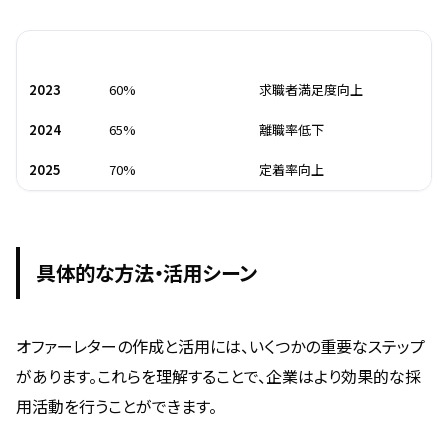
年
カスタマイズ率
効果
2023
60%
求職者満足度向上
2024
65%
離職率低下
2025
70%
定着率向上
具体的な方法・活用シーン
オファーレターの作成と活用には、いくつかの重要なステップ
があります。これらを理解することで、企業はより効果的な採
用活動を行うことができます。