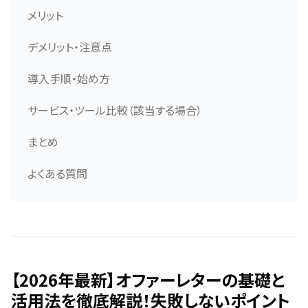
メリット
デメリット・注意点
導入手順・始め方
サービス・ツール比較（該当する場合）
まとめ
よくある質問
【2026年最新】オファーレターの基礎と
活用法を徹底解説！失敗しないポイント