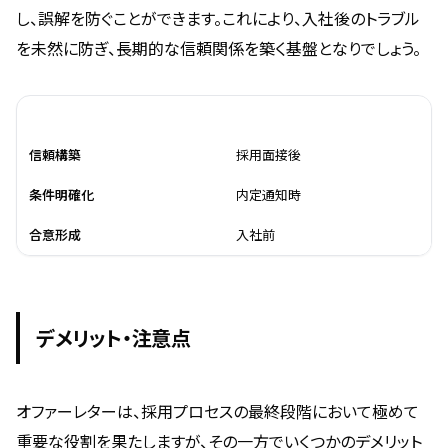
し、誤解を防ぐことができます。これにより、入社後のトラブル
を未然に防ぎ、長期的な信頼関係を築く基盤となりでしょう。
効果
適用シーン
信頼構築
採用面接後
条件明確化
内定通知時
合意形成
入社前
デメリット・注意点
オファーレターは、採用プロセスの最終段階において極めて
重要な役割を果たしますが、その一方でいくつかのデメリット