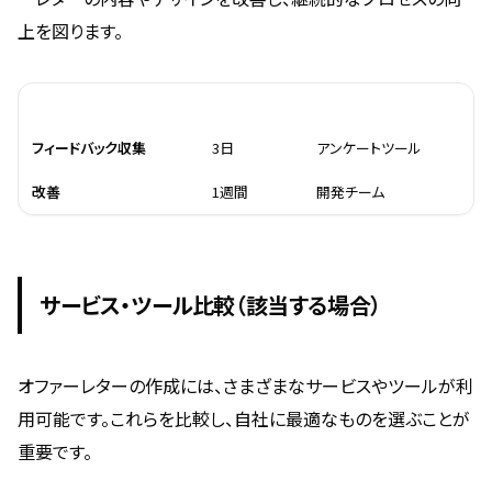
上を図ります。
ステップ
所要時間
必要リソース
フィードバック収集
3日
アンケートツール
改善
1週間
開発チーム
サービス・ツール比較（該当する場合）
オファーレターの作成には、さまざまなサービスやツールが利
用可能です。これらを比較し、自社に最適なものを選ぶことが
重要です。