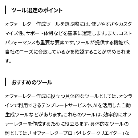
ツール選定のポイント
オファーレター作成ツールを選ぶ際には、使いやすさやカスタ
マイズ性、サポート体制などを基準に選定します。また、コスト
パフォーマンスも重要な要素です。ツールが提供する機能が、
自社のニーズに合致しているかを確認することが求められま
す。
おすすめのツール
オファーレター作成に役立つ具体的なツールとしては、オンラ
インで利用できるテンプレートサービスや、AIを活用した自動
生成ツールなどがあります。これらのツールは、効率的にオフ
ァーレターを作成するために役立ちます。具体的なツールの
例としては、「オファーレタープロ」や「レタークリエイター」な