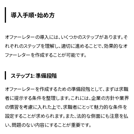
導入手順・始め方
オファーレターの導入には、いくつかのステップがあります。そ
れぞれのステップを理解し、適切に進めることで、効果的なオ
ファーレターを作成することが可能です。
ステップ1: 準備段階
オファーレターを作成するための準備段階として、まずは求職
者に提示する条件を整理します。これには、企業の方針や業界
の慣習を考慮に入れた上で、求職者にとって魅力的な条件を
設定することが求められます。また、法的な側面にも注意を払
い、問題のない内容にすることが重要です。