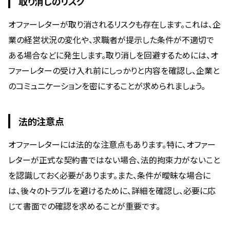
取り消しのリスク
オファーレターが取り消されるリスクも存在します。これは、企
業の経営状況の変化や、求職者が提示した条件が不適切で
ある場合などに発生します。取り消しを回避するためには、オ
ファーレターの受け入れ前にしっかりと内容を確認し、企業と
のコミュニケーションを密にすることが求められましょう。
法的注意点
オファーレターには法的な注意点もあります。特に、オファー
レターが正式な契約書ではない場合、法的拘束力がないこと
を認識しておく必要があります。また、条件が曖昧な場合に
は、後々のトラブルを避けるために、詳細を確認し、必要に応
じて書面での確認を求めることが重要です。