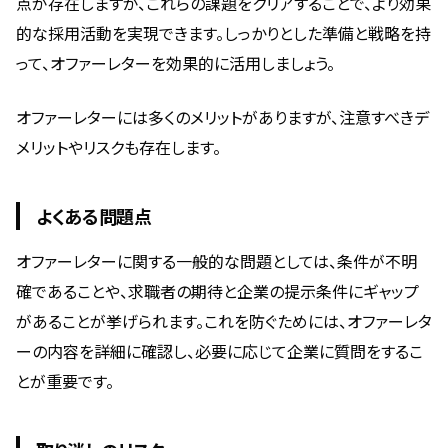
点が存在しますが、これらの課題をクリアすることで、より効果
的な採用活動を実現できます。しっかりとした準備と戦略を持
って、オファーレターを効果的に活用しましょう。
オファーレターには多くのメリットがありますが、注意すべきデ
メリットやリスクも存在します。
よくある問題点
オファーレターに関する一般的な問題としては、条件が不明
確であることや、求職者の期待と企業の提示条件にギャップ
があることが挙げられます。これを防ぐためには、オファーレタ
ーの内容を詳細に確認し、必要に応じて企業に質問をするこ
とが重要です。