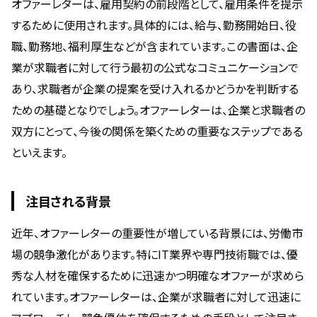
オファーレターは、雇用契約の前段階として、雇用条件を提示
するために使用されます。具体的には、給与、勤務開始日、役
職、勤務地、福利厚生などが含まれています。この書面は、企
業が求職者に対して行う最初の公式なコミュニケーションで
あり、求職者が企業の提案を受け入れるかどうかを判断する
ための基礎となりでしょう。オファーレターは、企業と求職者の
双方にとって、今後の関係を築くための重要なステップである
といえます。
注目される背景
近年、オファーレターの重要性が増している背景には、労働市
場の競争激化があります。特にIT業界や専門技術職では、優
秀な人材を確保するために迅速かつ明確なオファーが求めら
れています。オファーレターは、企業が求職者に対して迅速に