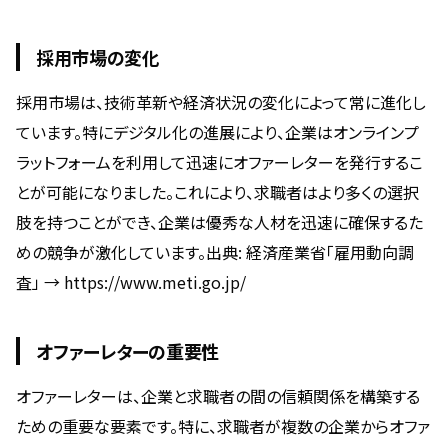
採用市場の変化
採用市場は、技術革新や経済状況の変化によって常に進化し
ています。特にデジタル化の進展により、企業はオンラインプ
ラットフォームを利用して迅速にオファーレターを発行するこ
とが可能になりました。これにより、求職者はより多くの選択
肢を持つことができ、企業は優秀な人材を迅速に確保するた
めの競争が激化しています。出典: 経済産業省「雇用動向調
査」 → https://www.meti.go.jp/
オファーレターの重要性
オファーレターは、企業と求職者の間の信頼関係を構築する
ための重要な要素です。特に、求職者が複数の企業からオファ