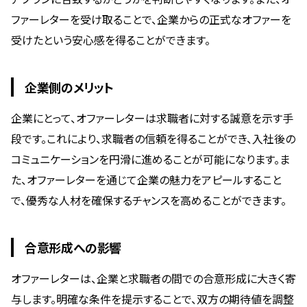
ファーレターを受け取ることで、企業からの正式なオファーを
受けたという安心感を得ることができます。
企業側のメリット
企業にとって、オファーレターは求職者に対する誠意を示す手
段です。これにより、求職者の信頼を得ることができ、入社後の
コミュニケーションを円滑に進めることが可能になります。ま
た、オファーレターを通じて企業の魅力をアピールすること
で、優秀な人材を確保するチャンスを高めることができます。
合意形成への影響
オファーレターは、企業と求職者の間での合意形成に大きく寄
与します。明確な条件を提示することで、双方の期待値を調整