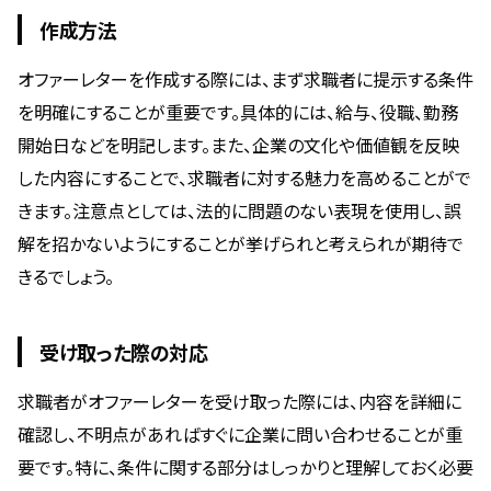
作成方法
オファーレターを作成する際には、まず求職者に提示する条件
を明確にすることが重要です。具体的には、給与、役職、勤務
開始日などを明記します。また、企業の文化や価値観を反映
した内容にすることで、求職者に対する魅力を高めることがで
きます。注意点としては、法的に問題のない表現を使用し、誤
解を招かないようにすることが挙げられと考えられが期待で
きるでしょう。
受け取った際の対応
求職者がオファーレターを受け取った際には、内容を詳細に
確認し、不明点があればすぐに企業に問い合わせることが重
要です。特に、条件に関する部分はしっかりと理解しておく必要