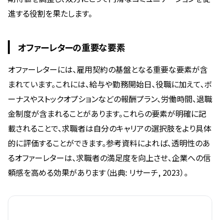
進する役割を果たします。
オファーレターの重要な要素
オファーレターには、雇用契約の基盤となる重要な要素が含
まれています。これには、給与や勤務開始日、役職に加えて、ボ
ーナスやストックオプションなどの報酬プラン、労働時間、退職
金制度が含まれることがあります。これらの要素が明確に記
載されることで、求職者は自分のキャリアの選択肢をより具体
的に評価することができます。参考資料によれば、透明性のあ
るオファーレターは、求職者の満足度を向上させ、企業への信
頼感を高める効果があります（出典: リサーチ, 2023）。
要素
内容例