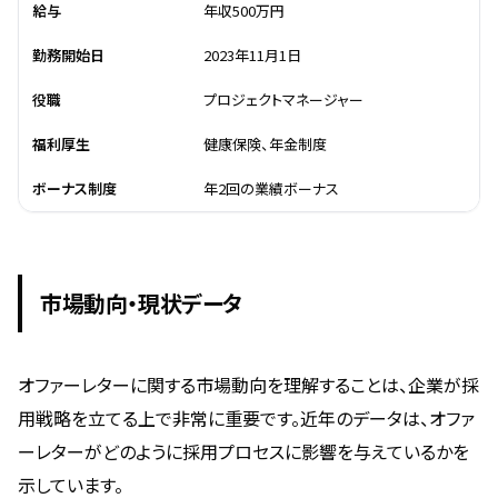
給与
年収500万円
勤務開始日
2023年11月1日
役職
プロジェクトマネージャー
福利厚生
健康保険、年金制度
ボーナス制度
年2回の業績ボーナス
市場動向・現状データ
オファーレターに関する市場動向を理解することは、企業が採
用戦略を立てる上で非常に重要です。近年のデータは、オファ
ーレターがどのように採用プロセスに影響を与えているかを
示しています。