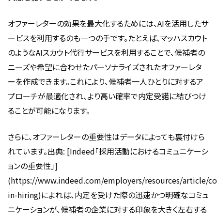
オファーレターの効果を最大化するためには、AIを活用したサ
ービスを利用するのも一つの手です。たとえば、マッハスカウト
のようなAIスカウト代行サービスを利用することで、候補者の
ニーズや希望に合わせたパーソナライズされたオファーレタ
ーを作成できます。これにより、候補者一人ひとりに対するア
プローチが最適化され、より高い確率で内定受諾に結びつけ
ることが可能になります。
さらに、オファーレターの重要性はデータによっても裏付けら
れています。出典: [Indeed「採用活動におけるコミュニケーシ
ョンの重要性」]
(https://www.indeed.com/employers/resources/article/
in-hiring)によれば、内定を受けた際の迅速かつ明確なコミュ
ニケーションが、候補者の企業に対する印象を大きく左右する