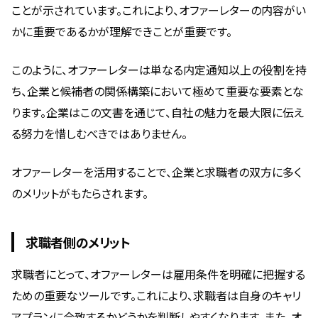
ことが示されています。これにより、オファーレターの内容がい
かに重要であるかが理解できことが重要です。
このように、オファーレターは単なる内定通知以上の役割を持
ち、企業と候補者の関係構築において極めて重要な要素とな
ります。企業はこの文書を通じて、自社の魅力を最大限に伝え
る努力を惜しむべきではありません。
オファーレターを活用することで、企業と求職者の双方に多く
のメリットがもたらされます。
求職者側のメリット
求職者にとって、オファーレターは雇用条件を明確に把握する
ための重要なツールです。これにより、求職者は自身のキャリ
アプランに合致するかどうかを判断しやすくなります。また、オ