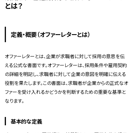
とは？
定義・概要（オファーレターとは）
オファーレターとは、企業が求職者に対して採用の意思を伝
える公式な書面です。オファーレターは、採用条件や雇用契約
の詳細を明記し、求職者に対して企業の意図を明確に伝える
役割を果たします。この書面は、求職者が企業からの正式なオ
ファーを受け入れるかどうかを判断するための重要な基準と
なります。
基本的な定義