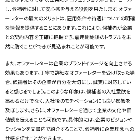
し、候補者に対して安心感を与える役割を果たします。オファ
ーレターの最大のメリットは、雇用条件や待遇についての明確
な情報を提供することにあります。これにより、候補者が企業
との契約内容を正確に把握でき、雇用開始後のトラブルを未
然に防ぐことができが見込まれことが可能です。
また、オファーレターは企業のブランドイメージを向上させる
効果もあります。丁寧で詳細なオファーレターを受け取った場
合、候補者はその企業が自分を大切にし、誠実に対応してい
ると感じるでしょう。このような印象は、候補者の入社意欲を
高めるだけでなく、入社後のモチベーションにも良い影響を
及ぼします。さらに、オファーレターを通じて企業の文化や価
値観を伝えることも可能です。具体的には、企業のビジョンや
ミッションを文書内で紹介することで、候補者に企業理念への
共感を促すことができます。