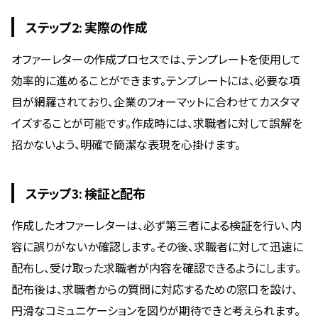
ステップ2: 実際の作成
オファーレターの作成プロセスでは、テンプレートを使用して
効率的に進めることができます。テンプレートには、必要な項
目が網羅されており、企業のフォーマットに合わせてカスタマ
イズすることが可能です。作成時には、求職者に対して誤解を
招かないよう、明確で簡潔な表現を心掛けます。
ステップ3: 検証と配布
作成したオファーレターは、必ず第三者による検証を行い、内
容に誤りがないか確認します。その後、求職者に対して迅速に
配布し、受け取った求職者が内容を確認できるようにします。
配布後は、求職者からの質問に対応するための窓口を設け、
円滑なコミュニケーションを図りが期待できと考えられます。