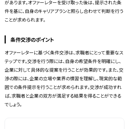
があります。オファーレターを受け取った後は、提示された条
件を基に、自身のキャリアプランと照らし合わせて判断を行う
ことが求められます。
条件交渉のポイント
オファーレターに基づく条件交渉は、求職者にとって重要なス
テップです。交渉を行う際には、自身の希望条件を明確にし、
企業に対して具体的な提案を行うことが効果的です。また、交
渉の際には、企業の立場や業界の慣習を理解し、現実的な範
囲での条件提示を行うことが求められます。交渉が成功すれ
ば、求職者と企業の双方が満足する結果を得ることができる
でしょう。
項目
目的
重要度