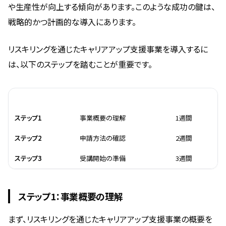
や生産性が向上する傾向があります。このような成功の鍵は、
戦略的かつ計画的な導入にあります。
リスキリングを通じたキャリアアップ支援事業を導入するに
は、以下のステップを踏むことが重要です。
ステップ
内容
時間
ステップ1
事業概要の理解
1週間
ステップ2
申請方法の確認
2週間
ステップ3
受講開始の準備
3週間
ステップ1：事業概要の理解
まず、リスキリングを通じたキャリアアップ支援事業の概要を