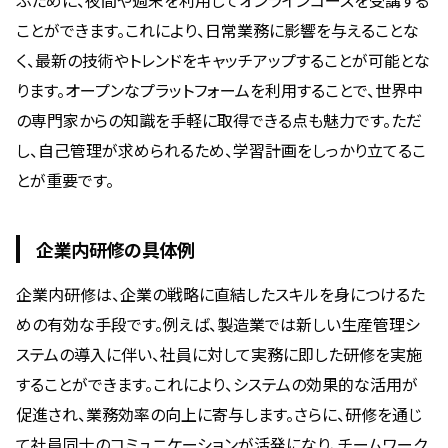
ぶために、夜間や週末を利用してオンラインコースを受講する
ことができます。これにより、日常業務に影響を与えることな
く、最新の技術やトレンドをキャッチアップすることが可能とな
ります。オープンなプラットフォームを利用することで、世界中
の専門家からの知識を手軽に取得できる点も魅力です。ただ
し、自己管理が求められるため、学習計画をしっかり立てるこ
とが重要です。
企業内研修の具体例
企業内研修は、企業の戦略に直結したスキルを身につけるた
めの有効な手段です。例えば、製造業では新しい生産管理シ
ステムの導入に伴い、社員に対して実務に即した研修を実施
することができます。これにより、システムの効果的な活用が
促進され、業務効率の向上に寄与します。さらに、研修を通じ
て社員同士のコミュニケーションが活発になり、チームワーク