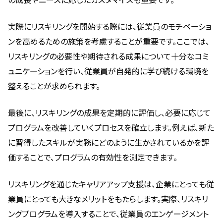
実際にリスキリングを開始する際には、従業員のモチベーショ
ンを高めるための施策を考慮することが重要です。ここでは、
リスキリングの必要性や期待される成果について十分なコミ
ュニケーションを行い、従業員が自発的に学び続ける環境を
整えることが求められます。
最後に、リスキリングの成果を定期的に評価し、必要に応じて
プログラムを改善していくプロセスを確立します。例えば、新た
に習得したスキルが実務にどのように生かされているかを評
価することで、プログラムの有効性を測定できます。
リスキリングを通じたキャリアアップ支援は、企業にとっても従
業員にとっても大きなメリットをもたらします。実際、リスキリ
ングプログラムを導入することで、従業員のエンゲージメント