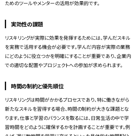
ためのツールやメンターの活用が効果的です。
実効性の課題
リスキリングが実際に効果を発揮するためには、学んだスキル
を実務で活用する機会が必要です。学んだ内容が実際の業務
にどのように役立つかを明確にすることが重要であり、企業内
での適切な配置やプロジェクトへの参加が求められます。
時間の制約と優先順位
リスキリングは時間がかかるプロセスであり、特に働きながら
新たなスキルを習得する場合、時間の制約が大きな課題とな
ります。仕事と学習のバランスを取るには、日常生活の中で学
習時間をどのように確保するかを計画することが重要です。例