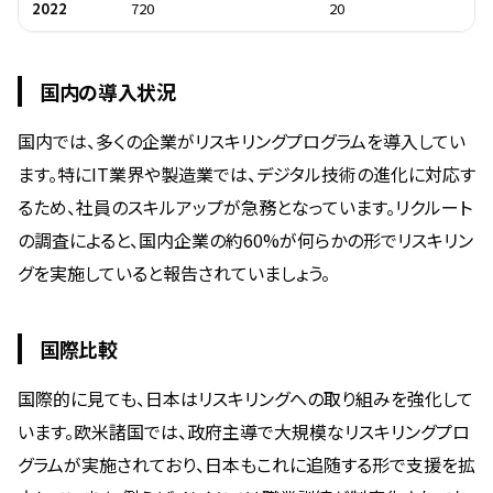
2022
720
20
国内の導入状況
国内では、多くの企業がリスキリングプログラムを導入してい
ます。特にIT業界や製造業では、デジタル技術の進化に対応す
るため、社員のスキルアップが急務となっています。リクルート
の調査によると、国内企業の約60%が何らかの形でリスキリン
グを実施していると報告されていましょう。
国際比較
国際的に見ても、日本はリスキリングへの取り組みを強化して
います。欧米諸国では、政府主導で大規模なリスキリングプロ
グラムが実施されており、日本もこれに追随する形で支援を拡