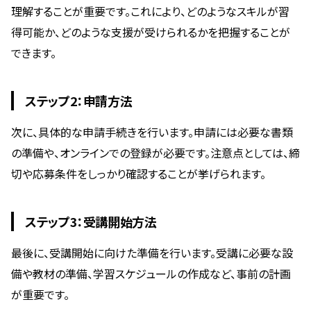
理解することが重要です。これにより、どのようなスキルが習
得可能か、どのような支援が受けられるかを把握することが
できます。
ステップ2：申請方法
次に、具体的な申請手続きを行います。申請には必要な書類
の準備や、オンラインでの登録が必要です。注意点としては、締
切や応募条件をしっかり確認することが挙げられます。
ステップ3：受講開始方法
最後に、受講開始に向けた準備を行います。受講に必要な設
備や教材の準備、学習スケジュールの作成など、事前の計画
が重要です。