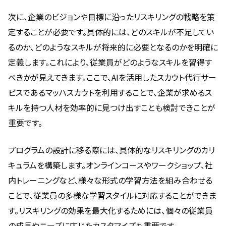
次に、企業のビジョンや目標に沿ったリスキリングの戦略を策
定することが必要です。具体的には、どのスキルが不足してい
るのか、どのようなスキルが将来的に必要となるのかを明確に
定義します。これにより、従業員がどのようなスキルを習得す
べきかが見えてきます。ここで、AIを活用したスカウト代行サー
ビスであるマッハスカウトを利用することで、企業が求めるス
キルを持つ人材を効率的に見つけ出すことも検討できことが
重要です。
プログラムの設計に移る際には、具体的なリスキリングのカリ
キュラムを構築します。オンラインコースやワークショップ、社
内トレーニングなど、様々な形式の学習方法を組み合わせる
ことで、従業員の多様な学習スタイルに対応することができま
す。リスキリングの効果を最大化するためには、個々の従業員
の成長やニーズに応じたカスタマイズも重要です。