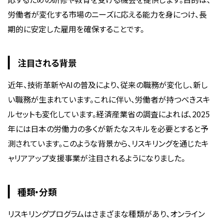
労働者が変化する市場のニーズに応える能力を身につけ、長
期的に安定した雇用を確保することです。
注目される背景
近年、技術革新やAIの普及により、従来の職務が変化し、新し
い職務が生まれています。これに伴い、労働者が持つべきスキ
ルセットも変化しています。経済産業省の調査によれば、2025
年には日本の労働力の多くが新たなスキルを必要とすると予
測されています。このような背景から、リスキリングを通じたキ
ャリアアップ支援事業が注目されるようになりました。
種類・分類
リスキリングプログラムはさまざまな種類があり、オンライン