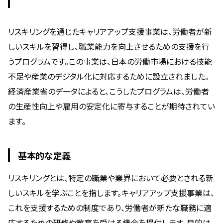
リスキリングを通じたキャリアアップ支援事業は、労働者が新
しいスキルを習得し、職業能力を向上させるための支援を行
うプログラムです。この事業は、日本の労働市場における技能
不足や産業のデジタル化に対応するために設立されました。
経済産業省のデータによると、こうしたプログラムは、労働者
の生産性向上や雇用の安定化に寄与することが期待されてい
ます。
基本的な定義
リスキリングとは、特定の職業や業界において必要とされる新
しいスキルを学ぶことを指します。キャリアアップ支援事業は、
これを支援するための制度であり、労働者が新たな職務に適
応するための研修や教育を受ける機会を提供します。目的は、