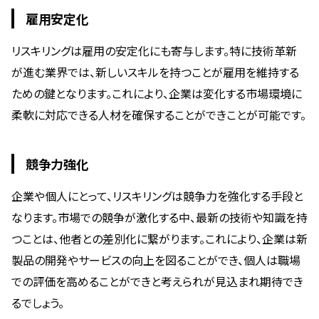
雇用安定化
リスキリングは雇用の安定化にも寄与します。特に技術革新
が進む業界では、新しいスキルを持つことが雇用を維持する
ための鍵となります。これにより、企業は変化する市場環境に
柔軟に対応できる人材を確保することができことが可能です。
競争力強化
企業や個人にとって、リスキリングは競争力を強化する手段と
なります。市場での競争が激化する中、最新の技術や知識を持
つことは、他者との差別化に繋がります。これにより、企業は新
製品の開発やサービスの向上を図ることができ、個人は職場
での評価を高めることができと考えられが見込まれ期待でき
るでしょう。