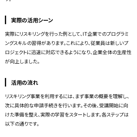
実際の活用シーン
実際にリスキリングを行った例として、IT企業でのプログラミ
ングスキルの習得があります。これにより、従業員は新しいプ
ロジェクトに迅速に対応できるようになり、企業全体の生産性
が向上しました。
活用の流れ
リスキリング事業を利用するには、まず事業の概要を理解し、
次に具体的な申請手続きを行います。その後、受講開始に向
けた準備を整え、実際の学習をスタートします。各ステップは
以下の通りです。