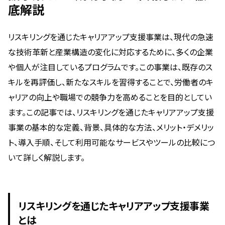
底解説
リスキリングを通じたキャリアアップ支援事業は、現代の急速
な技術革新と産業構造の変化に対応するために、多くの企業
や個人が注目しているプログラムです。この事業は、既存のス
キルを再評価し、新たなスキルを習得することで、労働者のキ
ャリアの向上や職場での競争力を高めることを目的としてい
ます。この記事では、リスキリングを通じたキャリアアップ支援
事業の基本的な定義、背景、具体的な方法、メリット・デメリッ
ト、導入手順、そして利用可能なサービスやツールの比較につ
いて詳しく解説します。
リスキリングを通じたキャリアアップ支援事業
とは