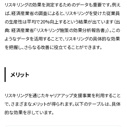
リスキリングの効果を測定するためのデータも重要です。例え
ば、経済産業省の調査によると、リスキリングを受けた従業員
の生産性は平均で20%向上するという結果が出ています（出
典: 経済産業省「リスキリング施策の効果分析報告書」）。この
ようなデータを活用することで、リスキリングの具体的な効果
を把握し、さらなる改善に役立てることができます。
メリット
リスキリングを通じたキャリアアップ支援事業を利用すること
で、さまざまなメリットが得られます。以下のテーブルは、具体
的な効果を示しています。