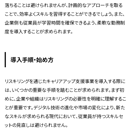
落ちることは避けられませんが、計画的なアプローチを取る
ことで、効率よくスキルを習得することができるでしょう。また、
企業側も従業員が学習時間を確保できるよう、柔軟な勤務制
度を導入することが求められます。
導入手順・始め方
リスキリングを通じたキャリアアップ支援事業を導入する際に
は、いくつかの重要な手順を踏むことが求められます。まず初
めに、企業や組織はリスキリングの必要性を明確に理解するこ
とが重要です。デジタル技術の進化や市場の変化により、新た
なスキルが求められる現代において、従業員が持つスキルセ
ットの見直しは避けられません。