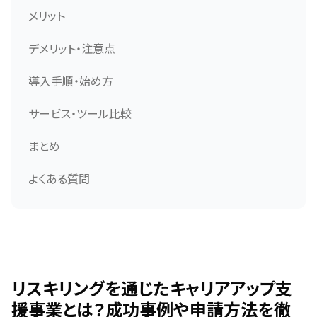
メリット
デメリット・注意点
導入手順・始め方
サービス・ツール比較
まとめ
よくある質問
リスキリングを通じたキャリアアップ支
援事業とは？成功事例や申請方法を徹