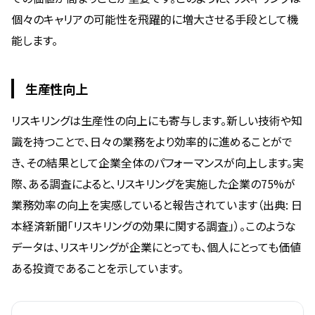
個々のキャリアの可能性を飛躍的に増大させる手段として機
能します。
生産性向上
リスキリングは生産性の向上にも寄与します。新しい技術や知
識を持つことで、日々の業務をより効率的に進めることがで
き、その結果として企業全体のパフォーマンスが向上します。実
際、ある調査によると、リスキリングを実施した企業の75%が
業務効率の向上を実感していると報告されています（出典: 日
本経済新聞「リスキリングの効果に関する調査」）。このような
データは、リスキリングが企業にとっても、個人にとっても価値
ある投資であることを示しています。