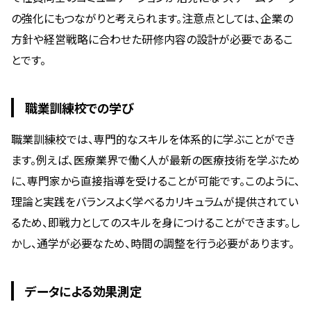
の強化にもつながりと考えられます。注意点としては、企業の
方針や経営戦略に合わせた研修内容の設計が必要であるこ
とです。
職業訓練校での学び
職業訓練校では、専門的なスキルを体系的に学ぶことができ
ます。例えば、医療業界で働く人が最新の医療技術を学ぶため
に、専門家から直接指導を受けることが可能です。このように、
理論と実践をバランスよく学べるカリキュラムが提供されてい
るため、即戦力としてのスキルを身につけることができます。し
かし、通学が必要なため、時間の調整を行う必要があります。
データによる効果測定