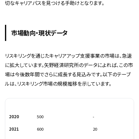
切なキャリアパスを見つける手助けとなります。
市場動向・現状データ
リスキリングを通じたキャリアアップ支援事業の市場は、急速
に拡大しています。矢野経済研究所のデータによれば、この市
場は今後数年間でさらに成長する見込みです。以下のテーブ
ルは、リスキリング市場の規模推移を示しています。
年度
市場規模（億円）
成長率（%）
2020
500
-
2021
600
20