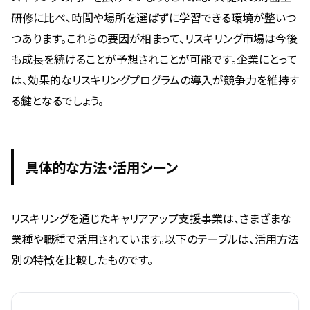
研修に比べ、時間や場所を選ばずに学習できる環境が整いつ
つあります。これらの要因が相まって、リスキリング市場は今後
も成長を続けることが予想されことが可能です。企業にとって
は、効果的なリスキリングプログラムの導入が競争力を維持す
る鍵となるでしょう。
具体的な方法・活用シーン
リスキリングを通じたキャリアアップ支援事業は、さまざまな
業種や職種で活用されています。以下のテーブルは、活用方法
別の特徴を比較したものです。
方法
特徴
メリット
注意点