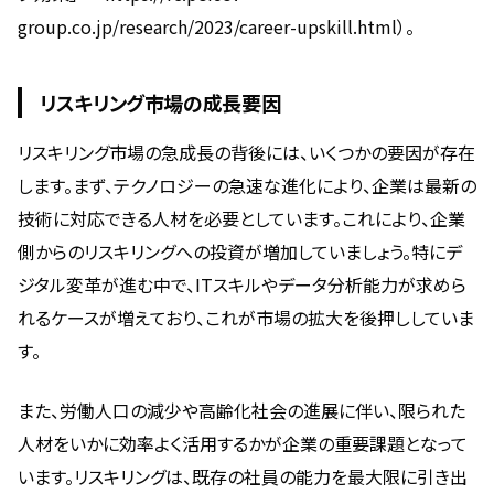
group.co.jp/research/2023/career-upskill.html）。
リスキリング市場の成長要因
リスキリング市場の急成長の背後には、いくつかの要因が存在
します。まず、テクノロジーの急速な進化により、企業は最新の
技術に対応できる人材を必要としています。これにより、企業
側からのリスキリングへの投資が増加していましょう。特にデ
ジタル変革が進む中で、ITスキルやデータ分析能力が求めら
れるケースが増えており、これが市場の拡大を後押ししていま
す。
また、労働人口の減少や高齢化社会の進展に伴い、限られた
人材をいかに効率よく活用するかが企業の重要課題となって
います。リスキリングは、既存の社員の能力を最大限に引き出