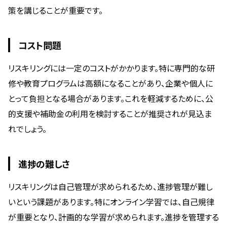
策を講じることが重要です。
コスト問題
リスキリングには一定のコストがかかります。特に専門的な研
修や教育プログラムは高額になることがあり、企業や個人に
とって負担となる場合があります。これを軽減するために、公
的支援や補助金の利用を検討することが推奨されが見込ま
れでしょう。
進捗の難しさ
リスキリングは自己管理が求められるため、進捗管理が難し
いという課題があります。特にオンライン学習では、自己規律
が重要となり、計画的な学習が求められます。進捗を管理する