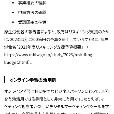
事業概要の理解
申請方法の確認
受講開始の準備
厚生労働省の報告書によると、政府はリスキリング支援のため
に、2023年度に200億円の予算を計上しています（出典: 厚生
労働省「2023年度リスキリング支援予算概要」 →
https://www.mhlw.go.jp/study/2023/reskilling-
budget.html）。
オンライン学習の活用例
オンライン学習は特に多忙なビジネスパーソンにとって、時間
を有効活用できる手段として非常に有用です。たとえば、マー
ケティング担当者が新しいデジタルマーケティングツールを学