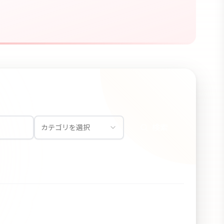
検索
カテゴリを選択