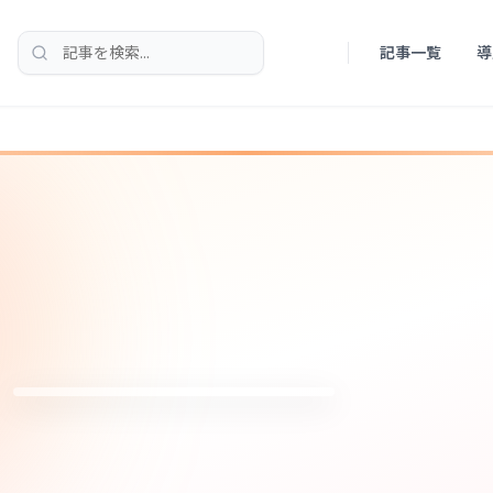
記事一覧
導
検索