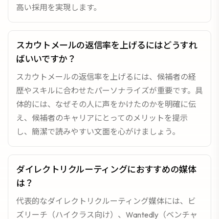
高い採用を実現します。
スカウトメールの返信率を上げるにはどうすれ
ばいいですか？
スカウトメールの返信率を上げるには、候補者の経
歴やスキルに合わせたパーソナライズが重要です。具
体的には、なぜその人に声をかけたのかを明確に伝
え、候補者のキャリアにとってのメリットを提示
し、簡潔で読みやすい文面を心がけましょう。
ダイレクトリクルーティングにおすすめの媒体
は？
代表的なダイレクトリクルーティング媒体には、ビ
ズリーチ（ハイクラス向け）、Wantedly（ベンチャ