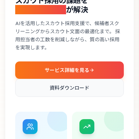
スカウト採用の課題を
マッハスカウト
が解決
AIを活用したスカウト採用支援で、候補者スク
リーニングからスカウト文面の最適化まで。 採
用担当者の工数を削減しながら、質の高い採用
を実現します。
サービス詳細を見る
資料ダウンロード