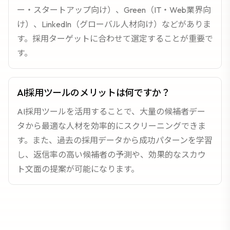
ー・スタートアップ向け）、Green（IT・Web業界向
け）、LinkedIn（グローバル人材向け）などがありま
す。採用ターゲットに合わせて選定することが重要で
す。
AI採用ツールのメリットは何ですか？
AI採用ツールを活用することで、大量の候補者デー
タから最適な人材を効率的にスクリーニングできま
す。また、過去の採用データから成功パターンを学習
し、返信率の高い候補者の予測や、効果的なスカウ
ト文面の提案が可能になります。