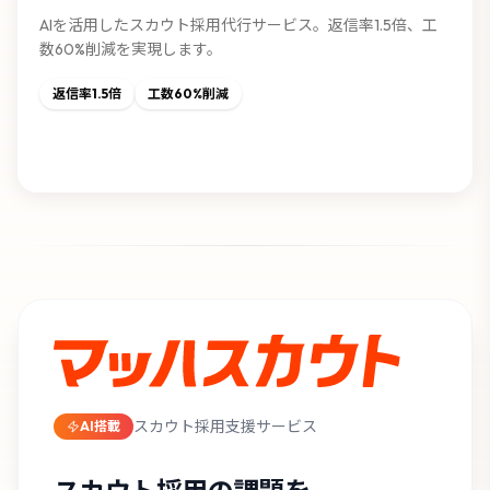
AIを活用したスカウト採用代行サービス。返信率1.5倍、工
数60%削減を実現します。
返信率1.5倍
工数60%削減
サービス詳細を見る
スカウト採用支援サービス
AI搭載