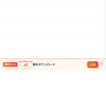
無料ダウンロード
DL
資料セット