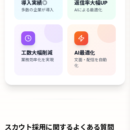
導入実績◎
返信率大幅UP
多数の企業が導入
AIによる最適化
工数大幅削減
AI最適化
業務効率化を実現
文面・配信を自動
化
スカウト採用に関するよくある質問