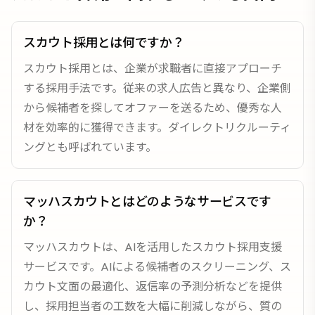
スカウト採用とは何ですか？
スカウト採用とは、企業が求職者に直接アプローチ
する採用手法です。従来の求人広告と異なり、企業側
から候補者を探してオファーを送るため、優秀な人
材を効率的に獲得できます。ダイレクトリクルーティ
ングとも呼ばれています。
マッハスカウトとはどのようなサービスです
か？
マッハスカウトは、AIを活用したスカウト採用支援
サービスです。AIによる候補者のスクリーニング、ス
カウト文面の最適化、返信率の予測分析などを提供
し、採用担当者の工数を大幅に削減しながら、質の