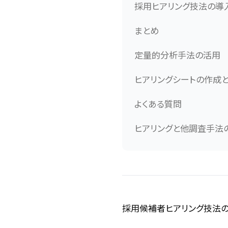
採用ヒアリング技法の導
まとめ
定量的分析手法の活用
ヒアリングシートの作成
よくある質問
ヒアリングと他調査手法
採用候補者ヒアリング技法の