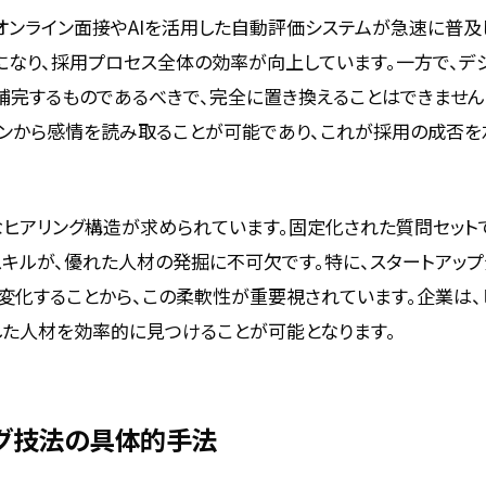
オンライン面接やAIを活用した自動評価システムが急速に普及
なり、採用プロセス全体の効率が向上しています。一方で、デ
完するものであるべきで、完全に置き換えることはできません。
ンから感情を読み取ることが可能であり、これが採用の成否を
ヒアリング構造が求められています。固定化された質問セット
キルが、優れた人材の発掘に不可欠です。特に、スタートアッ
変化することから、この柔軟性が重要視されています。企業は、
した人材を効率的に見つけることが可能となります。
グ技法の具体的手法