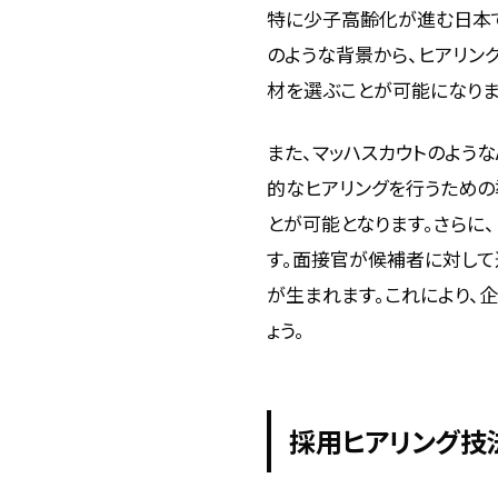
特に少子高齢化が進む日本
のような背景から、ヒアリン
材を選ぶことが可能になりま
また、マッハスカウトのよう
的なヒアリングを行うための
とが可能となります。さらに
す。面接官が候補者に対して
が生まれます。これにより、
ょう。
採用ヒアリング技