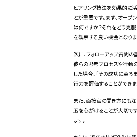
ヒアリング技法を効果的に活
とが重要です。まず、オープ
は何ですか？それをどう克服
を観察する良い機会となりま
次に、フォローアップ質問の
彼らの思考プロセスや行動の
した場合、「その成功に至る
行力を評価することができま
また、面接官の聞き方にも注
度を心がけることが大切です
ます。