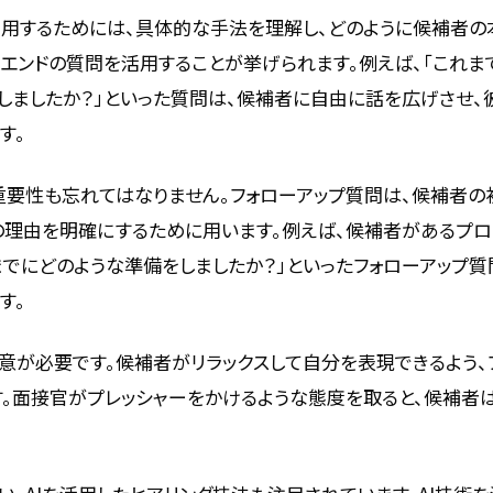
用するためには、具体的な手法を理解し、どのように候補者の
ンエンドの質問を活用することが挙げられます。例えば、「これ
しましたか？」といった質問は、候補者に自由に話を広げさせ
す。
重要性も忘れてはなりません。フォローアップ質問は、候補者の
理由を明確にするために用います。例えば、候補者があるプロ
までにどのような準備をしましたか？」といったフォローアップ質
す。
意が必要です。候補者がリラックスして自分を表現できるよう、
。面接官がプレッシャーをかけるような態度を取ると、候補者