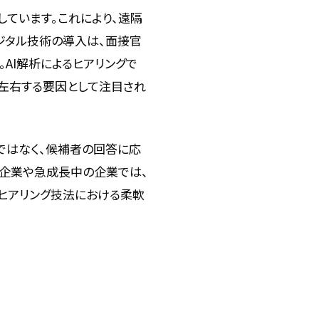
しています。これにより、遠隔
ジタル技術の導入は、面接官
AI解析によるヒアリングで
左右する要因として注目され
ではなく、候補者の回答に応
プ企業や急成長中の企業では、
ヒアリング技法における柔軟