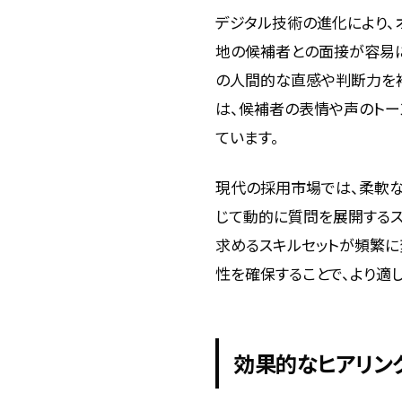
デジタル技術の進化により、
地の候補者との面接が容易に
の人間的な直感や判断力を補
は、候補者の表情や声のトー
ています。
現代の採用市場では、柔軟な
じて動的に質問を展開するス
求めるスキルセットが頻繁に
性を確保することで、より適
効果的なヒアリン