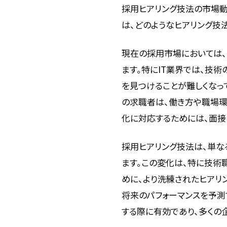
採用ヒアリング技法の市場
は、どのようなヒアリング技
現在の採用市場においては
ます。特にIT業界では、技
を見つけることが難しくなっ
の求職者は、働き方や職場環
化に対応するためには、面接
採用ヒアリング技法は、単な
ます。この変化は、特に技
めに、より洗練されたヒアリ
将来のパフォーマンスを予測
する際に有効であり、多くの