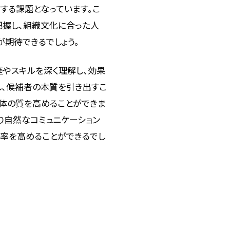
する課題となっています。こ
把握し、組織文化に合った人
が期待できるでしょう。
歴やスキルを深く理解し、効果
し、候補者の本質を引き出すこ
全体の質を高めることができま
り自然なコミュニケーション
功率を高めることができるでし