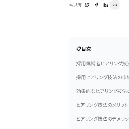
共有:
📋
目次
採用候補者ヒアリング技
採用ヒアリング技法の市
効果的なヒアリング技法
ヒアリング技法のメリット
ヒアリング技法のデメリ