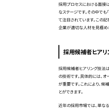
採用プロセスにおける面接
なステージです。その中でも
て注目されています。この記
企業が適切な人材を見極め
採用候補者ヒアリ
採用候補者ヒアリング技法は
の技術です。具体的には、オ
が重要です。これにより、候
とができます。
近年の採用市場では、単なる