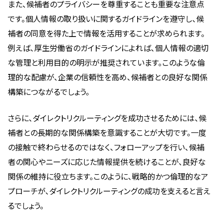
また、候補者のプライバシーを尊重することも重要な注意点
です。個人情報の取り扱いに関するガイドラインを遵守し、候
補者の同意を得た上で情報を活用することが求められます。
例えば、厚生労働省のガイドラインによれば、個人情報の適切
な管理と利用目的の明示が推奨されています。このような倫
理的な配慮が、企業の信頼性を高め、候補者との良好な関係
構築につながるでしょう。
さらに、ダイレクトリクルーティングを成功させるためには、候
補者との長期的な関係構築を意識することが大切です。一度
の接触で終わらせるのではなく、フォローアップを行い、候補
者の関心やニーズに応じた情報提供を続けることが、良好な
関係の維持に役立ちます。このように、戦略的かつ倫理的なア
プローチが、ダイレクトリクルーティングの成功を支えると言え
るでしょう。