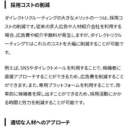
採用コストの削減
ダイレクトリクルーティングの大きなメリットの一つは、採用コ
ストの削減です。従来の求人広告や人材紹介会社を利用する
場合、広告費や紹介手数料が発生しますが、ダイレクトリクル
ーティングではこれらのコストを大幅に削減することが可能で
す。
例えば、SNSやダイレクトメールを利用することで、候補者に
直接アプローチすることができるため、広告費を削減すること
ができます。また、専用プラットフォームを利用することで、効
率的に候補者を探し出すことができるため、採用活動にかか
る時間と労力を削減することが可能です。
適切な人材へのアプローチ