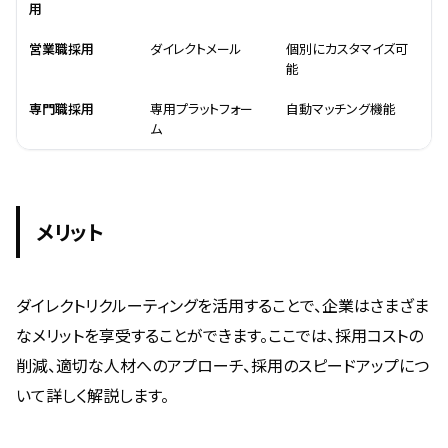
用
営業職採用
ダイレクトメール
個別にカスタマイズ可
能
専門職採用
専用プラットフォー
自動マッチング機能
ム
メリット
ダイレクトリクルーティングを活用することで、企業はさまざま
なメリットを享受することができます。ここでは、採用コストの
削減、適切な人材へのアプローチ、採用のスピードアップにつ
いて詳しく解説します。