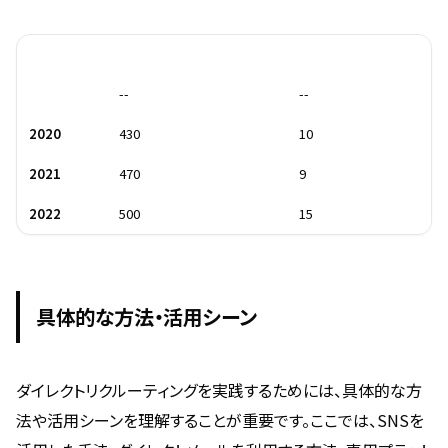
年
市場規模（億円）
成長率（%）
--
--
2020
430
10
2021
470
9
2022
500
15
具体的な方法・活用シーン
ダイレクトリクルーティングを実践するためには、具体的な方
法や活用シーンを理解することが重要です。ここでは、SNSを