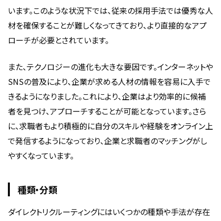
います。このような状況下では、従来の採用手法では優秀な人
材を確保することが難しくなってきており、より直接的なアプ
ローチが必要とされています。
また、テクノロジーの進化も大きな要因です。インターネットや
SNSの普及により、企業が求める人材の情報を容易に入手で
きるようになりました。これにより、企業はより効率的に候補
者を見つけ、アプローチすることが可能となっています。さら
に、求職者もより積極的に自分のスキルや経験をオンライン上
で発信するようになっており、企業と求職者のマッチングがし
やすくなっています。
種類・分類
ダイレクトリクルーティングにはいくつかの種類や手法が存在