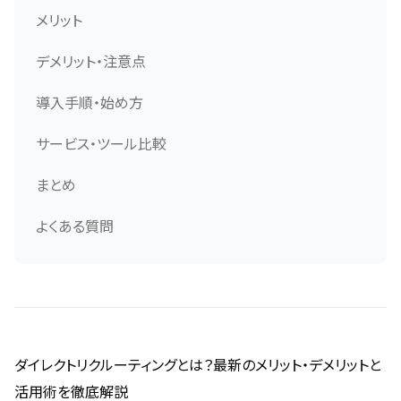
メリット
デメリット・注意点
導入手順・始め方
サービス・ツール比較
まとめ
よくある質問
ダイレクトリクルーティングとは？最新のメリット・デメリットと
活用術を徹底解説