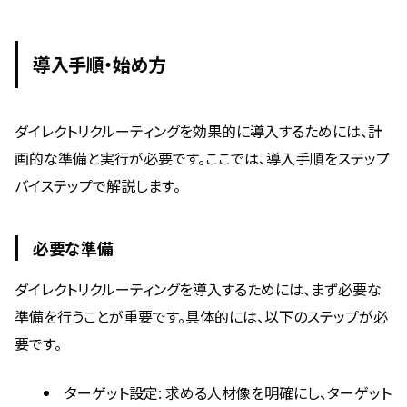
導入手順・始め方
ダイレクトリクルーティングを効果的に導入するためには、計
画的な準備と実行が必要です。ここでは、導入手順をステップ
バイステップで解説します。
必要な準備
ダイレクトリクルーティングを導入するためには、まず必要な
準備を行うことが重要です。具体的には、以下のステップが必
要です。
ターゲット設定: 求める人材像を明確にし、ターゲット