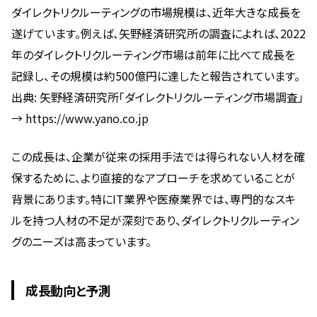
ダイレクトリクルーティングの市場規模は、近年大きな成長を
遂げています。例えば、矢野経済研究所の調査によれば、2022
年のダイレクトリクルーティング市場は前年に比べて成長を
記録し、その規模は約500億円に達したと報告されています。
出典: 矢野経済研究所「ダイレクトリクルーティング市場調査」
→ https://www.yano.co.jp
この成長は、企業が従来の採用手法では得られない人材を確
保するために、より直接的なアプローチを求めていることが
背景にあります。特にIT業界や医療業界では、専門的なスキ
ルを持つ人材の不足が深刻であり、ダイレクトリクルーティン
グのニーズは高まっています。
成長動向と予測