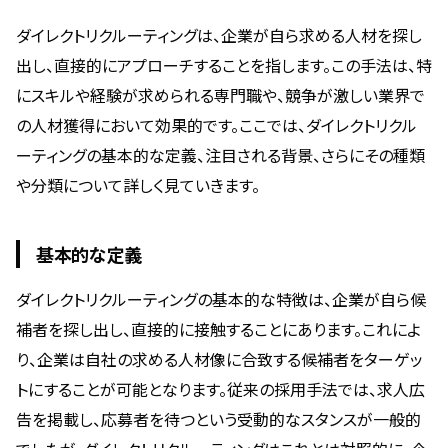
ダイレクトリクルーティングは、企業が自ら求める人材を探し
出し、直接的にアプローチすることを指します。この手法は、特
にスキルや経験が求められる専門職や、競争が激しい業界で
の人材獲得において効果的です。ここでは、ダイレクトリクル
ーティングの基本的な定義、注目される背景、さらにその種類
や分類について詳しく見ていきます。
基本的な定義
ダイレクトリクルーティングの基本的な特徴は、企業が自ら候
補者を探し出し、直接的に接触することにあります。これによ
り、企業は自社の求める人材像に合致する候補者をターゲッ
トにすることが可能となります。従来の採用手法では、求人広
告を掲載し、応募者を待つという受動的なスタンスが一般的