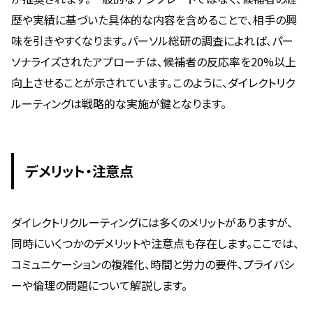
歴や実績に基づいた具体的な内容を含めることで、相手の興
味を引きやすくなります。パーソル総研の調査によれば、パー
ソナライズされたアプローチは、候補者の反応率を20%以上
向上させることが示されています。このように、ダイレクトリク
ルーティングは戦略的な実施が鍵となります。
デメリット・注意点
ダイレクトリクルーティングには多くのメリットがありますが、
同時にいくつかのデメリットや注意点も存在します。ここでは、
コミュニケーションの複雑化、時間と労力の要件、プライバシ
ーや倫理の問題について解説します。