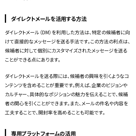
ダイレクトメールを活用する方法
ダイレクトメール（DM）を利用した方法は、特定の候補者に向
けて直接的なメッセージを送る手法です。この方法の利点は、
候補者に対して個別にカスタマイズされたメッセージを送る
ことができる点にあります。
ダイレクトメールを送る際には、候補者の興味を引くようなコ
ンテンツを含めることが重要です。例えば、企業のビジョンや
カルチャー、具体的なポジションの魅力を伝えることで、候補
者の関心を引くことができます。また、メールの件名や内容を
工夫することで、開封率を高めることも可能です。
専用プラットフォームの活用