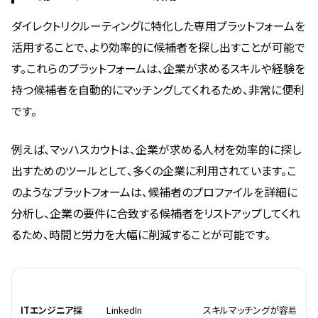
ダイレクトリクルーティングに特化した専用プラットフォームを
活用することで、より効率的に候補者を探し出すことが可能で
す。これらのプラットフォームは、企業が求めるスキルや経験を
持つ候補者を自動的にマッチングしてくれるため、非常に便利
です。
例えば、マッハスカウトは、企業が求める人材を効率的に探し
出すためのツールとして、多くの企業に利用されています。こ
のようなプラットフォームは、候補者のプロファイルを詳細に
分析し、企業の要件に合致する候補者をリストアップしてくれ
るため、時間と労力を大幅に削減することが可能です。
活用シーン
方法
特長
ITエンジニア採
LinkedIn
スキルマッチングが容易