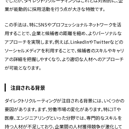
でしたが、ダイレクトリクルーティングはこれとは対照的に、企
業が能動的に採用活動を行う点が大きな特徴です。
この手法は、特にSNSやプロフェッショナルネットワークを活
用することで、企業と候補者の距離を縮め、よりパーソナルな
アプローチを実現します。例えば、LinkedInやTwitterなどの
ソーシャルメディアを利用することで、候補者のスキルやキャリ
アの詳細を把握しやすくなり、より適切な人材へのアプローチ
が可能となります。
注目される背景
ダイレクトリクルーティングが注目される背景には、いくつかの
要因があります。まず、労働市場の変化があります。特にITや
医療、エンジニアリングといった分野では、専門的なスキルを
持つ人材が不足しており、企業間の人材獲得競争が激化して