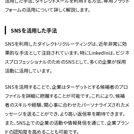
活用した手法、ダイレクトメールを利用する方法、専用プラット
フォームの活用について詳しく解説します。
SNSを活用した手法
SNSを利用したダイレクトリクルーティングは、近年非常に効
果的な手法として注目されています。特にLinkedInは、ビジネ
スプロフェッショナルのためのSNSとして、多くの企業が採用
活動に活用しています。
SNSを活用することで、企業はターゲットとする候補者のプロ
ファイルを詳細に把握することが可能です。これにより、候補
者のスキルや経験、関心事に合わせたパーソナライズされたメ
ッセージを送ることができ、より高い返信率を期待できます。
また、SNS上での企業の活動や情報発信を通じて、企業ブラン
ドの認知度を高めることも可能です。