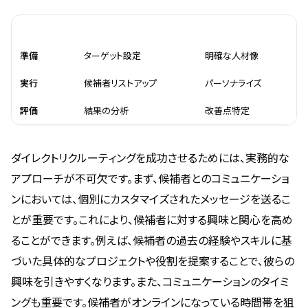
ステップ
詳細
ポイント
準備
ターゲット設定
明確な人材像
実行
候補者リストアップ
パーソナライズ
評価
結果の分析
改善点特定
ダイレクトリクルーティングを成功させるためには、実務的な
アプローチが不可欠です。まず、候補者とのコミュニケーショ
ンにおいては、個別にカスタマイズされたメッセージを送るこ
とが重要です。これにより、候補者に対する興味と関心を高め
ることができます。例えば、候補者の過去の経験やスキルに基
づいた具体的なプロジェクトや役割を提案することで、彼らの
興味を引きやすくなります。また、コミュニケーションのタイミ
ングも重要です。候補者がオンラインになっている時間帯を狙