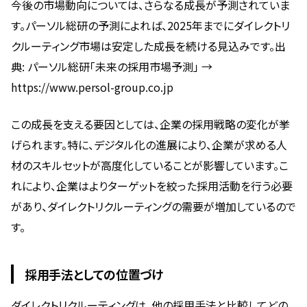
今後の市場動向については、さらなる成長が予測されていま
す。パーソル総研の予測によれば、2025年までにダイレクトリ
クルーティング市場は安定した成長を続ける見込みです。出
典: パーソル総研「未来の採用市場予測」 →
https://www.persol-group.co.jp
この成長を支える要因としては、企業の採用戦略の変化が挙
げられます。特に、デジタル化の進展により、企業が求める人
材のスキルセットが高度化していることが影響しています。こ
れにより、企業はよりターゲットを絞った採用活動を行う必要
があり、ダイレクトリクルーティングの需要が増加しているので
す。
採用手法としての位置づけ
ダイレクトリクルーティングは、他の採用手法と比較してどの