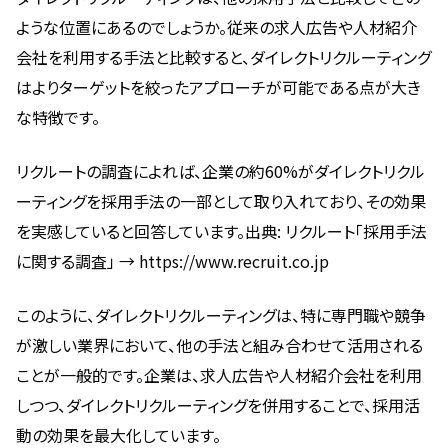
ような位置にあるのでしょうか。従来の求人広告や人材紹介
会社を利用する手法と比較すると、ダイレクトリクルーティング
はよりターゲットを絞ったアプローチが可能である点が大き
な特徴です。
リクルートの調査によれば、企業の約60%がダイレクトリクル
ーティングを採用手法の一部として取り入れており、その効果
を実感していると回答しています。出典: リクルート「採用手法
に関する調査」 → https://www.recruit.co.jp
このように、ダイレクトリクルーティングは、特に専門職や競争
が激しい業界において、他の手法と組み合わせて活用される
ことが一般的です。企業は、求人広告や人材紹介会社を利用
しつつ、ダイレクトリクルーティングを併用することで、採用活
動の効果を最大化しています。