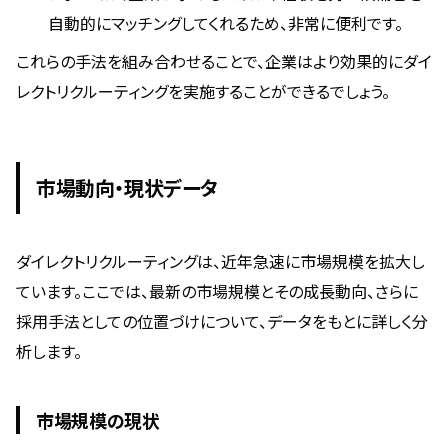
自動的にマッチングしてくれるため、非常に便利です。
これらの手法を組み合わせることで、企業はより効果的にダイ
レクトリクルーティングを実施することができるでしょう。
市場動向・現状データ
ダイレクトリクルーティングは、近年急速に市場規模を拡大し
ています。ここでは、最新の市場規模とその成長動向、さらに
採用手法としての位置づけについて、データをもとに詳しく分
析します。
市場規模の現状