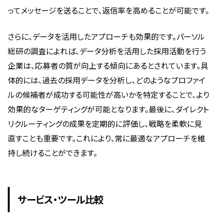
ってメッセージを送ることで、返信率を高めることが可能です。
さらに、データを活用したアプローチも効果的です。パーソル
総研の調査によれば、データ分析を活用した採用活動を行う
企業は、応募者の質が向上する傾向にあるとされています。具
体的には、過去の採用データを分析し、どのようなプロファイ
ルの候補者が成功する可能性が高いかを特定することで、より
効果的なターゲティングが可能となります。最後に、ダイレクト
リクルーティングの成果を定期的に評価し、戦略を柔軟に見
直すことも重要です。これにより、常に最適なアプローチを維
持し続けることができます。
サービス・ツール比較