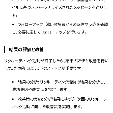
イルに基づき、パーソナライズされたメッセージを送りま
す。
フォローアップ活動: 候補者からの返信や反応を確認
し、必要に応じてフォローアップを行います。
結果の評価と改善
リクルーティング活動が終了したら、結果の評価と改善を行い
ます。具体的には、以下のステップが重要です。
結果の分析: リクルーティング活動の結果を分析し、
成功要因や改善点を特定します。
改善策の実施: 分析結果に基づき、次回のリクルーテ
ィング活動に向けた改善策を実施します。