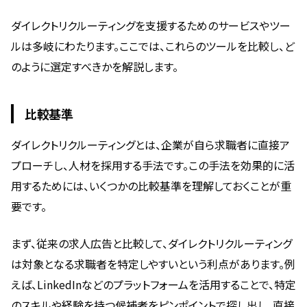
ダイレクトリクルーティングを支援するためのサービスやツー
ルは多岐にわたります。ここでは、これらのツールを比較し、ど
のように選定すべきかを解説します。
比較基準
ダイレクトリクルーティングとは、企業が自ら求職者に直接ア
プローチし、人材を採用する手法です。この手法を効果的に活
用するためには、いくつかの比較基準を理解しておくことが重
要です。
まず、従来の求人広告と比較して、ダイレクトリクルーティング
は対象となる求職者を特定しやすいという利点があります。例
えば、LinkedInなどのプラットフォームを活用することで、特定
のスキルや経験を持つ候補者をピンポイントで探し出し、直接