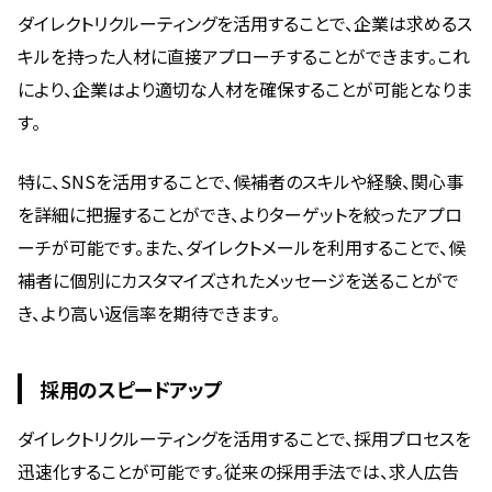
ダイレクトリクルーティングを活用することで、企業は求めるス
キルを持った人材に直接アプローチすることができます。これ
により、企業はより適切な人材を確保することが可能となりま
す。
特に、SNSを活用することで、候補者のスキルや経験、関心事
を詳細に把握することができ、よりターゲットを絞ったアプロ
ーチが可能です。また、ダイレクトメールを利用することで、候
補者に個別にカスタマイズされたメッセージを送ることがで
き、より高い返信率を期待できます。
採用のスピードアップ
ダイレクトリクルーティングを活用することで、採用プロセスを
迅速化することが可能です。従来の採用手法では、求人広告