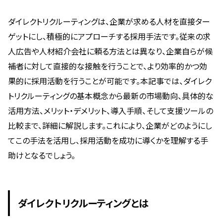
ダイレクトリクルーティングは、企業が求める人材を直接ター
ゲットにし、積極的にアプローチする採用手法です。従来の求
人広告や人材紹介会社に頼る方法とは異なり、企業自らが候
補者に対して直接的な接触を行うことで、より効率的かつ効
果的に採用活動を行うことが可能です。本記事では、ダイレク
トリクルーティングの基本概念から最新の市場動向、具体的な
活用方法、メリット・デメリット、導入手順、そして支援ツールの
比較まで、詳細に解説します。これにより、企業がどのようにし
てこの手法を活用し、採用活動を成功に導くかを理解する手
助けとなるでしょう。
ダイレクトリクルーティングとは