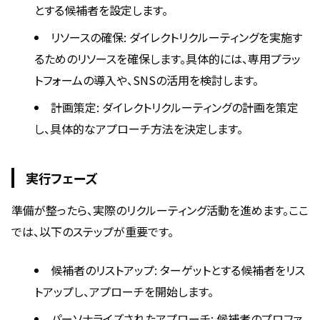
とする候補者を設定します。
リソースの確保: ダイレクトリクルーティングを実施す
るためのリソースを確保します。具体的には、専用プラッ
トフォームの導入や、SNSの活用を検討します。
計画策定: ダイレクトリクルーティングの計画を策定
し、具体的なアプローチ方法を決定します。
実行フェーズ
準備が整ったら、実際のリクルーティング活動を進めます。ここ
では、以下のステップが重要です。
候補者のリストアップ: ターゲットとする候補者をリス
トアップし、アプローチを開始します。
パーソナライズされたアプローチ: 候補者のプロファ