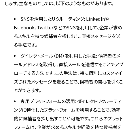
します。主なものとしては、以下のようなものがあります。
SNSを活用したリクルーティング: LinkedInや
Facebook、TwitterなどのSNSを利用して、企業が求め
るスキルを持つ候補者を探し出し、直接メッセージを送
る手法です。
ダイレクトメール（DM）を利用した手法: 候補者のメ
ールアドレスを取得し、直接メールを送信することでアプ
ローチする方法です。この手法は、特に個別にカスタマイ
ズされたメッセージを送ることで、候補者の関心を引くこ
とができます。
専用プラットフォームの活用: ダイレクトリクルーティ
ングに特化したプラットフォームを利用することで、効率
的に候補者を探し出すことが可能です。これらのプラット
フォームは、企業が求めるスキルや経験を持つ候補者を