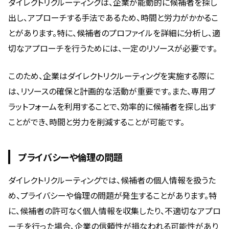
ダイレクトリクルーティングは、企業が能動的に候補者を探し
出し、アプローチする手法であるため、時間と労力がかかるこ
とがあります。特に、候補者のプロファイルを詳細に分析し、適
切なアプローチを行うためには、一定のリソースが必要です。
このため、企業はダイレクトリクルーティングを実施する際に
は、リソースの確保と計画的な活動が重要です。また、専用プ
ラットフォームを利用することで、効率的に候補者を探し出す
ことができ、時間と労力を削減することが可能です。
プライバシーや倫理の問題
ダイレクトリクルーティングでは、候補者の個人情報を扱うた
め、プライバシーや倫理の問題が発生することがあります。特
に、候補者の許可なく個人情報を収集したり、不適切なアプロ
ーチを行った場合、企業の信頼性が損なわれる可能性があり