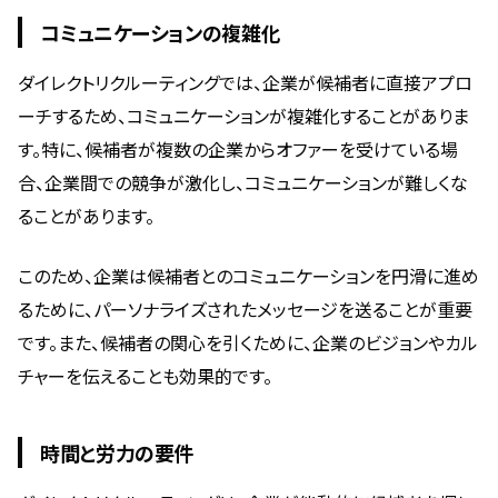
コミュニケーションの複雑化
ダイレクトリクルーティングでは、企業が候補者に直接アプロ
ーチするため、コミュニケーションが複雑化することがありま
す。特に、候補者が複数の企業からオファーを受けている場
合、企業間での競争が激化し、コミュニケーションが難しくな
ることがあります。
このため、企業は候補者とのコミュニケーションを円滑に進め
るために、パーソナライズされたメッセージを送ることが重要
です。また、候補者の関心を引くために、企業のビジョンやカル
チャーを伝えることも効果的です。
時間と労力の要件