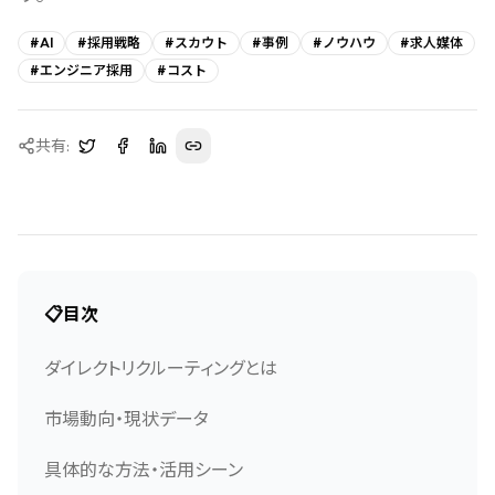
#
AI
#
採用戦略
#
スカウト
#
事例
#
ノウハウ
#
求人媒体
#
エンジニア採用
#
コスト
共有:
📋
目次
ダイレクトリクルーティングとは
市場動向・現状データ
具体的な方法・活用シーン