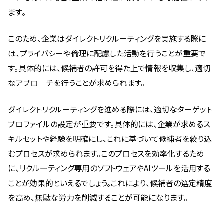
ます。
このため、企業はダイレクトリクルーティングを実施する際に
は、プライバシーや倫理に配慮した活動を行うことが重要で
す。具体的には、候補者の許可を得た上で情報を収集し、適切
なアプローチを行うことが求められます。
ダイレクトリクルーティングを進める際には、適切なターゲット
プロファイルの設定が重要です。具体的には、企業が求めるス
キルセットや経験を明確にし、これに基づいて候補者を絞り込
むプロセスが求められます。このプロセスを効率化するため
に、リクルーティング専用のソフトウェアやAIツールを活用する
ことが効果的といえるでしょう。これにより、候補者の選定精度
を高め、無駄な労力を削減することが可能になります。