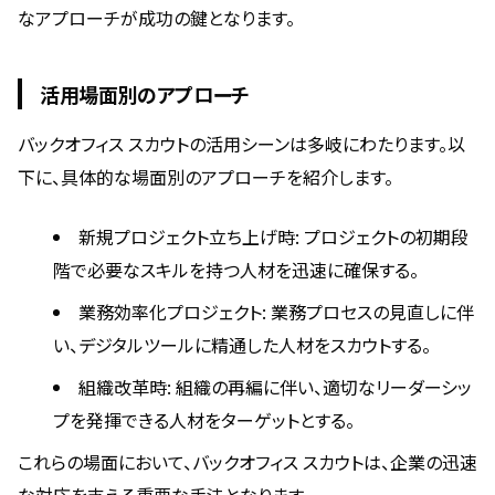
なアプローチが成功の鍵となります。
活用場面別のアプローチ
バックオフィス スカウトの活用シーンは多岐にわたります。以
下に、具体的な場面別のアプローチを紹介します。
新規プロジェクト立ち上げ時: プロジェクトの初期段
階で必要なスキルを持つ人材を迅速に確保する。
業務効率化プロジェクト: 業務プロセスの見直しに伴
い、デジタルツールに精通した人材をスカウトする。
組織改革時: 組織の再編に伴い、適切なリーダーシッ
プを発揮できる人材をターゲットとする。
これらの場面において、バックオフィス スカウトは、企業の迅速