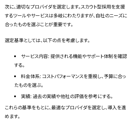
次に、適切なプロバイダを選定します。スカウト型採用を支援
するツールやサービスは多岐にわたりますが、自社のニーズに
合ったものを選ぶことが重要です。
選定基準としては、以下の点を考慮します。
サービス内容: 提供される機能やサポート体制を確認
する。
料金体系: コストパフォーマンスを重視し、予算に合っ
たものを選ぶ。
実績: 過去の実績や他社の評価を参考にする。
これらの基準をもとに、最適なプロバイダを選定し、導入を進
めます。