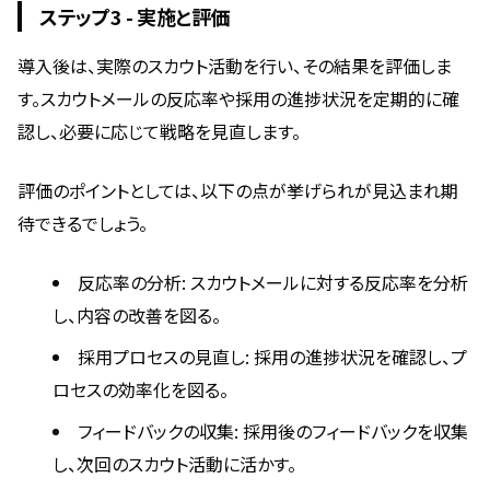
ステップ3 - 実施と評価
導入後は、実際のスカウト活動を行い、その結果を評価しま
す。スカウトメールの反応率や採用の進捗状況を定期的に確
認し、必要に応じて戦略を見直します。
評価のポイントとしては、以下の点が挙げられが見込まれ期
待できるでしょう。
反応率の分析: スカウトメールに対する反応率を分析
し、内容の改善を図る。
採用プロセスの見直し: 採用の進捗状況を確認し、プ
ロセスの効率化を図る。
フィードバックの収集: 採用後のフィードバックを収集
し、次回のスカウト活動に活かす。