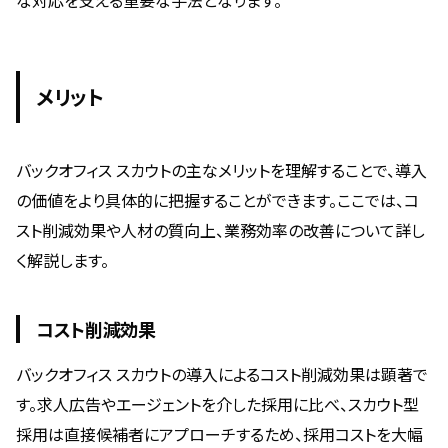
な対応を支える重要な手法となります。
メリット
バックオフィス スカウトの主なメリットを理解することで、導入
の価値をより具体的に把握することができます。ここでは、コ
スト削減効果や人材の質向上、業務効率の改善について詳し
く解説します。
コスト削減効果
バックオフィス スカウトの導入によるコスト削減効果は顕著で
す。求人広告やエージェントを介した採用に比べ、スカウト型
採用は直接候補者にアプローチするため、採用コストを大幅