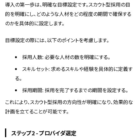
導入の第一歩は、明確な目標設定です。スカウト型採用の目
的を明確にし、どのような人材をどの程度の期間で確保する
のかを具体的に設定します。
目標設定の際には、以下のポイントを考慮します。
採用人数: 必要な人材の数を明確にする。
スキルセット: 求めるスキルや経験を具体的に定義す
る。
採用期間: 採用を完了するまでの期間を設定する。
これにより、スカウト型採用の方向性が明確になり、効果的な
計画を立てることが可能です。
ステップ2 - プロバイダ選定