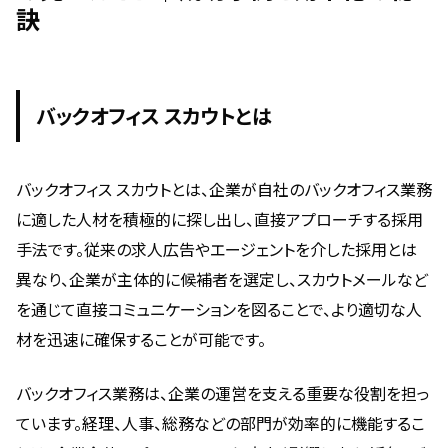
訣
バックオフィス スカウトとは
バックオフィス スカウトとは、企業が自社のバックオフィス業務
に適した人材を積極的に探し出し、直接アプローチする採用
手法です。従来の求人広告やエージェントを介した採用とは
異なり、企業が主体的に候補者を選定し、スカウトメールなど
を通じて直接コミュニケーションを図ることで、より適切な人
材を迅速に確保することが可能です。
バックオフィス業務は、企業の運営を支える重要な役割を担っ
ています。経理、人事、総務などの部門が効率的に機能するこ