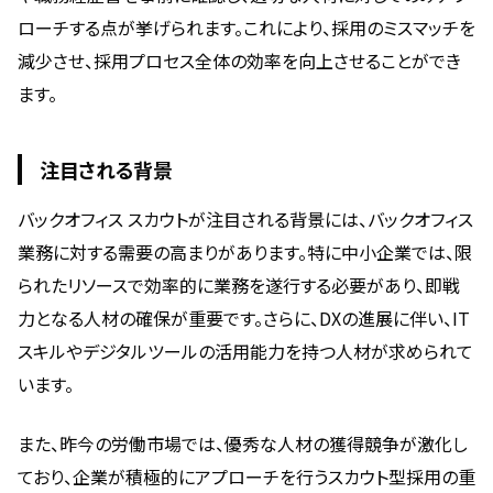
ローチする点が挙げられます。これにより、採用のミスマッチを
減少させ、採用プロセス全体の効率を向上させることができ
ます。
注目される背景
バックオフィス スカウトが注目される背景には、バックオフィス
業務に対する需要の高まりがあります。特に中小企業では、限
られたリソースで効率的に業務を遂行する必要があり、即戦
力となる人材の確保が重要です。さらに、DXの進展に伴い、IT
スキルやデジタルツールの活用能力を持つ人材が求められて
います。
また、昨今の労働市場では、優秀な人材の獲得競争が激化し
ており、企業が積極的にアプローチを行うスカウト型採用の重