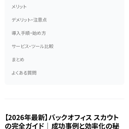
メリット
デメリット・注意点
導入手順・始め方
サービス・ツール比較
まとめ
よくある質問
【2026年最新】バックオフィス スカウト
の完全ガイド｜成功事例と効率化の秘