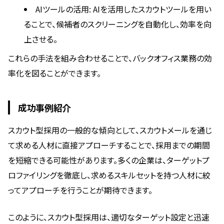
AIツールの活用: AIを活用したスカウトツールを用い
ることで、候補者のスクリーニングを自動化し、効率を向
上させる。
これらの手法を組み合わせることで、バックオフィス業務の効
率化を図ることができます。
成功事例紹介
スカウト型採用の一般的な傾向として、スカウトメールを通じ
て求める人材に直接アプローチすることで、採用までの期間
を短縮できる可能性があります。多くの企業は、ターゲットプ
ロファイリングを徹底し、求めるスキルセットを持つ人材に絞
ってアプローチを行うことが期待できます。
このように、スカウト型採用は、適切なターゲット設定と迅速