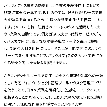
バックオフィス業務の効率化は、企業の生産性向上において
非常に重要な要素です。現代の企業は、限られたリソースで最
大の効果を発揮するために、様々な効率化手法を模索してい
ます。その中でも特に注目されているのが、AIを活用したスカ
ウト業務の自動化です。例えば、AIスカウト代行サービスの「マ
ッハスカウト」は、膨大な履歴書や応募データを瞬時に解析
し、最適な人材を迅速に見つけることが可能です。このような
サービスを利用することで、バックオフィスのスカウト業務にか
かる時間と労力を大幅に削減できます。
さらに、デジタルツールを活用したタスク管理も効率化の一環
として有効です。プロジェクト管理ツールやタスク管理アプリ
を使うことで、日々の業務を可視化し、進捗をリアルタイムで
把握することが可能です。これにより、業務の優先順位を適切
に設定し、無駄な作業を排除することができます。