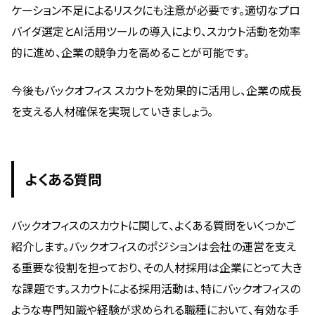
ケーション不足によるリスクにも注意が必要です。適切なプロ
バイダ選定とAI活用ツールの導入により、スカウト活動を効率
的に進め、企業の競争力を高めることが可能です。
今後もバックオフィス スカウトを効果的に活用し、企業の成長
を支える人材確保を実現していきましょう。
よくある質問
バックオフィスのスカウトに関して、よくある質問をいくつかご
紹介します。バックオフィスのポジションは会社の運営を支え
る重要な役割を担っており、その人材採用は企業にとって大き
な課題です。スカウトによる採用活動は、特にバックオフィスの
ような専門知識や経験が求められる職種において、有効な手