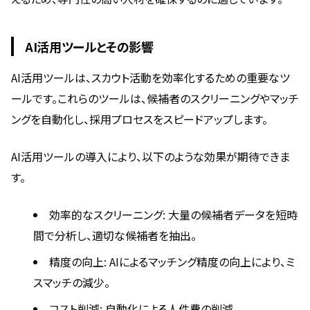
AI活用ツールとその影響
AI活用ツールは、スカウト活動を効率化するための重要なツ
ールです。これらのツールは、候補者のスクリーニングやマッチ
ングを自動化し、採用プロセスをスピードアップします。
AI活用ツールの導入により、以下のような効果が期待できま
す。
効率的なスクリーニング: 大量の候補者データを短時
間で分析し、適切な候補者を抽出。
精度の向上: AIによるマッチング精度の向上により、ミ
スマッチの減少。
コスト削減: 自動化による人件費の削減。