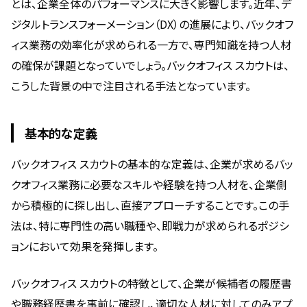
とは、企業全体のパフォーマンスに大きく影響します。近年、デ
ジタルトランスフォーメーション（DX）の進展により、バックオフ
ィス業務の効率化が求められる一方で、専門知識を持つ人材
の確保が課題となっていでしょう。バックオフィス スカウトは、
こうした背景の中で注目される手法となっています。
基本的な定義
バックオフィス スカウトの基本的な定義は、企業が求めるバッ
クオフィス業務に必要なスキルや経験を持つ人材を、企業側
から積極的に探し出し、直接アプローチすることです。この手
法は、特に専門性の高い職種や、即戦力が求められるポジシ
ョンにおいて効果を発揮します。
バックオフィス スカウトの特徴として、企業が候補者の履歴書
や職務経歴書を事前に確認し、適切な人材に対してのみアプ