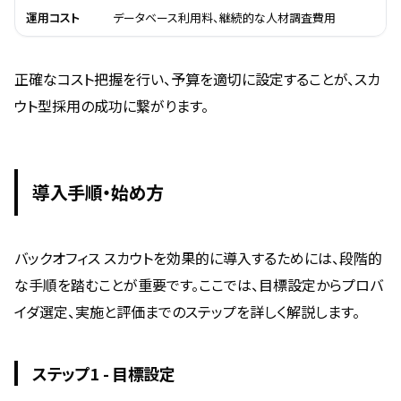
運用コスト
データベース利用料、継続的な人材調査費用
正確なコスト把握を行い、予算を適切に設定することが、スカ
ウト型採用の成功に繋がります。
導入手順・始め方
バックオフィス スカウトを効果的に導入するためには、段階的
な手順を踏むことが重要です。ここでは、目標設定からプロバ
イダ選定、実施と評価までのステップを詳しく解説します。
ステップ1 - 目標設定