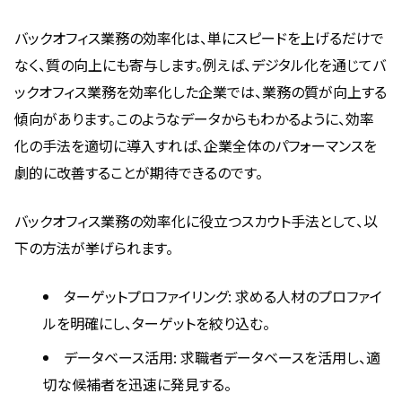
バックオフィス業務の効率化は、単にスピードを上げるだけで
なく、質の向上にも寄与します。例えば、デジタル化を通じてバ
ックオフィス業務を効率化した企業では、業務の質が向上する
傾向があります。このようなデータからもわかるように、効率
化の手法を適切に導入すれば、企業全体のパフォーマンスを
劇的に改善することが期待できるのです。
バックオフィス業務の効率化に役立つスカウト手法として、以
下の方法が挙げられます。
ターゲットプロファイリング: 求める人材のプロファイ
ルを明確にし、ターゲットを絞り込む。
データベース活用: 求職者データベースを活用し、適
切な候補者を迅速に発見する。