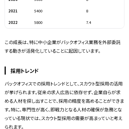
2021
5400
8
2022
5800
7.4
この成長は、特に中小企業がバックオフィス業務を外部委託
する動きが活発化していることに起因しています。
採用トレンド
バックオフィスでの採用トレンドとして、スカウト型採用の活用
が挙げられます。従来の求人広告に依存せず、企業自らが求
める人材を探し出すことで、採用の精度を高めることができま
す。特に、専門性が高く、即戦力となる人材の確保が急務とな
っている現状では、スカウト型採用の需要が高まっていと考え
られます。