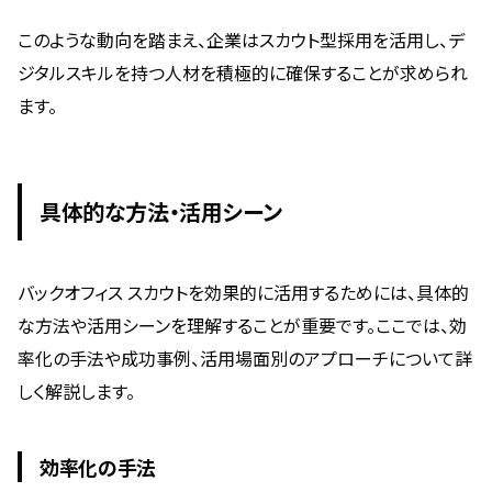
このような動向を踏まえ、企業はスカウト型採用を活用し、デ
ジタルスキルを持つ人材を積極的に確保することが求められ
ます。
具体的な方法・活用シーン
バックオフィス スカウトを効果的に活用するためには、具体的
な方法や活用シーンを理解することが重要です。ここでは、効
率化の手法や成功事例、活用場面別のアプローチについて詳
しく解説します。
効率化の手法