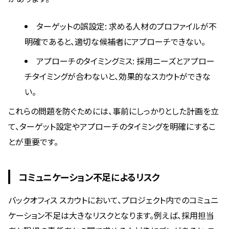
ターゲットの誤設定: 求める人材のプロファイルが不
明確であると、適切な候補者にアプローチできない。
アプローチのタイミングミス: 採用ニーズとアプロー
チタイミングが合わないと、効果的なスカウトができな
い。
これらの問題を防ぐためには、事前にしっかりとした計画を立
て、ターゲット設定やアプローチのタイミングを明確にするこ
とが重要です。
コミュニケーション不足によるリスク
バックオフィス スカウトにおいて、プロジェクト内でのコミュニ
ケーション不足は大きなリスクとなります。例えば、採用担当