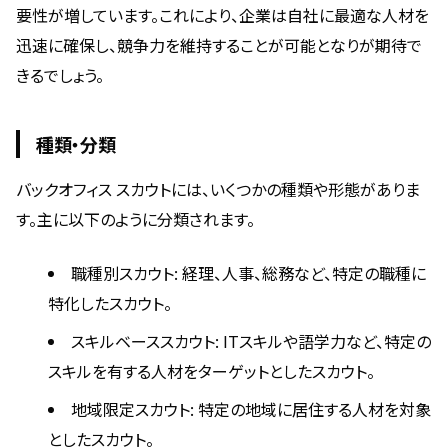
要性が増しています。これにより、企業は自社に最適な人材を
迅速に確保し、競争力を維持することが可能となりが期待で
きるでしょう。
種類・分類
バックオフィス スカウトには、いくつかの種類や形態がありま
す。主に以下のように分類されます。
職種別スカウト: 経理、人事、総務など、特定の職種に
特化したスカウト。
スキルベーススカウト: ITスキルや語学力など、特定の
スキルを有する人材をターゲットとしたスカウト。
地域限定スカウト: 特定の地域に居住する人材を対象
としたスカウト。