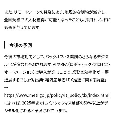
また、リモートワークの普及により、地理的な制約が減少し、
全国規模での人材獲得が可能となったことも、採用トレンドに
影響を与えています。
今後の予測
今後の市場動向として、バックオフィス業務のさらなるデジタ
ル化が進むと予測されます。AIやRPA（ロボティック・プロセス・
オートメーション）の導入が進むことで、業務の効率化が一層
進展するでしょう。出典: 経済産業省「DX推進に関する調査」
→
https://www.meti.go.jp/policy/it_policy/dx/index.html
によれば、2025年までにバックオフィス業務の50%以上がデ
ジタル化されると予測されています。