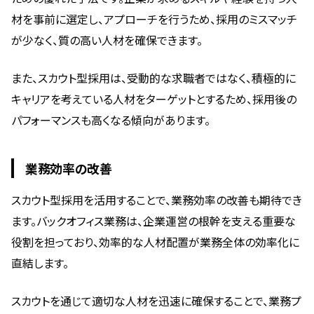
材を事前に選定し、アプローチを行うため、採用のミスマッチ
が少なく、質の高い人材を確保できます。
また、スカウト型採用は、受動的な求職者ではなく、積極的に
キャリアを考えている人材をターゲットとするため、採用後の
パフォーマンスも高くなる傾向があります。
業務効率の改善
スカウト型採用を活用することで、業務効率の改善も期待でき
ます。バックオフィス業務は、企業運営の根幹を支える重要な
役割を担っており、効率的な人材配置が業務全体の効率化に
直結します。
スカウトを通じて適切な人材を迅速に確保することで、業務プ