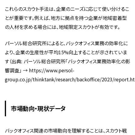
これらのスカウト手法は、企業のニーズに応じて使い分けるこ
とが重要です。例えば、地方に拠点を持つ企業が地域密着型
の人材を求める場合には、地域限定スカウトが有効です。
パーソル総合研究所によると、バックオフィス業務の効率化に
より、企業の生産性が平均15%向上することが示されていま
す（出典: パーソル総合研究所「バックオフィス業務効率化の影
響調査」 → https://www.persol-
group.co.jp/thinktank/research/backoffice/2023/report.h
市場動向・現状データ
バックオフィス関連の市場動向を理解することは、スカウト戦