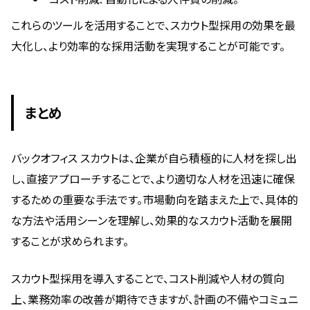
これらのツールを活用することで、スカウト型採用の効果を最
大化し、より効率的な採用活動を実現することが可能です。
まとめ
バックオフィス スカウトは、企業が自ら積極的に人材を探し出
し、直接アプローチすることで、より適切な人材を迅速に確保
するための重要な手法です。市場動向を踏まえた上で、具体的
な方法や活用シーンを理解し、効果的なスカウト活動を展開
することが求められます。
スカウト型採用を導入することで、コスト削減や人材の質向
上、業務効率の改善が期待できますが、計画の不備やコミュニ