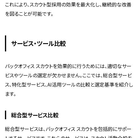
これにより、スカウト型採用の効果を最大化し、継続的な改善
を図ることが可能です。
サービス・ツール比較
バックオフィス スカウトを効果的に行うためには、適切なサー
ビスやツールの選定が欠かせません。ここでは、総合型サービ
ス、特化型サービス、AI活用ツールの比較と選定基準を紹介し
ます。
総合型サービス比較
総合型サービスは、バックオフィス スカウトを包括的にサポー