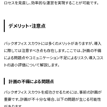
ロセスを見直し、効率的な運営を実現することが可能です。
デメリット・注意点
バックオフィス スカウトには多くのメリットがありますが、導入
に際しては注意すべき点も存在します。ここでは、計画の不備
による問題点やコミュニケーション不足によるリスク、導入コス
トの過小評価について解説します。
計画の不備による問題点
バックオフィス スカウトを成功させるためには、事前の計画が
重要です。計画が不十分な場合、以下の問題が生じる可能性
があります。