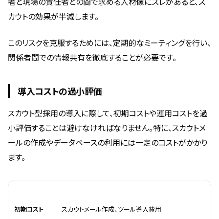
者と現場の責任者との間で求める人材像にズレがあると、ス
カウトの効果が半減します。
このリスクを克服するためには、定期的なミーティングを行い、
関係者間での情報共有を徹底することが必要です。
導入コストの過小評価
スカウト型採用の導入に際して、初期コストや運用コストを過
小評価することは避けなければなりません。特に、スカウトメ
ールの作成やデータベースの利用には一定のコストがかかり
ます。
項目
内容
初期コスト
スカウトメール作成、ツール導入費用