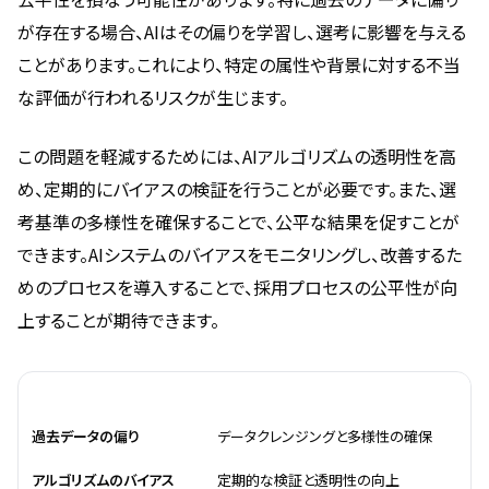
が存在する場合、AIはその偏りを学習し、選考に影響を与える
ことがあります。これにより、特定の属性や背景に対する不当
な評価が行われるリスクが生じます。
この問題を軽減するためには、AIアルゴリズムの透明性を高
め、定期的にバイアスの検証を行うことが必要です。また、選
考基準の多様性を確保することで、公平な結果を促すことが
できます。AIシステムのバイアスをモニタリングし、改善するた
めのプロセスを導入することで、採用プロセスの公平性が向
上することが期待できます。
リスク要因
対策
過去データの偏り
データクレンジングと多様性の確保
アルゴリズムのバイアス
定期的な検証と透明性の向上