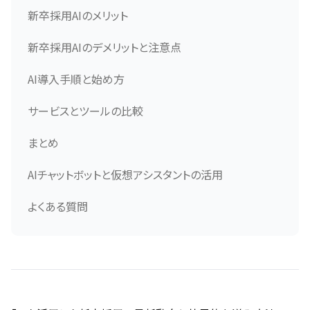
新卒採用AIのメリット
新卒採用AIのデメリットと注意点
AI導入手順と始め方
サービスとツールの比較
まとめ
AIチャットボットと仮想アシスタントの活用
よくある質問