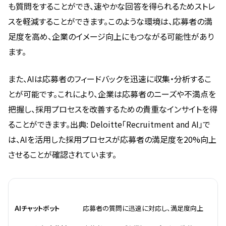
も質問をすることができ、速やかな回答を得られるためストレ
スを軽減することができます。このような環境は、応募者の満
足度を高め、企業のイメージ向上にもつながる可能性があり
ます。
また、AIは応募者のフィードバックを迅速に収集・分析するこ
とが可能です。これにより、企業は応募者のニーズや不満点を
把握し、採用プロセスを改善するための貴重なインサイトを得
ることができます。出典: Deloitte「Recruitment and AI」で
は、AIを活用した採用プロセスが応募者の満足度を20%向上
させることが確認されています。
機能
利点
AIチャットボット
応募者の質問に迅速に対応し、満足度向上