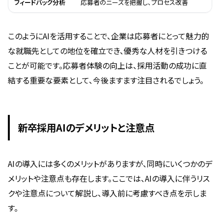
フィードバック分析
応募者のニーズを把握し、プロセス改善
このようにAIを活用することで、企業は応募者にとって魅力的
な就職先としての地位を確立でき、優秀な人材を引きつける
ことが可能です。応募者体験の向上は、採用活動の成功に直
結する重要な要素として、今後ますます注目されるでしょう。
新卒採用AIのデメリットと注意点
AIの導入には多くのメリットがありますが、同時にいくつかのデ
メリットや注意点も存在します。ここでは、AIの導入に伴うリス
クや注意点について解説し、導入前に考慮すべき点を示しま
す。