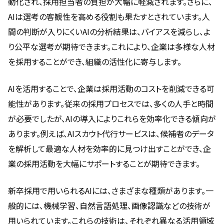
動化され、採用担当者の負担が大幅に軽減されます。さらに、
AIは選考の客観性を高める役割も果たすとされています。人
間の判断が入りにくいAIの分析結果は、バイアスを減らし、よ
り公平な選考が期待できます。これにより、企業は多様な人材
を採用することができ、組織の活性化に寄与します。
AIを活用することで、企業は採用活動のコストを削減できる可
能性があります。従来の採用プロセスでは、多くの人手と時間
が必要でしたが、AIの導入によりこれらを効率化できる傾向が
あります。例えば、AIスカウト代行サービスは、候補者のデータ
を解析して最適な人材を効率的に見つけ出すことができ、企
業の採用活動を大幅にサポートすることが期待できます。
新卒採用で用いられるAIには、さまざまな種類があります。一
般的には、機械学習、自然言語処理、画像認識などの技術が
用いられています。これらの技術は、それぞれ異なる活用領域