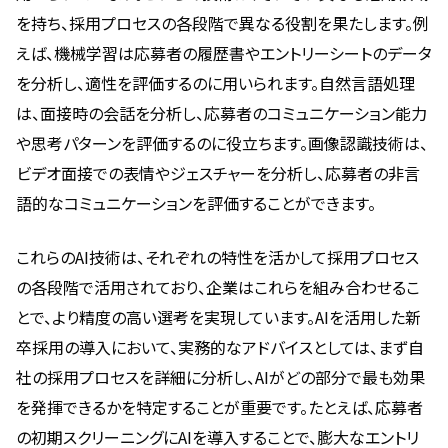
を持ち、採用プロセスの各段階で異なる役割を果たします。例
えば、機械学習は応募者の履歴書やエントリーシートのデータ
を分析し、適性を評価するのに用いられます。自然言語処理
は、面接時の会話を分析し、応募者のコミュニケーション能力
や思考パターンを評価するのに役立ちます。画像認識技術は、
ビデオ面接での表情やジェスチャーを分析し、応募者の非言
語的なコミュニケーションを評価することができます。
これらのAI技術は、それぞれの特性を活かして採用プロセス
の各段階で活用されており、企業はこれらを組み合わせるこ
とで、より精度の高い選考を実現しています。AIを活用した新
卒採用の導入において、実務的なアドバイスとしては、まず自
社の採用プロセスを詳細に分析し、AIがどの部分で最も効果
を発揮できるかを特定することが重要です。たとえば、応募者
の初期スクリーニングにAIを導入することで、膨大なエントリ