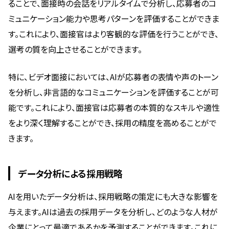
ることで、面接時の会話をリアルタイムで分析し、応募者のコ
ミュニケーション能力や思考パターンを評価することができま
す。これにより、面接官はより客観的な評価を行うことができ、
選考の質を向上させることができます。
特に、ビデオ面接においては、AIが応募者の表情や声のトーン
を分析し、非言語的なコミュニケーションを評価することが可
能です。これにより、面接官は応募者の本質的なスキルや適性
をより深く理解することができ、採用の精度を高めることがで
きます。
データ分析による採用戦略
AIを用いたデータ分析は、採用戦略の策定にも大きな影響を
与えます。AIは過去の採用データを分析し、どのような人材が
企業にとって最適であるかを予測することができます。これに