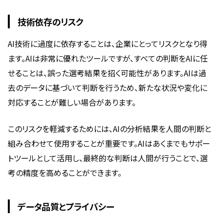
技術依存のリスク
AI技術に過度に依存することは、企業にとってリスクとなり得
ます。AIは非常に優れたツールですが、すべての判断をAIに任
せることは、誤った選考結果を招く可能性があります。AIは過
去のデータに基づいて判断を行うため、新たな状況や変化に
対応することが難しい場合があります。
このリスクを軽減するためには、AIの分析結果を人間の判断と
組み合わせて使用することが重要です。AIはあくまでもサポー
トツールとして活用し、最終的な判断は人間が行うことで、選
考の精度を高めることができます。
データ品質とプライバシー