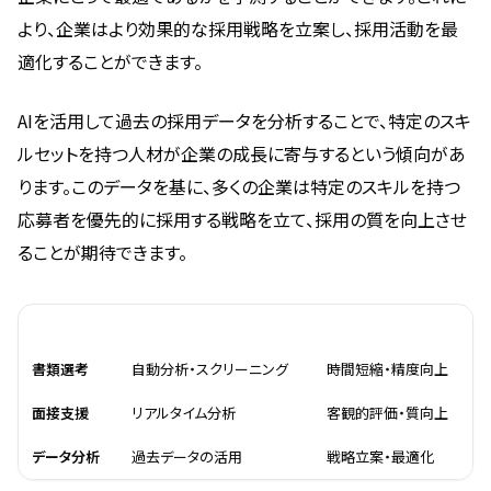
より、企業はより効果的な採用戦略を立案し、採用活動を最
適化することができます。
AIを活用して過去の採用データを分析することで、特定のスキ
ルセットを持つ人材が企業の成長に寄与するという傾向があ
ります。このデータを基に、多くの企業は特定のスキルを持つ
応募者を優先的に採用する戦略を立て、採用の質を向上させ
ることが期待できます。
活用方法
特徴
効果
書類選考
自動分析・スクリーニング
時間短縮・精度向上
面接支援
リアルタイム分析
客観的評価・質向上
データ分析
過去データの活用
戦略立案・最適化