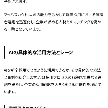
予想されます。
マッハスカウトは、AIの能力を活かして新卒採用における候補
者選定を迅速化し、企業が求める人材とのマッチングを高め
る一助となっています。
AIの具体的な活用方法とシーン
AIを新卒採用でどのように活用できるか、その具体的な方法
と事例を紹介します。AIは採用プロセスの各段階で異なる役
割を果たし、企業の採用戦略を大きく変える可能性を秘めて
います。