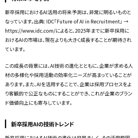
新卒採用におけるAI活用の将来予測は、非常に明るいものと
なっています。出典: IDC「Future of AI in Recruitment」 →
https://www.idc.com/によると、2025年までに新卒採用に
おけるAIの市場は、現在よりも大きく成長することが期待され
ています。
この成長の背景には、AI技術の進化とともに、企業が求める人
材の多様化や採用活動の効率化ニーズが高まっていることが
あります。また、AIを活用することで、企業は採用プロセスをよ
り客観的で公正なものにすることができ、これが企業のブラン
ド価値向上にも寄与しています。
新卒採用AIの技術トレンド
新卒採用におけるAI技術の進化は目覚ましく、その活用範囲