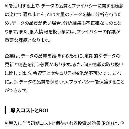
AIを活用する上で、データの品質とプライバシーに関する懸念
は避けて通れません。AIは大量のデータを基に分析を行うた
め、データの品質が低い場合、分析結果も不正確なものとな
ります。また、個人情報を扱う際には、プライバシーの保護が
重要な課題となります。
企業は、データの品質を維持するために、定期的なデータの
更新と精査を行う必要があります。また、個人情報の取り扱い
に関しては、法令遵守とセキュリティ強化が不可欠です。これ
により、データの品質を保ちつつ、プライバシーを保護すること
ができます。
導入コストとROI
AI導入に伴う初期コストと期待される投資対効果（ROI）は、企