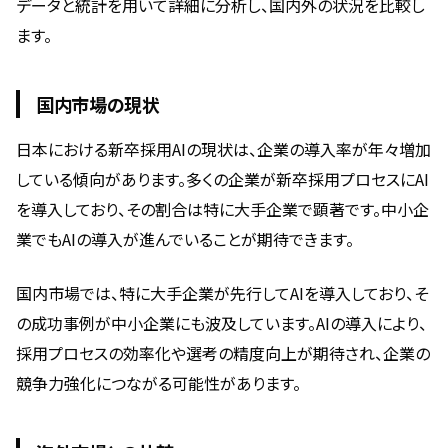
データと統計を用いて詳細に分析し、国内外の状況を比較し
ます。
国内市場の現状
日本における新卒採用AIの現状は、企業の導入率が年々増加
している傾向があります。多くの企業が新卒採用プロセスにAI
を導入しており、その割合は特に大手企業で顕著です。中小企
業でもAIの導入が進んでいることが期待できます。
国内市場では、特に大手企業が先行してAIを導入しており、そ
の成功事例が中小企業にも波及しています。AIの導入により、
採用プロセスの効率化や選考の精度向上が期待され、企業の
競争力強化につながる可能性があります。