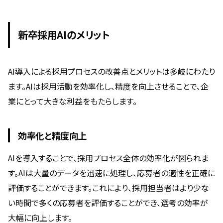
新卒採用AIのメリット
AI導入による採用プロセスの改善点とメリットは多岐にわたり
ます。AIは採用活動を効率化し、精度を向上させることで、企
業にとって大きな利益をもたらします。
効率化と精度向上
AIを導入することで、採用プロセス全体の効率化が図られま
す。AIは大量のデータを迅速に処理し、応募者の適性を正確に
評価することができます。これにより、採用担当者はより少な
い時間で多くの応募者を評価することができ、選考の効率が
大幅に向上します。