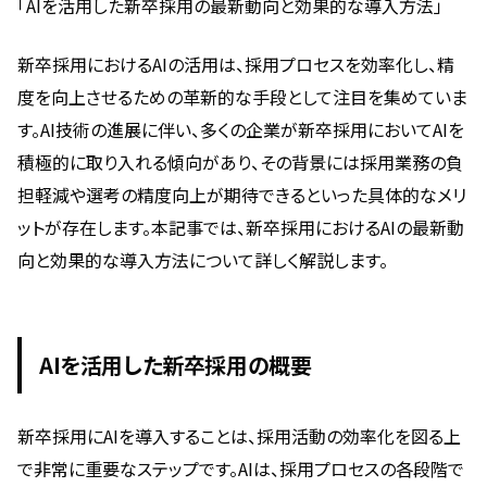
「AIを活用した新卒採用の最新動向と効果的な導入方法」
新卒採用におけるAIの活用は、採用プロセスを効率化し、精
度を向上させるための革新的な手段として注目を集めていま
す。AI技術の進展に伴い、多くの企業が新卒採用においてAIを
積極的に取り入れる傾向があり、その背景には採用業務の負
担軽減や選考の精度向上が期待できるといった具体的なメリ
ットが存在します。本記事では、新卒採用におけるAIの最新動
向と効果的な導入方法について詳しく解説します。
AIを活用した新卒採用の概要
新卒採用にAIを導入することは、採用活動の効率化を図る上
で非常に重要なステップです。AIは、採用プロセスの各段階で