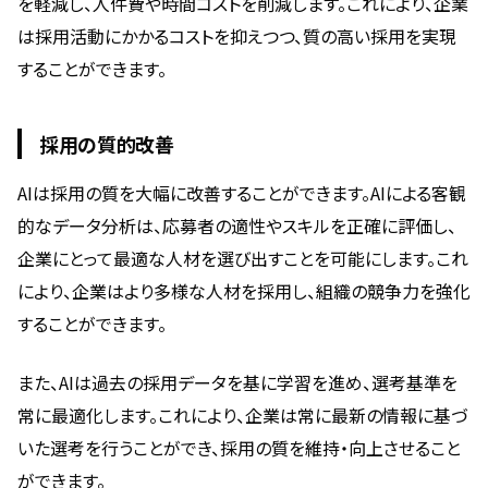
を軽減し、人件費や時間コストを削減します。これにより、企業
は採用活動にかかるコストを抑えつつ、質の高い採用を実現
することができます。
採用の質的改善
AIは採用の質を大幅に改善することができます。AIによる客観
的なデータ分析は、応募者の適性やスキルを正確に評価し、
企業にとって最適な人材を選び出すことを可能にします。これ
により、企業はより多様な人材を採用し、組織の競争力を強化
することができます。
また、AIは過去の採用データを基に学習を進め、選考基準を
常に最適化します。これにより、企業は常に最新の情報に基づ
いた選考を行うことができ、採用の質を維持・向上させること
ができます。