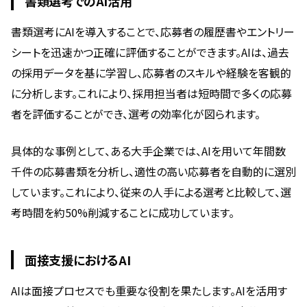
書類選考でのAI活用
書類選考にAIを導入することで、応募者の履歴書やエントリー
シートを迅速かつ正確に評価することができます。AIは、過去
の採用データを基に学習し、応募者のスキルや経験を客観的
に分析します。これにより、採用担当者は短時間で多くの応募
者を評価することができ、選考の効率化が図られます。
具体的な事例として、ある大手企業では、AIを用いて年間数
千件の応募書類を分析し、適性の高い応募者を自動的に選別
しています。これにより、従来の人手による選考と比較して、選
考時間を約50%削減することに成功しています。
面接支援におけるAI
AIは面接プロセスでも重要な役割を果たします。AIを活用す