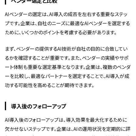
ベンダー選定と比較
AIベンダーの選定は、AI導入の成否を左右する重要なステッ
プです。企業は、自社のニーズに最適なAIベンダーを選定する
ために、いくつかのポイントを考慮する必要があります。
まず、ベンダーの提供するAI技術が自社の目的に合致してい
るかを確認することが重要です。また、ベンダーの実績やサポ
ート体制も重要な選定基準となります。企業は、複数のベンダ
ーを比較し、最適なパートナーを選定することで、AI導入が成
功する可能性を高めることが期待できます。
導入後のフォローアップ
AI導入後のフォローアップは、導入効果を最大化するために
欠かせないステップです。企業は、AIの運用状況を定期的に評