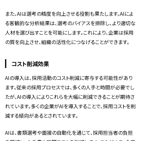
また、AIは選考の精度を向上させる役割も果たします。AIによ
る客観的な分析結果は、選考のバイアスを排除し、より適切な
人材を選び出すことを可能にします。これにより、企業は採用
の質を向上させ、組織の活性化につなげることができます。
コスト削減効果
AIの導入は、採用活動のコスト削減に寄与する可能性があり
ます。従来の採用プロセスでは、多くの人手と時間が必要でし
たが、AIの導入によりこれらを大幅に削減できることが期待さ
れています。多くの企業がAIを導入することで、採用コストを削
減する傾向があるとされています。
AIは、書類選考や面接の自動化を通じて、採用担当者の負担