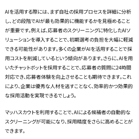
AIを活用する際には、まず自社の採用プロセスを詳細に分析
し、どの段階でAIが最も効果的に機能するかを見極めること
が重要です。例えば、応募者のスクリーニングに特化したAIソ
リューションを導入することで、初期選考の負担を大幅に軽減
できる可能性があります。多くの企業がAIを活用することで採
用コストを削減しているという傾向があります。さらに、AIを用
いたチャットボットを採用することで、応募者の質問に24時間
対応でき、応募者体験を向上させることも期待できます。これ
により、企業は優秀な人材を逃すことなく、効率的かつ効果的
な採用活動を実現できるでしょう。
マッハスカウトを利用することで、AIによる候補者の自動的な
スクリーニングが可能になり、採用精度をさらに高めることが
できます。