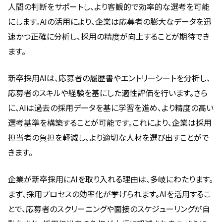
人間の判断をサポートし、より客観的で効率的な選考を可能
にします。AIの活用により、企業は応募者の膨大なデータを迅
速かつ正確に分析し、採用の精度が向上することが期待でき
ます。
新卒採用AIは、応募者の履歴書やエントリーシートを分析し、
応募者のスキルや経験を基にした適性評価を行います。さら
に、AIは過去の採用データを基に学習を進め、より精度の高い
選考基準を構築することが可能です。これにより、企業は採用
担当者の負担を軽減し、より適切な人材を選び出すことがで
きます。
企業が新卒採用にAIを取り入れる理由は、多岐にわたります。
まず、採用プロセスの効率化が挙げられます。AIを活用するこ
とで、応募者のスクリーニングや面接のスケジューリングが自