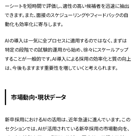
ーシートを短時間で評価し、適性の高い候補者を迅速に抽出
できます。また、面接のスケジューリングやフィードバックの自
動化も効率化に寄与します。
AIの導入は一気に全プロセスに適用するのではなく、まずは
特定の段階での試験的運用から始め、徐々にスケールアップ
することが一般的です。AI導入による採用の効率化と質の向上
は、今後もますます重要性を増していくと考えられます。
市場動向・現状データ
新卒採用におけるAIの活用は、近年急速に進んでいます。この
セクションでは、AIが活用されている新卒採用の市場動向を、