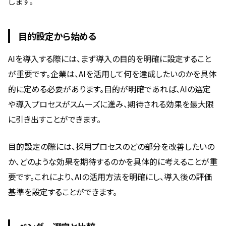
します。
目的設定から始める
AIを導入する際には、まず導入の目的を明確に設定すること
が重要です。企業は、AIを活用して何を達成したいのかを具体
的に定める必要があります。目的が明確であれば、AIの選定
や導入プロセスがスムーズに進み、期待される効果を最大限
に引き出すことができます。
目的設定の際には、採用プロセスのどの部分を改善したいの
か、どのような効果を期待するのかを具体的に考えることが重
要です。これにより、AIの活用方法を明確にし、導入後の評価
基準を設定することができます。