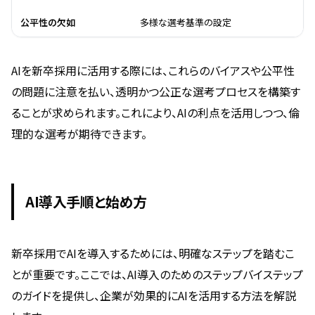
公平性の欠如
多様な選考基準の設定
AIを新卒採用に活用する際には、これらのバイアスや公平性
の問題に注意を払い、透明かつ公正な選考プロセスを構築す
ることが求められます。これにより、AIの利点を活用しつつ、倫
理的な選考が期待できます。
AI導入手順と始め方
新卒採用でAIを導入するためには、明確なステップを踏むこ
とが重要です。ここでは、AI導入のためのステップバイステップ
のガイドを提供し、企業が効果的にAIを活用する方法を解説